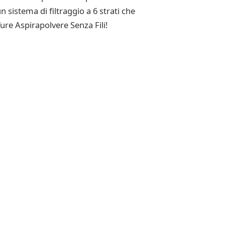
 sistema di filtraggio a 6 strati che
Ture Aspirapolvere Senza Fili!