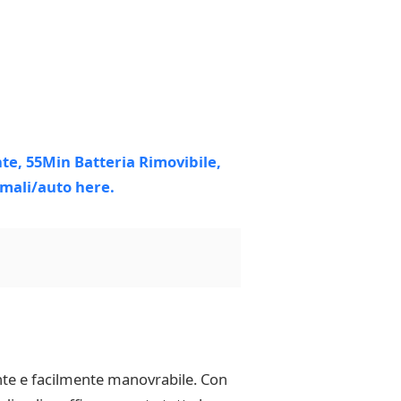
ente e facilmente manovrabile. Con