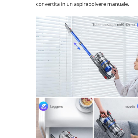
convertita in un aspirapolvere manuale.