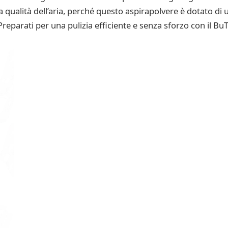
qualità dell’aria, perché questo aspirapolvere è dotato di un
 Preparati per una pulizia efficiente e senza sforzo con il Bu