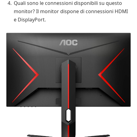
Quali sono le connessioni disponibili su questo
monitor? Il monitor dispone di connessioni HDMI
e DisplayPort.