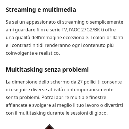
Streaming e multimedia
Se sei un appassionato di streaming o semplicemente
ami guardare film e serie TV, l’AOC 27G2/BK ti offre
una qualità dell’immagine eccezionale. I colori brillanti
e i contrasti nitidi renderanno ogni contenuto più
coinvolgente e realistico.
Multitasking senza problemi
La dimensione dello schermo da 27 pollici ti consente
di eseguire diverse attività contemporaneamente
senza problemi. Potrai aprire multiple finestre
affiancate e svolgere al meglio il tuo lavoro o divertirti
con il multitasking durante le sessioni di gioco.