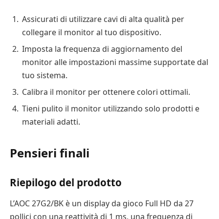
Assicurati di utilizzare cavi di alta qualità per
collegare il monitor al tuo dispositivo.
Imposta la frequenza di aggiornamento del
monitor alle impostazioni massime supportate dal
tuo sistema.
Calibra il monitor per ottenere colori ottimali.
Tieni pulito il monitor utilizzando solo prodotti e
materiali adatti.
Pensieri finali
Riepilogo del prodotto
L’AOC 27G2/BK è un display da gioco Full HD da 27
pollici con una reattività di 1 ms, una frequenza di