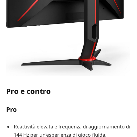
Pro e contro
Pro
Reattività elevata e frequenza di aggiornamento di
144 Hz per un’esperienza di gioco fluida.