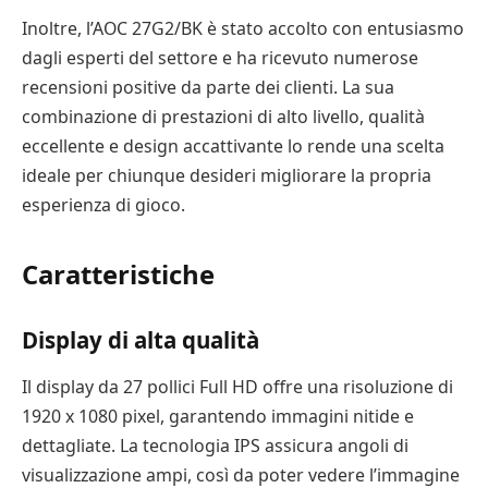
Inoltre, l’AOC 27G2/BK è stato accolto con entusiasmo
dagli esperti del settore e ha ricevuto numerose
recensioni positive da parte dei clienti. La sua
combinazione di prestazioni di alto livello, qualità
eccellente e design accattivante lo rende una scelta
ideale per chiunque desideri migliorare la propria
esperienza di gioco.
Caratteristiche
Display di alta qualità
Il display da 27 pollici Full HD offre una risoluzione di
1920 x 1080 pixel, garantendo immagini nitide e
dettagliate. La tecnologia IPS assicura angoli di
visualizzazione ampi, così da poter vedere l’immagine