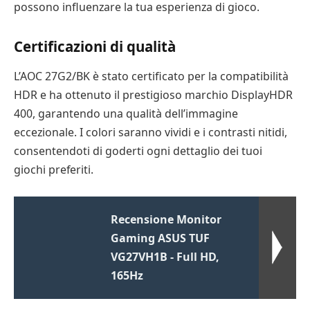
possono influenzare la tua esperienza di gioco.
Certificazioni di qualità
L’AOC 27G2/BK è stato certificato per la compatibilità
HDR e ha ottenuto il prestigioso marchio DisplayHDR
400, garantendo una qualità dell’immagine
eccezionale. I colori saranno vividi e i contrasti nitidi,
consentendoti di goderti ogni dettaglio dei tuoi
giochi preferiti.
Recensione Monitor
Gaming ASUS TUF
VG27VH1B - Full HD,
165Hz