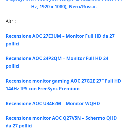
Altri:
Recensione AOC 27E3UM – Monitor Full HD da 27
pollici
Recensione AOC 24P2QM – Monitor Full HD 24
pollici
Recensione monitor gaming AOC 27G2E 27″ Full HD
144Hz IPS con FreeSync Premium
Recensione AOC U34E2M – Monitor WQHD
Recensione monitor AOC Q27V5N – Schermo QHD
da 27 pollici