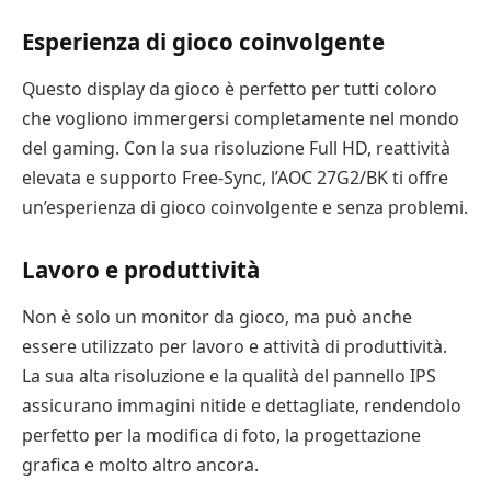
Esperienza di gioco coinvolgente
Questo display da gioco è perfetto per tutti coloro
che vogliono immergersi completamente nel mondo
del gaming. Con la sua risoluzione Full HD, reattività
elevata e supporto Free-Sync, l’AOC 27G2/BK ti offre
un’esperienza di gioco coinvolgente e senza problemi.
Lavoro e produttività
Non è solo un monitor da gioco, ma può anche
essere utilizzato per lavoro e attività di produttività.
La sua alta risoluzione e la qualità del pannello IPS
assicurano immagini nitide e dettagliate, rendendolo
perfetto per la modifica di foto, la progettazione
grafica e molto altro ancora.