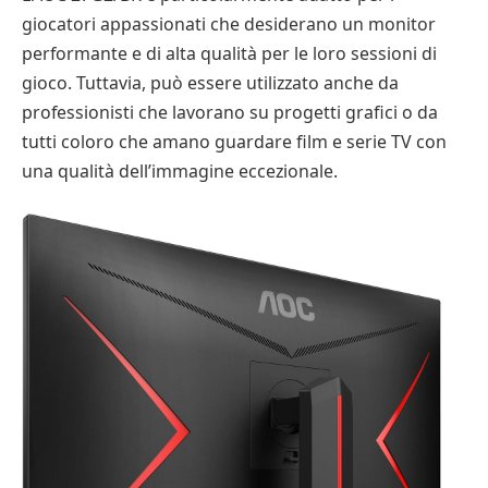
giocatori appassionati che desiderano un monitor
performante e di alta qualità per le loro sessioni di
gioco. Tuttavia, può essere utilizzato anche da
professionisti che lavorano su progetti grafici o da
tutti coloro che amano guardare film e serie TV con
una qualità dell’immagine eccezionale.