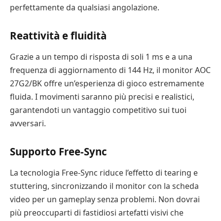
perfettamente da qualsiasi angolazione.
Reattività e fluidità
Grazie a un tempo di risposta di soli 1 ms e a una
frequenza di aggiornamento di 144 Hz, il monitor AOC
27G2/BK offre un’esperienza di gioco estremamente
fluida. I movimenti saranno più precisi e realistici,
garantendoti un vantaggio competitivo sui tuoi
avversari.
Supporto Free-Sync
La tecnologia Free-Sync riduce l’effetto di tearing e
stuttering, sincronizzando il monitor con la scheda
video per un gameplay senza problemi. Non dovrai
più preoccuparti di fastidiosi artefatti visivi che