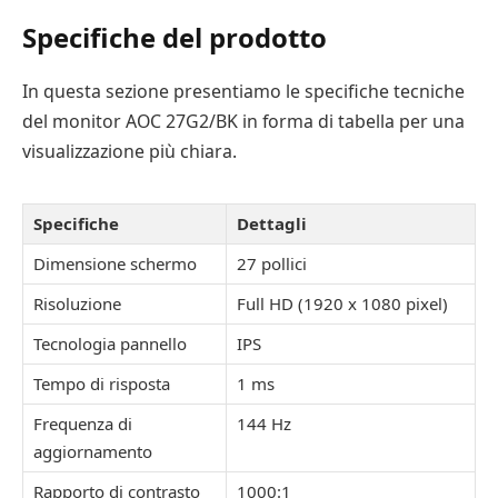
Specifiche del prodotto
In questa sezione presentiamo le specifiche tecniche
del monitor AOC 27G2/BK in forma di tabella per una
visualizzazione più chiara.
Specifiche
Dettagli
Dimensione schermo
27 pollici
Risoluzione
Full HD (1920 x 1080 pixel)
Tecnologia pannello
IPS
Tempo di risposta
1 ms
Frequenza di
144 Hz
aggiornamento
Rapporto di contrasto
1000:1