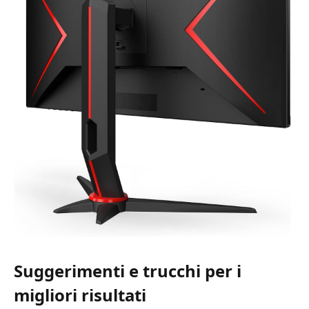
Suggerimenti e trucchi per i
migliori risultati