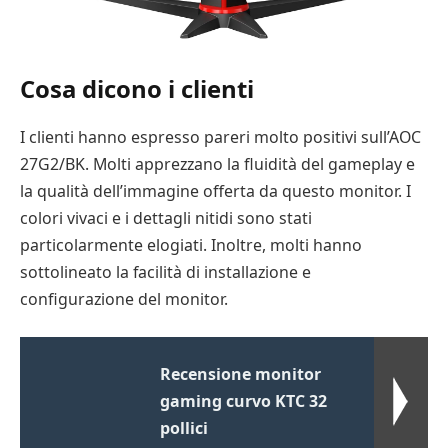
Cosa dicono i clienti
I clienti hanno espresso pareri molto positivi sull’AOC
27G2/BK. Molti apprezzano la fluidità del gameplay e
la qualità dell’immagine offerta da questo monitor. I
colori vivaci e i dettagli nitidi sono stati
particolarmente elogiati. Inoltre, molti hanno
sottolineato la facilità di installazione e
configurazione del monitor.
Recensione monitor
gaming curvo KTC 32
pollici