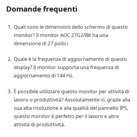
Domande frequenti
Quali sono le dimensioni dello schermo di questo
monitor? Il monitor AOC 27G2/BK ha una
dimensione di 27 pollici.
Quale è la frequenza di aggiornamento di questo
display? Il monitor supporta una frequenza di
aggiornamento di 144 Hz.
È possibile utilizzare questo monitor per attività di
lavoro o produttività? Assolutamente sì, grazie alla
sua alta risoluzione e alla qualità del pannello IPS,
questo monitor è perfetto per il lavoro e altre
attività di produttività.