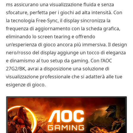
ms assicurano una visualizzazione fluida e senza
sfocature, perfetta per i giochi ad alta intensità. Con
la tecnologia Free-Sync, il display sincronizza la
frequenza di aggiornamento con la scheda grafica,
eliminando lo screen tearing e offrendo
un’esperienza di gioco ancora più immersiva. Il design
nero/rosso del display aggiunge un tocco di eleganza
e dinamismo al tuo setup da gaming. Con l’AOC
27G2/BK, avrai a disposizione una soluzione di
visualizzazione professionale che si adatterà alle tue
esigenze di gioco.