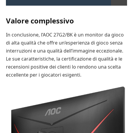
Valore complessivo
In conclusione, l’AOC 27G2/BK è un monitor da gioco
di alta qualità che offre un’esperienza di gioco senza
interruzioni e una qualità dell’immagine eccezionale.
Le sue caratteristiche, la certificazione di qualità e le
recensioni positive dei clienti lo rendono una scelta
eccellente per i giocatori esigenti.