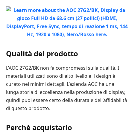
Qualità del prodotto
L’AOC 27G2/BK non fa compromessi sulla qualità. I
materiali utilizzati sono di alto livello e il design è
curato nei minimi dettagli. L’azienda AOC ha una
lunga storia di eccellenza nella produzione di display,
quindi puoi essere certo della durata e dell’affidabilità
di questo prodotto.
Perchè acquistarlo