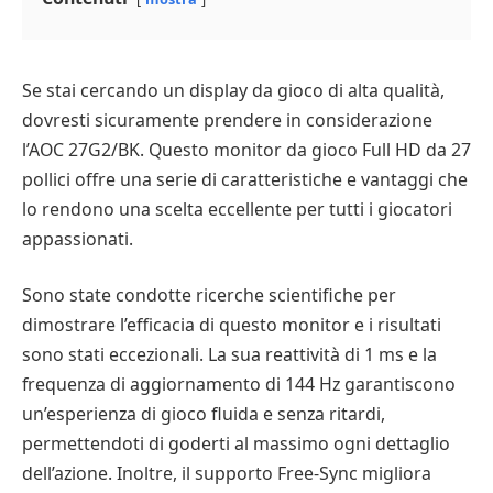
Se stai cercando un display da gioco di alta qualità,
dovresti sicuramente prendere in considerazione
l’AOC 27G2/BK. Questo monitor da gioco Full HD da 27
pollici offre una serie di caratteristiche e vantaggi che
lo rendono una scelta eccellente per tutti i giocatori
appassionati.
Sono state condotte ricerche scientifiche per
dimostrare l’efficacia di questo monitor e i risultati
sono stati eccezionali. La sua reattività di 1 ms e la
frequenza di aggiornamento di 144 Hz garantiscono
un’esperienza di gioco fluida e senza ritardi,
permettendoti di goderti al massimo ogni dettaglio
dell’azione. Inoltre, il supporto Free-Sync migliora