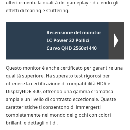
ulteriormente la qualità del gameplay riducendo gli
effetti di tearing e stuttering.
Recensione del monitor
LC-Power 32 Pollici
Curvo QHD 2560x1440
Questo monitor è anche certificato per garantire una
qualità superiore. Ha superato test rigorosi per
ottenere la certificazione di compatibilità HDR e
DisplayHDR 400, offrendo una gamma cromatica
ampia e un livello di contrasto eccezionale. Queste
caratteristiche ti consentono di immergerti
completamente nel mondo dei giochi con colori
brillanti e dettagli nitidi.