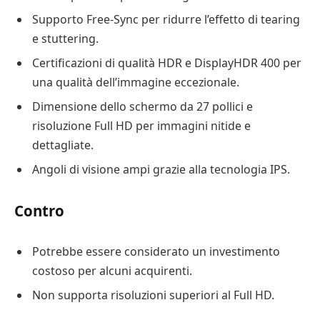
Supporto Free-Sync per ridurre l’effetto di tearing
e stuttering.
Certificazioni di qualità HDR e DisplayHDR 400 per
una qualità dell’immagine eccezionale.
Dimensione dello schermo da 27 pollici e
risoluzione Full HD per immagini nitide e
dettagliate.
Angoli di visione ampi grazie alla tecnologia IPS.
Contro
Potrebbe essere considerato un investimento
costoso per alcuni acquirenti.
Non supporta risoluzioni superiori al Full HD.