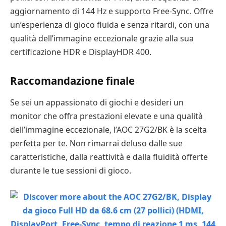
aggiornamento di 144 Hz e supporto Free-Sync. Offre
un’esperienza di gioco fluida e senza ritardi, con una
qualità dell’immagine eccezionale grazie alla sua
certificazione HDR e DisplayHDR 400.
Raccomandazione finale
Se sei un appassionato di giochi e desideri un
monitor che offra prestazioni elevate e una qualità
dell’immagine eccezionale, l’AOC 27G2/BK è la scelta
perfetta per te. Non rimarrai deluso dalle sue
caratteristiche, dalla reattività e dalla fluidità offerte
durante le tue sessioni di gioco.