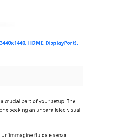
 a crucial part of your setup. The
one seeking an unparalleled visual
e un’immagine fluida e senza