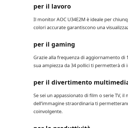
per il lavoro
Il monitor AOC U34E2M è ideale per chiunque
colori accurate garantiscono una visualizzazi
per il gaming
Grazie alla frequenza di aggiornamento di 1
sua ampiezza da 34 pollici ti permetterà di
per il divertimento multimedi
Se sei un appassionato di film o serie TV, 
dell’immagine straordinaria ti permetterann
coinvolgente.