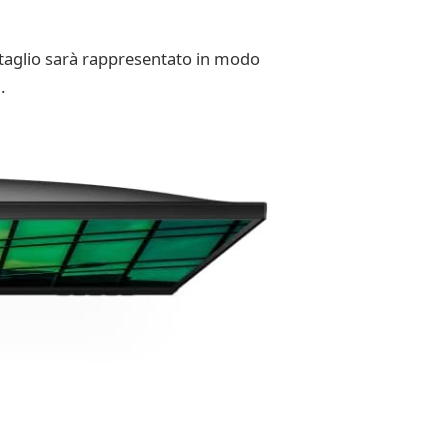
ettaglio sarà rappresentato in modo
.