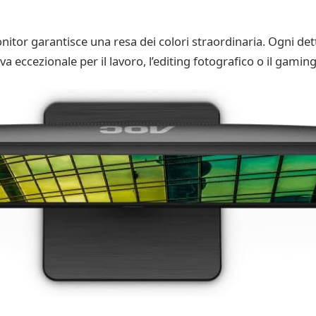
nitor garantisce una resa dei colori straordinaria. Ogni d
va eccezionale per il lavoro, l’editing fotografico o il gaming