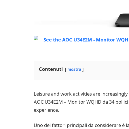
Contenuti
mostra
Leisure and work activities are increasingly 
AOC U34E2M – Monitor WQHD da 34 pollici of
experience.
Uno dei fattori principali da considerare è