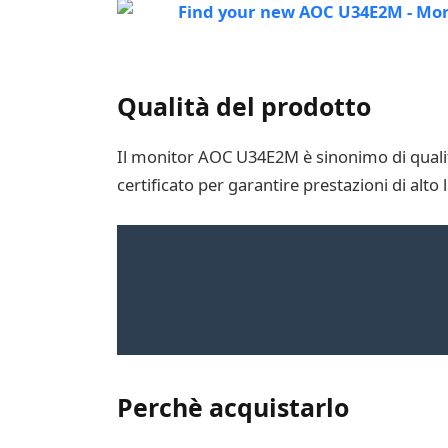
Qualità del prodotto
Il monitor AOC U34E2M è sinonimo di qualit
certificato per garantire prestazioni di alto 
Perchè acquistarlo