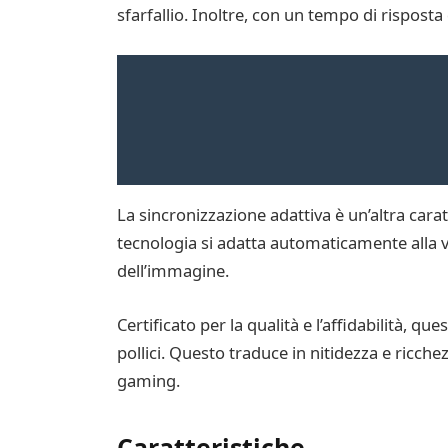
sfarfallio. Inoltre, con un tempo di risposta 
La sincronizzazione adattiva è un’altra carat
tecnologia si adatta automaticamente alla v
dell’immagine.
Certificato per la qualità e l’affidabilità,
pollici. Questo traduce in nitidezza e ricchezz
gaming.
Caratteristiche