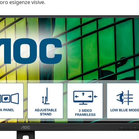
loro esigenze visive.