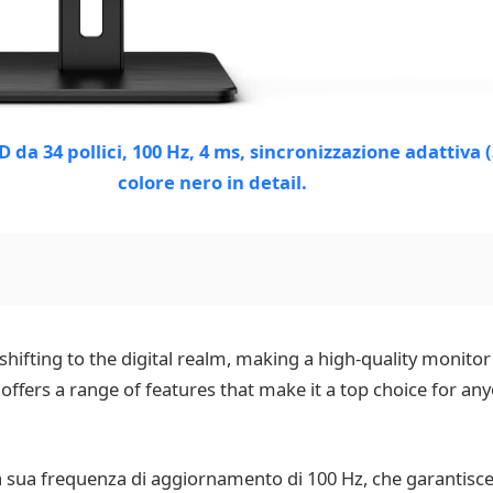
shifting to the digital realm, making a high-quality monitor
fers a range of features that make it a top choice for any
 la sua frequenza di aggiornamento di 100 Hz, che garantisc