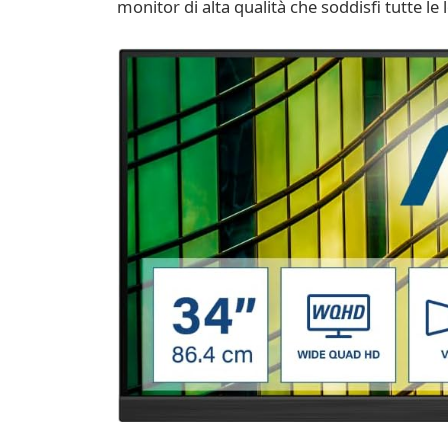
monitor di alta qualità che soddisfi tutte le 