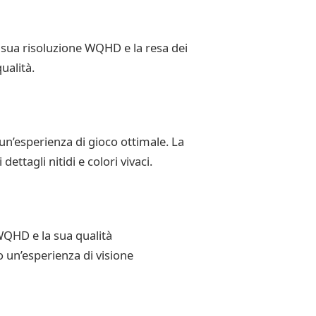
 sua risoluzione WQHD e la resa dei
ualità.
un’esperienza di gioco ottimale. La
tagli nitidi e colori vivaci.
WQHD e la sua qualità
 un’esperienza di visione