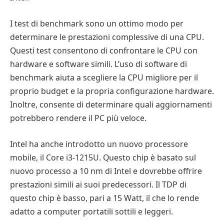
I test di benchmark sono un ottimo modo per
determinare le prestazioni complessive di una CPU.
Questi test consentono di confrontare le CPU con
hardware e software simili. L’uso di software di
benchmark aiuta a scegliere la CPU migliore per il
proprio budget e la propria configurazione hardware.
Inoltre, consente di determinare quali aggiornamenti
potrebbero rendere il PC più veloce.
Intel ha anche introdotto un nuovo processore
mobile, il Core i3-1215U. Questo chip è basato sul
nuovo processo a 10 nm di Intel e dovrebbe offrire
prestazioni simili ai suoi predecessori. Il TDP di
questo chip è basso, pari a 15 Watt, il che lo rende
adatto a computer portatili sottili e leggeri.