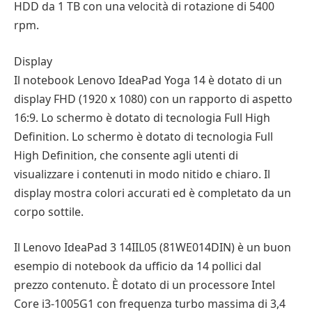
HDD da 1 TB con una velocità di rotazione di 5400
rpm.
Display
Il notebook Lenovo IdeaPad Yoga 14 è dotato di un
display FHD (1920 x 1080) con un rapporto di aspetto
16:9. Lo schermo è dotato di tecnologia Full High
Definition. Lo schermo è dotato di tecnologia Full
High Definition, che consente agli utenti di
visualizzare i contenuti in modo nitido e chiaro. Il
display mostra colori accurati ed è completato da un
corpo sottile.
Il Lenovo IdeaPad 3 14IIL05 (81WE014DIN) è un buon
esempio di notebook da ufficio da 14 pollici dal
prezzo contenuto. È dotato di un processore Intel
Core i3-1005G1 con frequenza turbo massima di 3,4