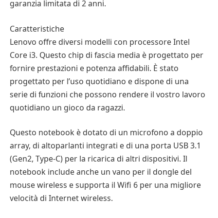
garanzia limitata di 2 anni.
Caratteristiche
Lenovo offre diversi modelli con processore Intel
Core i3. Questo chip di fascia media è progettato per
fornire prestazioni e potenza affidabili. È stato
progettato per l’uso quotidiano e dispone di una
serie di funzioni che possono rendere il vostro lavoro
quotidiano un gioco da ragazzi.
Questo notebook è dotato di un microfono a doppio
array, di altoparlanti integrati e di una porta USB 3.1
(Gen2, Type-C) per la ricarica di altri dispositivi. Il
notebook include anche un vano per il dongle del
mouse wireless e supporta il Wifi 6 per una migliore
velocità di Internet wireless.