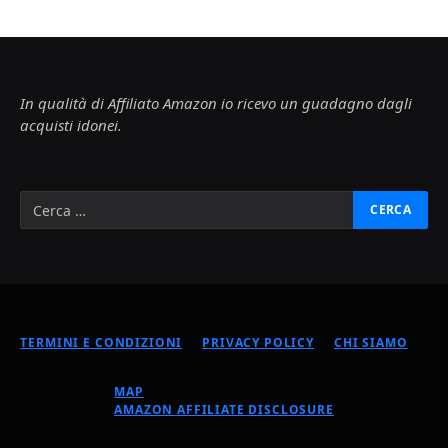
In qualità di Affiliato Amazon io ricevo un guadagno dagli
acquisti idonei.
TERMINI E CONDIZIONI
PRIVACY POLICY
CHI SIAMO
MAP
AMAZON AFFILIATE DISCLOSURE