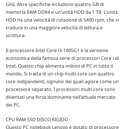
GHz. Altre specifiche includono quattro GB di
memoria RAM DDR4 e un’unità HDD da 1 TB. L’unità
HDD ha una velocità di rotazione di 5400 rpm, che si
traduce in una maggiore velocità di lettura e
scrittura.
Il processore Intel Core i3-1005G1 è la versione
economica della famosa serie di processori Core i di
Intel. Questo chip alimenta milioni di PC in tutto il
mondo. Si tratta di un chip multi-core con quattro
core indipendenti, ognuno dei quali agisce come un
processore separato. I processori multi-core sono
diventati una forza dominante nell’attuale mercato
dei PC.
CPU RAM SSD DISCO RIGIDO
Questo PC notebook Lenovo è dotato di processore