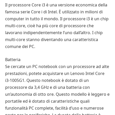
Il processore Core i3 è una versione economica della
famosa serie Core i di Intel. È utilizzato in milioni di
computer in tutto il mondo. Il processore i3 è un chip
multi-core, cioè ha più core di processore che
lavorano indipendentemente l’uno dall’altro. I chip
multi-core stanno diventando una caratteristica
comune dei PC.
Batteria
Se cercate un PC notebook con un processore ad alte
prestazioni, potete acquistare un Lenovo Intel Core
i3-1005G1. Questo notebook è dotato di un
processore da 3,4 GHz e di una batteria con
un’autonomia di otto ore. Questo modello è leggero e
portatile ed è dotato di caratteristiche quali
funzionalità PC complete, facilità d’uso e numerose