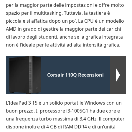
per la maggior parte delle impostazioni e offre molto
spazio per il multitasking. Tuttavia, la tastiera è
piccola e si affatica dopo un po’. La CPU è un modello
AMD in grado di gestire la maggior parte dei carichi
di lavoro degli studenti, anche se la grafica integrata
non è l’ideale per le attività ad alta intensità grafica.
Corsair 110Q Recensioni
L’IdeaPad 3 15 è un solido portatile Windows con un
buon prezzo. Il processore i3-1005G1 ha due core e
una frequenza turbo massima di 3,4 GHz. Il computer
dispone inoltre di 4 GB di RAM DDR4 e di un’unità