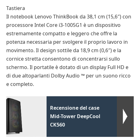
Tastiera
Il notebook Lenovo ThinkBook da 38,1 cm (15,6″) con
processore Intel Core i3-1005G1 è un dispositivo
estremamente compatto e leggero che offre la
potenza necessaria per svolgere il proprio lavoro in
movimento. Il design sottile da 18,9 cm (0,6″) e la
cornice stretta consentono di concentrarsi sullo
schermo. Il portatile è dotato di un display Full HD e
di due altoparlanti Dolby Audio ™ per un suono ricco
e completo.
Recensione del case
Mid-Tower DeepCool
CK560