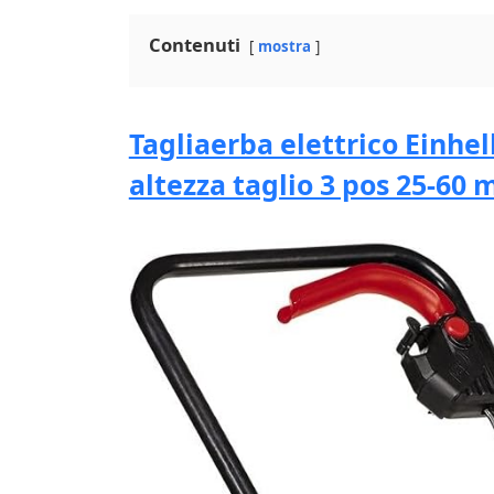
Contenuti
mostra
Tagliaerba elettrico Einhel
altezza taglio 3 pos 25-60 