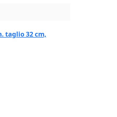
. taglio 32 cm,