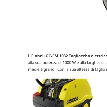
Il
Einhell GC-EM 1032 Tagliaerba elettric
alla sua potenza di 1000 W e alla larghezza 
medie e grandi. Con la sua altezza di taglio 