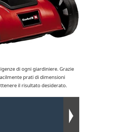
igenze di ogni giardiniere. Grazie
facilmente prati di dimensioni
tenere il risultato desiderato.