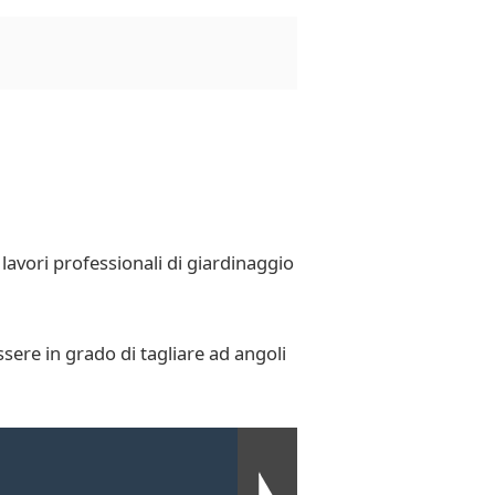
 lavori professionali di giardinaggio
ere in grado di tagliare ad angoli