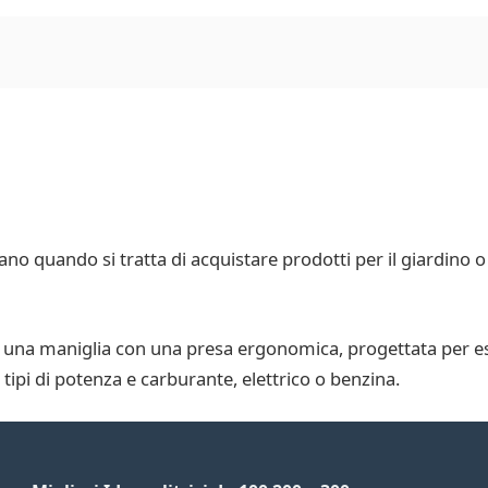
dano quando si tratta di acquistare prodotti per il giardino o
 una maniglia con una presa ergonomica, progettata per ess
 tipi di potenza e carburante, elettrico o benzina.