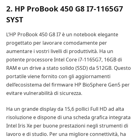
2. HP ProBook 450 G8 I7-1165G7
SYST
L’HP ProBook 450 G8 I7 è un notebook elegante
progettato per lavorare comodamente per
aumentare i vostri livelli di produttività. Ha un
potente processore Intel Core i7-1165G7, 16GB di
RAM e un drive a stato solido (SSD) da 512GB. Questo
portatile viene fornito con gli aggiornamenti
dell’ecosistema del firmware HP BioSphere Gen5 per
evitare vulnerabilità di sicurezza.
Ha un grande display da 15,6 pollici Full HD ad alta
risoluzione e dispone di una scheda grafica integrata
Intel Iris Xe per buone prestazioni negli strumenti di
lavoro e di studio. Per una migliore connettività, ha