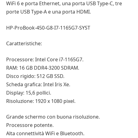
WiFi 6 e porta Ethernet, una porta USB Type-C, tre
porte USB Type-A e una porta HDMI.
HP-ProBook-450-G8-I7-1165G7-SYST
Caratteristiche:
Processore: Intel Core i7-1165G7.
RAM: 16 GB DDR4-3200 SDRAM.
Disco rigido: 512 GB SSD.
Scheda grafica: Intel Iris Xe.
Display: 15,6 pollici.
Risoluzione: 1920 x 1080 pixel.
Grande schermo con buona risoluzione.
Processore potente.
Alta connettività WiFi e Bluetooth.