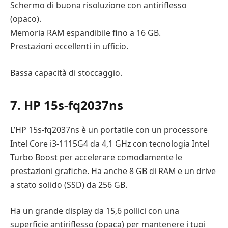
Schermo di buona risoluzione con antiriflesso
(opaco).
Memoria RAM espandibile fino a 16 GB.
Prestazioni eccellenti in ufficio.
Bassa capacità di stoccaggio.
7. HP 15s-fq2037ns
L’HP 15s-fq2037ns è un portatile con un processore
Intel Core i3-1115G4 da 4,1 GHz con tecnologia Intel
Turbo Boost per accelerare comodamente le
prestazioni grafiche. Ha anche 8 GB di RAM e un drive
a stato solido (SSD) da 256 GB.
Ha un grande display da 15,6 pollici con una
superficie antiriflesso (opaca) per mantenere i tuoi