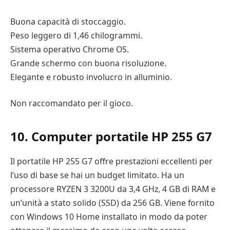
Buona capacità di stoccaggio.
Peso leggero di 1,46 chilogrammi.
Sistema operativo Chrome OS.
Grande schermo con buona risoluzione.
Elegante e robusto involucro in alluminio.
Non raccomandato per il gioco.
10. Computer portatile HP 255 G7
Il portatile HP 255 G7 offre prestazioni eccellenti per
l’uso di base se hai un budget limitato. Ha un
processore RYZEN 3 3200U da 3,4 GHz, 4 GB di RAM e
un’unità a stato solido (SSD) da 256 GB. Viene fornito
con Windows 10 Home installato in modo da poter