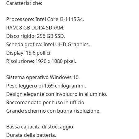
Caratteristiche:
Processore: Intel Core i3-1115G4.
RAM: 8 GB DDR4 SDRAM.
Disco rigido: 256 GB SSD.
Scheda grafica: Intel UHD Graphics.
Display: 15,6 pollici.
Risoluzione: 1920 x 1080 pixel.
Sistema operativo Windows 10.
Peso leggero di 1,69 chilogrammi.
Design elegante con involucro in alluminio.
Raccomandato per l’uso in ufficio.
Grande schermo con buona risoluzione.
Bassa capacità di stoccaggio.
Durata della batteria.