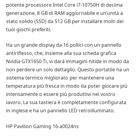
potente processore Intel Core i7-10750H di decima
generazione, 8 GB di RAM aggiornabile e un’unità a
stato solido (SSD) da 512 GB per installare molti dei
tuoi giochi preferiti.
Ha un grande display da 16 pollici con un pannello
antiriflesso, che, insieme alla sua scheda grafica
Nvidia GTX1650 Ti, vi darà immagini nitide in modo da
non perdere un solo dettaglio. Questo portatile ha un
sistema termico migliorato per mantenere una
temperatura più fresca in modo da poter giocare più
intensamente o essere più produttivi nel vostro
lavoro. La sua tastiera è completamente configurata
in inglese e ha un pannello LED retroilluminato.
HP Pavilion Gaming 16-a0024ns