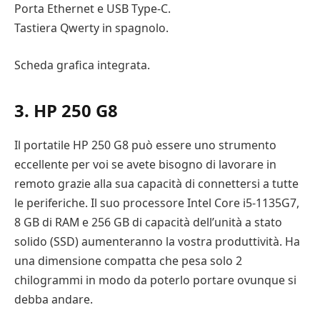
Porta Ethernet e USB Type-C.
Tastiera Qwerty in spagnolo.
Scheda grafica integrata.
3. HP 250 G8
Il portatile HP 250 G8 può essere uno strumento
eccellente per voi se avete bisogno di lavorare in
remoto grazie alla sua capacità di connettersi a tutte
le periferiche. Il suo processore Intel Core i5-1135G7,
8 GB di RAM e 256 GB di capacità dell’unità a stato
solido (SSD) aumenteranno la vostra produttività. Ha
una dimensione compatta che pesa solo 2
chilogrammi in modo da poterlo portare ovunque si
debba andare.