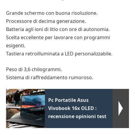
Grande schermo con buona risoluzione.
Processore di decima generazione.
Batteria agli ioni di litio con ore di autonomia.
Scelta eccellente per lavorare con programmi
esigenti.
Tastiera retroilluminata a LED personalizzabile.
Peso di 3,6 chilogrammi.
Sistema di raffreddamento rumoroso.
Pc Portatile Asus
Vivobook 16x OLED :
recensione opinioni test