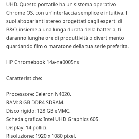
UHD. Questo portatile ha un sistema operativo
Chrome OS, con un’interfaccia semplice e intuitiva. I
suoi altoparlanti stereo progettati dagli esperti di
B&O, insieme a una lunga durata della batteria, ti
daranno lunghe ore di produttività o divertimento
guardando film o maratone della tua serie preferita.
HP Chromebook 14a-na0005ns
Caratteristiche:
Processore: Celeron N4020.
RAM: 8 GB DDR4 SDRAM.
Disco rigido: 128 GB eMMC.
Scheda grafica: Intel UHD Graphics 605.
Display: 14 pollici.
Risoluzione: 1920 x 1080 pixel.