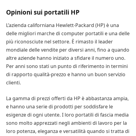
Opinioni sui portatili HP
L’azienda californiana Hewlett-Packard (HP) è una
delle migliori marche di computer portatili e una delle
più riconosciute nel settore. È rimasto il leader
mondiale delle vendite per diversi anni, fino a quando
altre aziende hanno iniziato a sfidare il numero uno.
Per anni sono stati un punto di riferimento in termini
di rapporto qualità-prezzo e hanno un buon servizio
clienti.
La gamma di prezzi offerti da HP è abbastanza ampia,
e hanno una serie di prodotti per soddisfare le
esigenze di ogni utente. I loro portatili di fascia media
sono molto apprezzati negli ambienti di lavoro per la
loro potenza, eleganza e versatilità quando si tratta di