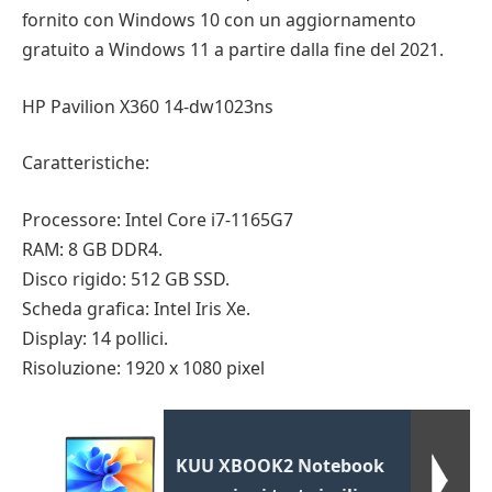
fornito con Windows 10 con un aggiornamento
gratuito a Windows 11 a partire dalla fine del 2021.
HP Pavilion X360 14-dw1023ns
Caratteristiche:
Processore: Intel Core i7-1165G7
RAM: 8 GB DDR4.
Disco rigido: 512 GB SSD.
Scheda grafica: Intel Iris Xe.
Display: 14 pollici.
Risoluzione: 1920 x 1080 pixel
KUU XBOOK2 Notebook