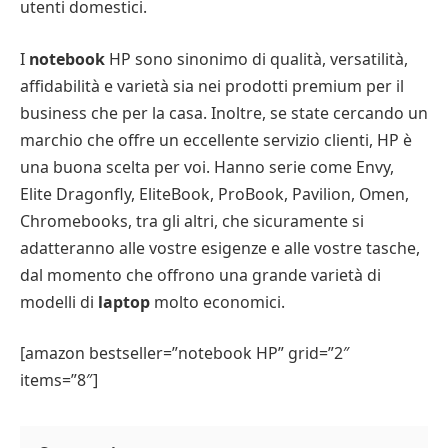
utenti domestici.
I
notebook
HP sono sinonimo di qualità, versatilità,
affidabilità e varietà sia nei prodotti premium per il
business che per la casa. Inoltre, se state cercando un
marchio che offre un eccellente servizio clienti, HP è
una buona scelta per voi. Hanno serie come Envy,
Elite Dragonfly, EliteBook, ProBook, Pavilion, Omen,
Chromebooks, tra gli altri, che sicuramente si
adatteranno alle vostre esigenze e alle vostre tasche,
dal momento che offrono una grande varietà di
modelli di
laptop
molto economici.
[amazon bestseller=”notebook HP” grid=”2″
items=”8″]