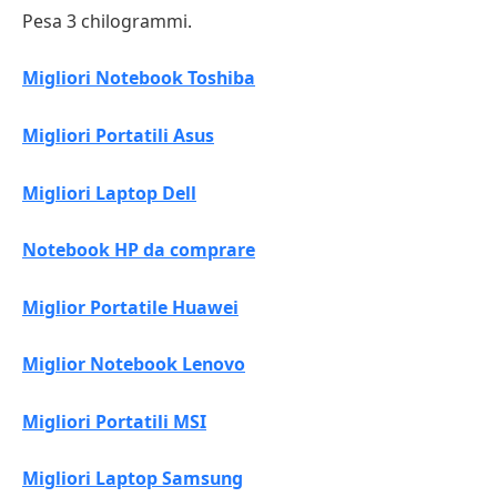
Pesa 3 chilogrammi.
Migliori Notebook Toshiba
Migliori Portatili Asus
Migliori Laptop Dell
Notebook HP da comprare
Miglior Portatile Huawei
Miglior Notebook Lenovo
Migliori Portatili MSI
Migliori Laptop Samsung