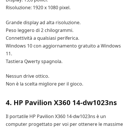
Risoluzione: 1920 x 1080 pixel.
Grande display ad alta risoluzione.
Peso leggero di 2 chilogrammi.
Connettività a qualsiasi periferica.
Windows 10 con aggiornamento gratuito a Windows
11.
Tastiera Qwerty spagnola.
Nessun drive ottico.
Non è la scelta migliore per il gioco.
4. HP Pavilion X360 14-dw1023ns
Il portatile HP Pavilion X360 14-dw1023ns è un
computer progettato per voi per ottenere le massime