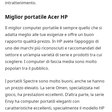
intrattenimento.
Miglior portatile Acer HP
Il miglior computer portatile è sempre quello che si
adatta meglio alle tue esigenze e offre un buon
rapporto qualità-prezzo. In HP avete l’appoggio di
uno dei marchi più riconosciuti e raccomandati del
settore e un’ampia varietà di serie e prodotti tra cui
scegliere. I computer di fascia media sono molto
popolari tra il pubblico.
I portatili Spectre sono molto buoni, anche se hanno
un prezzo elevato. La serie Omen, specializzata nel
gioco, ha prestazioni eccellenti. D’altra parte, la serie
Envy ha computer portatili eleganti con
caratteristiche eccellenti, specialmente il modello HP