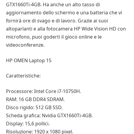
GTX1660Ti-4GB. Ha anche un alto tasso di
aggiornamento dello schermo e una batteria che vi
fornirà ore di svago e di lavoro. Grazie ai suoi
altoparlanti e alla fotocamera HP Wide Vision HD con
microfono, puoi goderti il gioco online e le
videoconferenze.
HP OMEN Laptop 15
Caratteristiche:
Processore: Intel Core i7-10750H.
RAM: 16 GB DDR4 SDRAM.
Disco rigido: 512 GB SSD.
Scheda grafica: Nvidia GTX1660Ti-4GB.
Display: 15,6 pollici.
Risoluzione: 1920 x 1080 pixel.