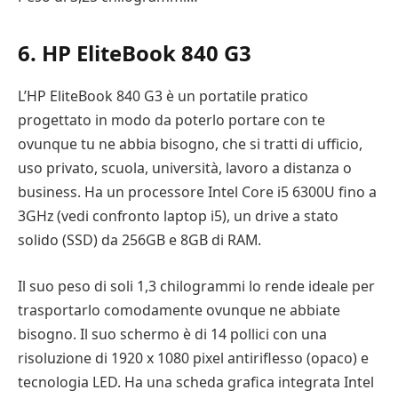
6. HP EliteBook 840 G3
L’HP EliteBook 840 G3 è un portatile pratico
progettato in modo da poterlo portare con te
ovunque tu ne abbia bisogno, che si tratti di ufficio,
uso privato, scuola, università, lavoro a distanza o
business. Ha un processore Intel Core i5 6300U fino a
3GHz (vedi confronto laptop i5), un drive a stato
solido (SSD) da 256GB e 8GB di RAM.
Il suo peso di soli 1,3 chilogrammi lo rende ideale per
trasportarlo comodamente ovunque ne abbiate
bisogno. Il suo schermo è di 14 pollici con una
risoluzione di 1920 x 1080 pixel antiriflesso (opaco) e
tecnologia LED. Ha una scheda grafica integrata Intel