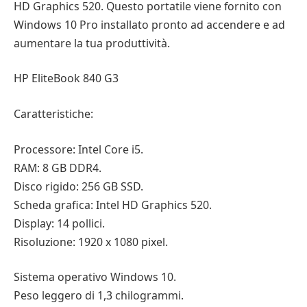
HD Graphics 520. Questo portatile viene fornito con
Windows 10 Pro installato pronto ad accendere e ad
aumentare la tua produttività.
HP EliteBook 840 G3
Caratteristiche:
Processore: Intel Core i5.
RAM: 8 GB DDR4.
Disco rigido: 256 GB SSD.
Scheda grafica: Intel HD Graphics 520.
Display: 14 pollici.
Risoluzione: 1920 x 1080 pixel.
Sistema operativo Windows 10.
Peso leggero di 1,3 chilogrammi.