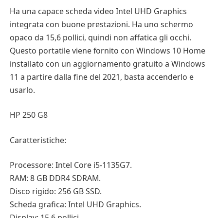
Ha una capace scheda video Intel UHD Graphics
integrata con buone prestazioni. Ha uno schermo
opaco da 15,6 pollici, quindi non affatica gli occhi.
Questo portatile viene fornito con Windows 10 Home
installato con un aggiornamento gratuito a Windows
11 a partire dalla fine del 2021, basta accenderlo e
usarlo.
HP 250 G8
Caratteristiche:
Processore: Intel Core i5-1135G7.
RAM: 8 GB DDR4 SDRAM.
Disco rigido: 256 GB SSD.
Scheda grafica: Intel UHD Graphics.
Display: 15,6 pollici.