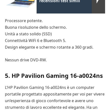
recensioni test simili
Processore potente.
Buona risoluzione dello schermo.
Unità a stato solido (SSD)
Connettività WiFi 6 e Bluetooth 5.
Design elegante e schermo rotante a 360 gradi.
Nessun drive DVD-RW.
5. HP Pavilion Gaming 16-a0024ns
L’HP Pavilion Gaming 16-a0024ns è un computer
portatile progettato appositamente per voi per vivere
un’esperienza di gioco confortevole e avere uno
strumento di lavoro eccellente ed elegante. Ha un