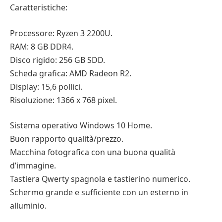
Caratteristiche:
Processore: Ryzen 3 2200U.
RAM: 8 GB DDR4.
Disco rigido: 256 GB SDD.
Scheda grafica: AMD Radeon R2.
Display: 15,6 pollici.
Risoluzione: 1366 x 768 pixel.
Sistema operativo Windows 10 Home.
Buon rapporto qualità/prezzo.
Macchina fotografica con una buona qualità
d’immagine.
Tastiera Qwerty spagnola e tastierino numerico.
Schermo grande e sufficiente con un esterno in
alluminio.