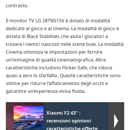
contrasto.
Il monitor TV LG 28TN515V è dotato di modalità
dedicate al gioco e al cinema. La modalità di gioco è
dotata di Black Stabilizer, che aiuta i giocatori a
trovare i nemici nascosti nelle scene buie. La modalità
Cinema ottimizza le impostazioni per fornire
un’immagine di qualità cinematografica. Altre
caratteristiche includono Flicker-Safe, che riduce
quasi a zero lo sfarfallio. Queste caratteristiche sono
ottime per ridurre l’affaticamento degli occhi e
garantire un’esperienza visiva fluida.
Xiaomi F2 43" :
recensioni opinioni
caratteristiche offerte