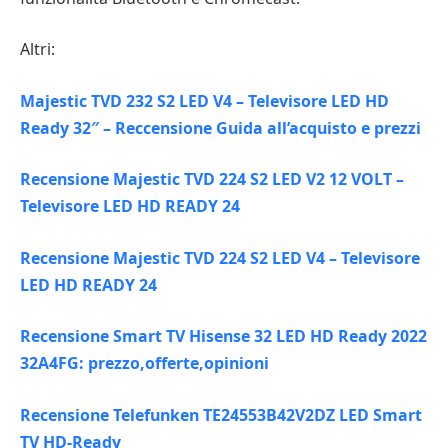
Altri:
Majestic TVD 232 S2 LED V4 – Televisore LED HD
Ready 32″ – Reccensione Guida all’acquisto e prezzi
Recensione Majestic TVD 224 S2 LED V2 12 VOLT –
Televisore LED HD READY 24
Recensione Majestic TVD 224 S2 LED V4 – Televisore
LED HD READY 24
Recensione Smart TV Hisense 32 LED HD Ready 2022
32A4FG: prezzo,offerte,opinioni
Recensione Telefunken TE24553B42V2DZ LED Smart
TV HD-Ready