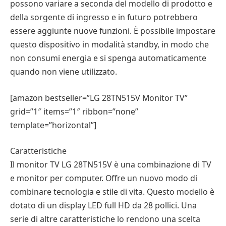
possono variare a seconda del modello di prodotto e
della sorgente di ingresso e in futuro potrebbero
essere aggiunte nuove funzioni. È possibile impostare
questo dispositivo in modalità standby, in modo che
non consumi energia e si spenga automaticamente
quando non viene utilizzato.
[amazon bestseller=”LG 28TN515V Monitor TV”
grid=”1″ items=”1″ ribbon=”none”
template=”horizontal”]
Caratteristiche
Il monitor TV LG 28TN515V è una combinazione di TV
e monitor per computer. Offre un nuovo modo di
combinare tecnologia e stile di vita. Questo modello è
dotato di un display LED full HD da 28 pollici. Una
serie di altre caratteristiche lo rendono una scelta