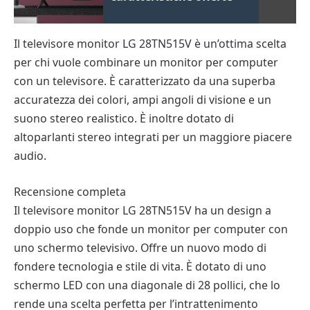
Il televisore monitor LG 28TN515V è un’ottima scelta
per chi vuole combinare un monitor per computer
con un televisore. È caratterizzato da una superba
accuratezza dei colori, ampi angoli di visione e un
suono stereo realistico. È inoltre dotato di
altoparlanti stereo integrati per un maggiore piacere
audio.
Recensione completa
Il televisore monitor LG 28TN515V ha un design a
doppio uso che fonde un monitor per computer con
uno schermo televisivo. Offre un nuovo modo di
fondere tecnologia e stile di vita. È dotato di uno
schermo LED con una diagonale di 28 pollici, che lo
rende una scelta perfetta per l’intrattenimento