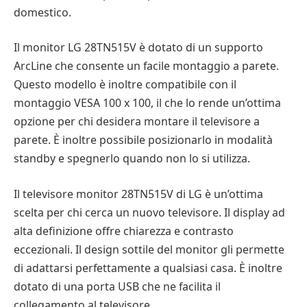
domestico.
Il monitor LG 28TN515V è dotato di un supporto
ArcLine che consente un facile montaggio a parete.
Questo modello è inoltre compatibile con il
montaggio VESA 100 x 100, il che lo rende un’ottima
opzione per chi desidera montare il televisore a
parete. È inoltre possibile posizionarlo in modalità
standby e spegnerlo quando non lo si utilizza.
Il televisore monitor 28TN515V di LG è un’ottima
scelta per chi cerca un nuovo televisore. Il display ad
alta definizione offre chiarezza e contrasto
eccezionali. Il design sottile del monitor gli permette
di adattarsi perfettamente a qualsiasi casa. È inoltre
dotato di una porta USB che ne facilita il
collegamento al televisore.