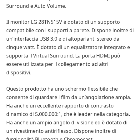
Surround e Auto Volume.
Il monitor LG 28TN515V è dotato di un supporto
compatibile con i supporti a parete. Dispone inoltre di
un’interfaccia USB 3.0 e di altoparlanti stereo da
cinque watt. È dotato di un equalizzatore integrato e
supporta il Virtual Surround. La porta HDMI può
essere utilizzata per il collegamento ad altri
dispositivi.
Questo prodotto ha uno schermo flessibile che
consente di guardare i film da un’angolazione ampia.
Ha anche un eccellente rapporto di contrasto
dinamico di 5.000.000:1, che è leader nella categoria.
Ha anche un ampio angolo di visione ed è dotato di
un rivestimento antiriflesso. Dispone inoltre di
funzionalità Bluetooth e Chromecast.