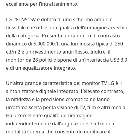
eccellente per l’intrattenimento.
LG 28TN515V è dotato di uno schermo ampio e
flessibile che offre una qualità dell’immagine ai vertici
della categoria. Presenta un rapporto di contrasto
dinamico di 5.000.000:1, una luminosità tipica di 250
cd/m2 e un rivestimento antiriflesso. Inoltre, il
monitor da 28 pollici dispone di un’interfaccia USB 3.0
e di un equalizzatore integrato.
Un’altra grande caratteristica del monitor TV LG è il
sintonizzatore digitale integrato. L’elevato contrasto,
la nitidezza e la precisione cromatica ne fanno
un’ottima scelta per la visione di TV, film e altri media.
Ha un’eccellente qualità dell’immagine
indipendentemente dall’angolazione e offre una
modalità Cinema che consente di modificare il