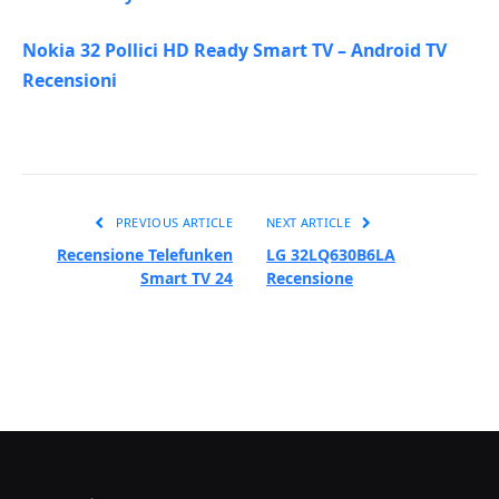
Nokia 32 Pollici HD Ready Smart TV – Android TV
Recensioni
PREVIOUS ARTICLE
NEXT ARTICLE
Recensione Telefunken
LG 32LQ630B6LA
Smart TV 24
Recensione