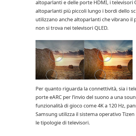
altoparlanti e delle porte HDMI, i televisori
altoparlanti più piccoli lungo i bordi dello
utilizzano anche altoparlanti che vibrano il
non si trova nei televisori QLED.
Per quanto riguarda la connettività, sia i 
porte eARC per l’invio del suono a una soun
funzionalità di gioco come 4K a 120 Hz, pann
Samsung utilizza il sistema operativo Tizen
le tipologie di televisori.