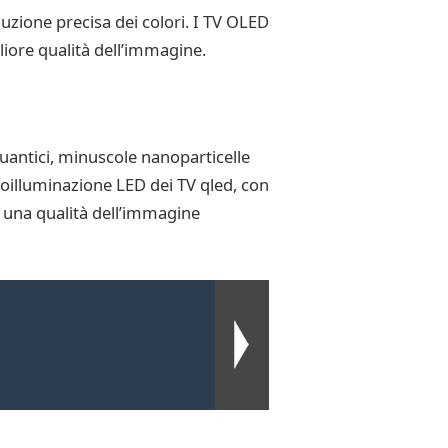
uzione precisa dei colori. I TV OLED
liore qualità dell’immagine.
uantici, minuscole nanoparticelle
roilluminazione LED dei TV qled, con
o una qualità dell’immagine