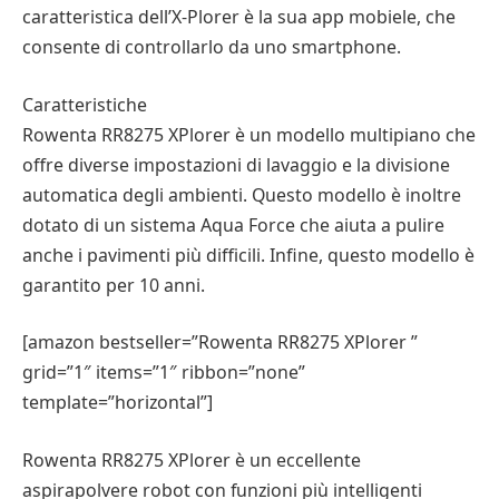
caratteristica dell’X-Plorer è la sua app mobiele, che
consente di controllarlo da uno smartphone.
Caratteristiche
Rowenta RR8275 XPlorer è un modello multipiano che
offre diverse impostazioni di lavaggio e la divisione
automatica degli ambienti. Questo modello è inoltre
dotato di un sistema Aqua Force che aiuta a pulire
anche i pavimenti più difficili. Infine, questo modello è
garantito per 10 anni.
[amazon bestseller=”Rowenta RR8275 XPlorer ”
grid=”1″ items=”1″ ribbon=”none”
template=”horizontal”]
Rowenta RR8275 XPlorer è un eccellente
aspirapolvere robot con funzioni più intelligenti