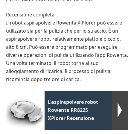
Recensione completa
Il robot aspirapolvere Rowenta X-Plorer può essere
utilizzato sia per la pulizia che per lo straccio. È un
aspirapolvere robot relativamente piatto e piccolo,
alto 8 cm. Può essere programmato per eseguire
diverse operazioni di pulizia utilizzando l’app Rowenta.
Una volta terminato, il robot torna al suo
alloggiamento di ricarica. Il processo di pulizia
ricomincia dopo tre ore di carica.
L'aspirapolvere robot
Rowenta RR8225
XPlorer Recensione