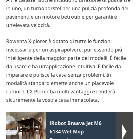
in uno, un turboborstel per una pulizia profonda dei
pavimenti e un motore betrouble per garantire
un’elevata velocità.
Rowenta X-plorer è dotato di tutte le funzioni
necessarie per un aspirapolvere, pur essendo più
intelligente della maggior parte dei modelli. È facile
da usare e ha un’applicazione intuitiva. È facile da
imparare e pulisce la casa senza problemi. In
modalità standard emette anche un piacevole
rumore. L’X-Plorer ha molti vantaggi e renderà
sicuramente la vostra casa immacolata.
iRobot Braava Jet M6
6134 Wet Mop