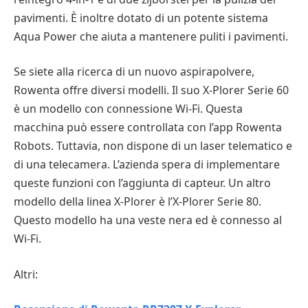
pavimenti. È inoltre dotato di un potente sistema
Aqua Power che aiuta a mantenere puliti i pavimenti.
Se siete alla ricerca di un nuovo aspirapolvere,
Rowenta offre diversi modelli. Il suo X-Plorer Serie 60
è un modello con connessione Wi-Fi. Questa
macchina può essere controllata con l’app Rowenta
Robots. Tuttavia, non dispone di un laser telematico e
di una telecamera. L’azienda spera di implementare
queste funzioni con l’aggiunta di capteur. Un altro
modello della linea X-Plorer è l’X-Plorer Serie 80.
Questo modello ha una veste nera ed è connesso al
Wi-Fi.
Altri: