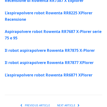
Recensione di Rowenta RR7387 X Explorer
L’aspirapolvere robot Rowenta RR8225 XPlorer
Recensione
Aspirapolvere robot Rowenta RR7687 X-Plorer serie
75 e 95
Il robot aspirapolvere Rowenta RR7875 X-Plorer
Il robot aspirapolvere Rowenta RR7877 XPlorer
L’aspirapolvere robot Rowenta RR6871 XPlorer
PREVIOUS ARTICLE
NEXT ARTICLE