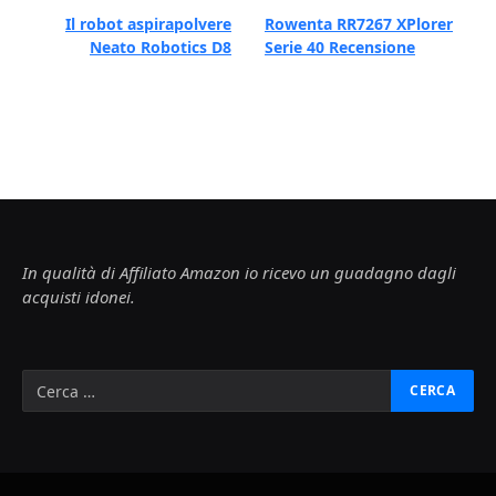
Il robot aspirapolvere
Rowenta RR7267 XPlorer
Neato Robotics D8
Serie 40 Recensione
In qualità di Affiliato Amazon io ricevo un guadagno dagli
acquisti idonei.