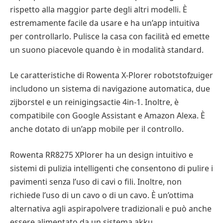
rispetto alla maggior parte degli altri modelli. È
estremamente facile da usare e ha un’app intuitiva
per controllarlo. Pulisce la casa con facilità ed emette
un suono piacevole quando è in modalità standard.
Le caratteristiche di Rowenta X-Plorer robotstofzuiger
includono un sistema di navigazione automatica, due
zijborstel e un reinigingsactie 4in-1. Inoltre, è
compatibile con Google Assistant e Amazon Alexa. È
anche dotato di un’app mobile per il controllo.
Rowenta RR8275 XPlorer ha un design intuitivo e
sistemi di pulizia intelligenti che consentono di pulire i
pavimenti senza l’uso di cavi o fili. Inoltre, non
richiede l’uso di un cavo o di un cavo. È un’ottima
alternativa agli aspirapolvere tradizionali e può anche
essere alimentato da un sistema akku.