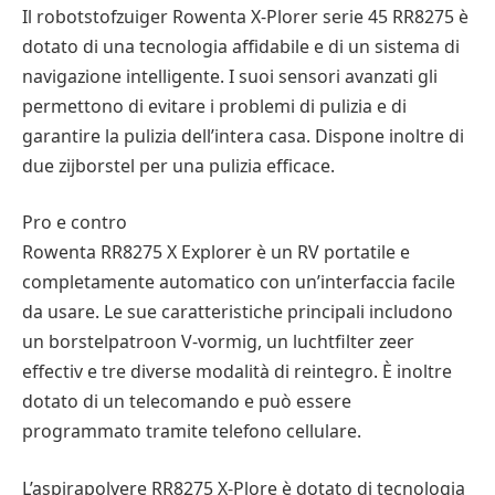
Il robotstofzuiger Rowenta X-Plorer serie 45 RR8275 è
dotato di una tecnologia affidabile e di un sistema di
navigazione intelligente. I suoi sensori avanzati gli
permettono di evitare i problemi di pulizia e di
garantire la pulizia dell’intera casa. Dispone inoltre di
due zijborstel per una pulizia efficace.
Pro e contro
Rowenta RR8275 X Explorer è un RV portatile e
completamente automatico con un’interfaccia facile
da usare. Le sue caratteristiche principali includono
un borstelpatroon V-vormig, un luchtfilter zeer
effectiv e tre diverse modalità di reintegro. È inoltre
dotato di un telecomando e può essere
programmato tramite telefono cellulare.
L’aspirapolvere RR8275 X-Plore è dotato di tecnologia