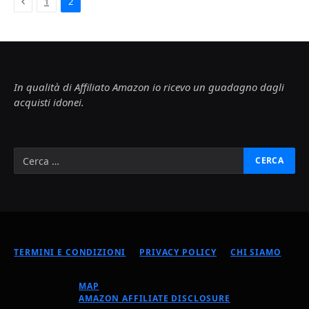
Previous
1
2
In qualità di Affiliato Amazon io ricevo un guadagno dagli
acquisti idonei.
TERMINI E CONDIZIONI
PRIVACY POLICY
CHI SIAMO
MAP
AMAZON AFFILIATE DISCLOSURE