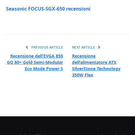
Seasonic FOCUS-SGX-650 recensioni
PREVIOUS ARTICLE
NEXT ARTICLE
Recensione dell’EVGA 850
Recensione
GQ 80+ Gold Semi-Modular
dell’alimentatore ATX
Eco Mode Power S
SilverStone Technology
350W Flex