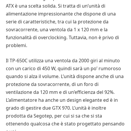
ATX è una scelta solida. Si tratta di un’unità di
alimentazione impressionante che dispone di una
serie di caratteristiche, tra cui la protezione da
sovracorrente, una ventola da 1 x 120 mm e la
funzionalità di overclocking. Tuttavia, non è privo di
problemi.
Il TP-650C utilizza una ventola da 2000 giri al minuto
con un carico di 450 W, quindi sarà un po’ rumoroso
quando si alza il volume. L’unità dispone anche di una
protezione da sovracorrente, di un foro di
ventilazione da 120 mm e di un’efficienza del 92%.
L’alimentatore ha anche un design elegante ed è in
grado di gestire due GTX 970. L’unità è inoltre
prodotta da Segotep, per cui si sa che si sta
ottenendo qualcosa che è stato progettato pensando