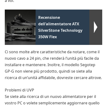
a voi.
Recensione
dell'alimentatore ATX
SilverStone Technology
350W Flex
Ci sono molte altre caratteristiche da notare, come il
nuovo cavo a 24 pin, che renderà l’unità più facile da
installare e mantenere. Inoltre, il modello Segotep
GP-G non viene più prodotto, quindi se siete alla
ricerca di un’unità affidabile, dovreste cercare altrove.
Problemi di UVP
Se siete alla ricerca di un nuovo alimentatore per il
vostro PC o volete semplicemente aggiornare quello