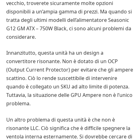
vecchio, troverete sicuramente molte opzioni
disponibili a un’ampia gamma di prezzi. Ma quando si
tratta degli ultimi modelli dell’alimentatore Seasonic
G12 GM ATX – 750W Black, ci sono alcuni problemi da
considerare.
Innanzitutto, questa unità ha un design a
convertitore risonante. Non è dotato di un OCP
(Output Current Protector) per evitare che gli ampere
scattino. Ciò lo rende suscettibile di intervenire
quando è collegato un SKU ad alto limite di potenza.
Tuttavia, la situazione delle GPU Ampere non è l’unico
problema.
Un altro problema di questa unità è che non è
risonante LLC. Ciò significa che è difficile spegnere la
ventola interna esternamente. Si dovrebbe cercare di