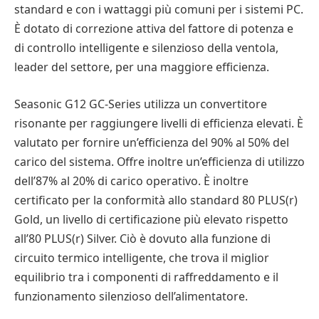
standard e con i wattaggi più comuni per i sistemi PC.
È dotato di correzione attiva del fattore di potenza e
di controllo intelligente e silenzioso della ventola,
leader del settore, per una maggiore efficienza.
Seasonic G12 GC-Series utilizza un convertitore
risonante per raggiungere livelli di efficienza elevati. È
valutato per fornire un’efficienza del 90% al 50% del
carico del sistema. Offre inoltre un’efficienza di utilizzo
dell’87% al 20% di carico operativo. È inoltre
certificato per la conformità allo standard 80 PLUS(r)
Gold, un livello di certificazione più elevato rispetto
all’80 PLUS(r) Silver. Ciò è dovuto alla funzione di
circuito termico intelligente, che trova il miglior
equilibrio tra i componenti di raffreddamento e il
funzionamento silenzioso dell’alimentatore.