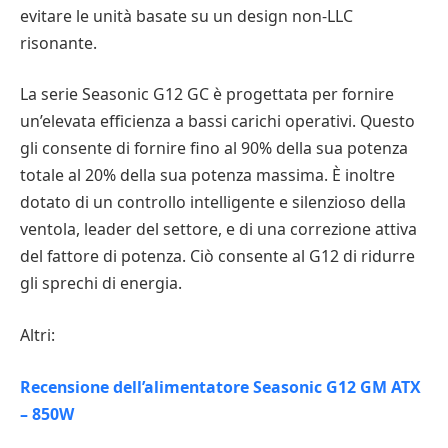
evitare le unità basate su un design non-LLC
risonante.
La serie Seasonic G12 GC è progettata per fornire
un’elevata efficienza a bassi carichi operativi. Questo
gli consente di fornire fino al 90% della sua potenza
totale al 20% della sua potenza massima. È inoltre
dotato di un controllo intelligente e silenzioso della
ventola, leader del settore, e di una correzione attiva
del fattore di potenza. Ciò consente al G12 di ridurre
gli sprechi di energia.
Altri:
Recensione dell’alimentatore Seasonic G12 GM ATX
– 850W