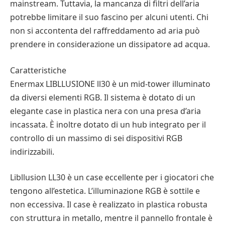
mainstream. Tuttavia, la mancanza di filtri dell’aria
potrebbe limitare il suo fascino per alcuni utenti. Chi
non si accontenta del raffreddamento ad aria può
prendere in considerazione un dissipatore ad acqua.
Caratteristiche
Enermax LIBLLUSIONE ll30 è un mid-tower illuminato
da diversi elementi RGB. Il sistema è dotato di un
elegante case in plastica nera con una presa d’aria
incassata. È inoltre dotato di un hub integrato per il
controllo di un massimo di sei dispositivi RGB
indirizzabili.
Libllusion LL30 è un case eccellente per i giocatori che
tengono all’estetica. L’illuminazione RGB è sottile e
non eccessiva. Il case è realizzato in plastica robusta
con struttura in metallo, mentre il pannello frontale è