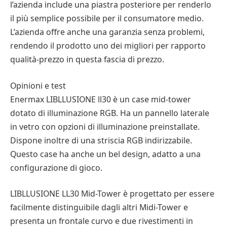
l’azienda include una piastra posteriore per renderlo
il più semplice possibile per il consumatore medio.
L’azienda offre anche una garanzia senza problemi,
rendendo il prodotto uno dei migliori per rapporto
qualità-prezzo in questa fascia di prezzo.
Opinioni e test
Enermax LIBLLUSIONE ll30 è un case mid-tower
dotato di illuminazione RGB. Ha un pannello laterale
in vetro con opzioni di illuminazione preinstallate.
Dispone inoltre di una striscia RGB indirizzabile.
Questo case ha anche un bel design, adatto a una
configurazione di gioco.
LIBLLUSIONE LL30 Mid-Tower è progettato per essere
facilmente distinguibile dagli altri Midi-Tower e
presenta un frontale curvo e due rivestimenti in