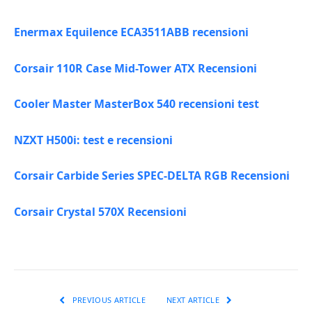
Enermax Equilence ECA3511ABB recensioni
Corsair 110R Case Mid-Tower ATX Recensioni
Cooler Master MasterBox 540 recensioni test
NZXT H500i: test e recensioni
Corsair Carbide Series SPEC-DELTA RGB Recensioni
Corsair Crystal 570X Recensioni
PREVIOUS ARTICLE
NEXT ARTICLE