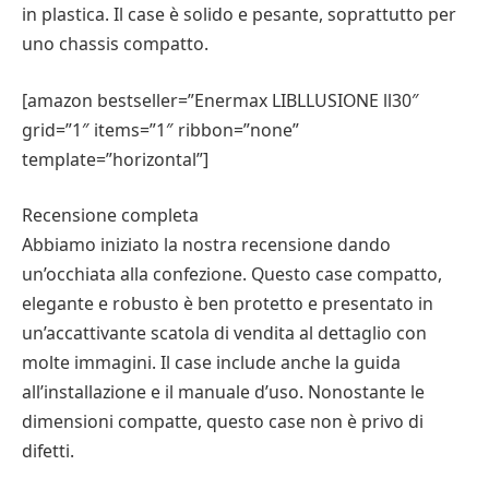
in plastica. Il case è solido e pesante, soprattutto per
uno chassis compatto.
[amazon bestseller=”Enermax LIBLLUSIONE ll30″
grid=”1″ items=”1″ ribbon=”none”
template=”horizontal”]
Recensione completa
Abbiamo iniziato la nostra recensione dando
un’occhiata alla confezione. Questo case compatto,
elegante e robusto è ben protetto e presentato in
un’accattivante scatola di vendita al dettaglio con
molte immagini. Il case include anche la guida
all’installazione e il manuale d’uso. Nonostante le
dimensioni compatte, questo case non è privo di
difetti.