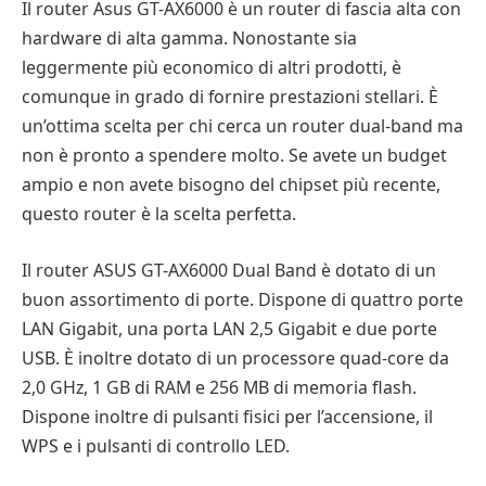
Il router Asus GT-AX6000 è un router di fascia alta con
hardware di alta gamma. Nonostante sia
leggermente più economico di altri prodotti, è
comunque in grado di fornire prestazioni stellari. È
un’ottima scelta per chi cerca un router dual-band ma
non è pronto a spendere molto. Se avete un budget
ampio e non avete bisogno del chipset più recente,
questo router è la scelta perfetta.
Il router ASUS GT-AX6000 Dual Band è dotato di un
buon assortimento di porte. Dispone di quattro porte
LAN Gigabit, una porta LAN 2,5 Gigabit e due porte
USB. È inoltre dotato di un processore quad-core da
2,0 GHz, 1 GB di RAM e 256 MB di memoria flash.
Dispone inoltre di pulsanti fisici per l’accensione, il
WPS e i pulsanti di controllo LED.