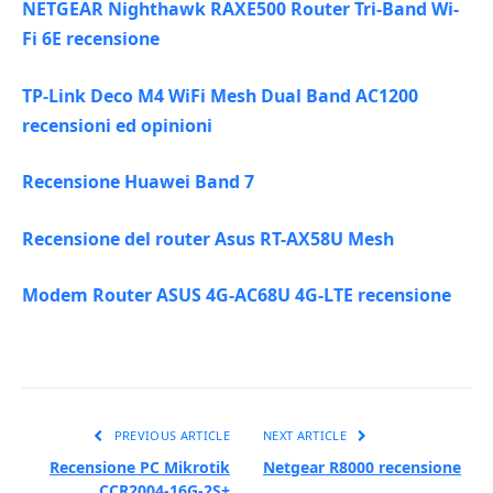
NETGEAR Nighthawk RAXE500 Router Tri-Band Wi-
Fi 6E recensione
TP-Link Deco M4 WiFi Mesh Dual Band AC1200
recensioni ed opinioni
Recensione Huawei Band 7
Recensione del router Asus RT-AX58U Mesh
Modem Router ASUS 4G-AC68U 4G-LTE recensione
PREVIOUS ARTICLE
NEXT ARTICLE
Recensione PC Mikrotik
Netgear R8000 recensione
CCR2004-16G-2S+