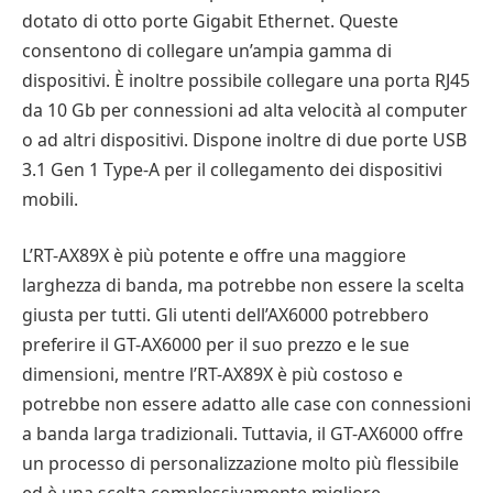
dotato di otto porte Gigabit Ethernet. Queste
consentono di collegare un’ampia gamma di
dispositivi. È inoltre possibile collegare una porta RJ45
da 10 Gb per connessioni ad alta velocità al computer
o ad altri dispositivi. Dispone inoltre di due porte USB
3.1 Gen 1 Type-A per il collegamento dei dispositivi
mobili.
L’RT-AX89X è più potente e offre una maggiore
larghezza di banda, ma potrebbe non essere la scelta
giusta per tutti. Gli utenti dell’AX6000 potrebbero
preferire il GT-AX6000 per il suo prezzo e le sue
dimensioni, mentre l’RT-AX89X è più costoso e
potrebbe non essere adatto alle case con connessioni
a banda larga tradizionali. Tuttavia, il GT-AX6000 offre
un processo di personalizzazione molto più flessibile