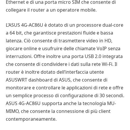
Ethernet e di una porta micro SIM che consente di
collegare il router a un operatore mobile.
L’ASUS 4G-AC86U è dotato di un processore dual-core
a 64 bit, che garantisce prestazioni fluide e bassa
latenza. Ciò consente di trasmettere video in HD,
giocare online e usufruire delle chiamate VoIP senza
interruzioni. Offre inoltre una porta USB 2.0 integrata
che consente di condividere i dati sulla rete Wi-Fi. Il
router è inoltre dotato dell’interfaccia utente
ASUSWRT dashboard di ASUS, che consente di
monitorare e controllare le applicazioni di rete e offre
un semplice processo di configurazione di 30 secondi.
ASUS 4G-AC86U supporta anche la tecnologia MU-
MIMO, che consente la connessione di più client
contemporaneamente.