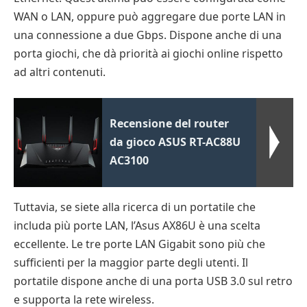
WAN o LAN, oppure può aggregare due porte LAN in
una connessione a due Gbps. Dispone anche di una
porta giochi, che dà priorità ai giochi online rispetto
ad altri contenuti.
Recensione del router
da gioco ASUS RT-AC88U
AC3100
Tuttavia, se siete alla ricerca di un portatile che
includa più porte LAN, l’Asus AX86U è una scelta
eccellente. Le tre porte LAN Gigabit sono più che
sufficienti per la maggior parte degli utenti. Il
portatile dispone anche di una porta USB 3.0 sul retro
e supporta la rete wireless.