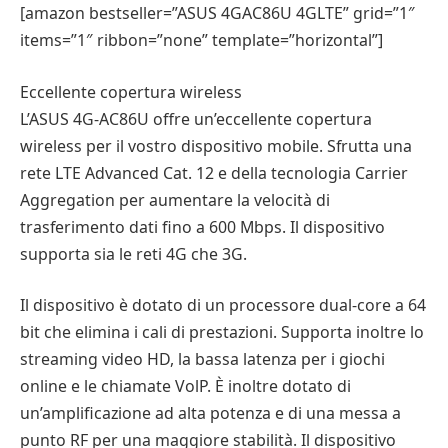
[amazon bestseller=”ASUS 4GAC86U 4GLTE” grid=”1″
items=”1″ ribbon=”none” template=”horizontal”]
Eccellente copertura wireless
L’ASUS 4G-AC86U offre un’eccellente copertura
wireless per il vostro dispositivo mobile. Sfrutta una
rete LTE Advanced Cat. 12 e della tecnologia Carrier
Aggregation per aumentare la velocità di
trasferimento dati fino a 600 Mbps. Il dispositivo
supporta sia le reti 4G che 3G.
Il dispositivo è dotato di un processore dual-core a 64
bit che elimina i cali di prestazioni. Supporta inoltre lo
streaming video HD, la bassa latenza per i giochi
online e le chiamate VolP. È inoltre dotato di
un’amplificazione ad alta potenza e di una messa a
punto RF per una maggiore stabilità. Il dispositivo