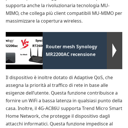
supporta anche la rivoluzionaria tecnologia MU-
MIMO, che collega più client compatibili MU-MIMO per
massimizzare la copertura wireless.
Router mesh Synology
MR2200AC recensione
Il dispositivo è inoltre dotato di Adaptive QoS, che
assegna la priorità al traffico di rete in base alle
esigenze dell’utente. Questa funzione contribuisce a
fornire un WiFi a bassa latenza in qualsiasi punto della
casa. Inoltre, il 4G-AC86U supporta Trend Micro Smart
Home Network, che protegge il dispositivo dagli
attacchi informatici. Questa funzione impedisce al