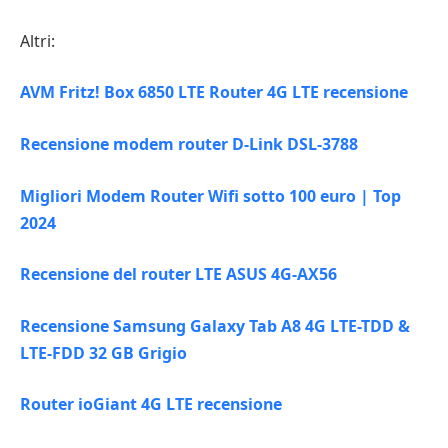
Altri:
AVM Fritz! Box 6850 LTE Router 4G LTE recensione
Recensione modem router D-Link DSL-3788
Migliori Modem Router Wifi sotto 100 euro | Top
2024
Recensione del router LTE ASUS 4G-AX56
Recensione Samsung Galaxy Tab A8 4G LTE-TDD &
LTE-FDD 32 GB Grigio
Router ioGiant 4G LTE recensione