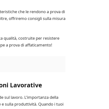
teristiche che le rendono a prova di
tre, offriremo consigli sulla misura
ta qualità, costruite per resistere
arpe a prova di affaticamento!
oni Lavorative
 sul lavoro. L’importanza della
e sulla produttività. Quando i tuoi