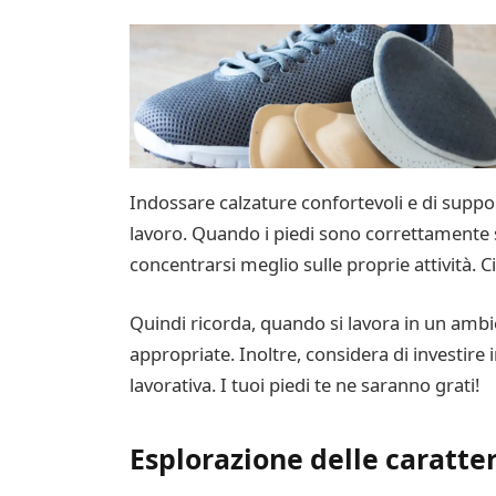
Indossare calzature confortevoli e di suppor
lavoro. Quando i piedi sono correttamente 
concentrarsi meglio sulle proprie attività. 
Quindi ricorda, quando si lavora in un ambie
appropriate. Inoltre, considera di investir
lavorativa. I tuoi piedi te ne saranno grati!
Esplorazione delle caratter