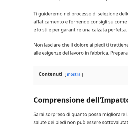
Ti guideremo nel processo di selezione delle
affaticamento e fornendo consigli su come pr
e lo stile per garantire una calzata perfetta.
Non lasciare che il dolore ai piedi ti trattie
alle esigenze del lavoro in fabbrica. Prepara
Contenuti
mostra
Comprensione dell’Impatto
Sarai sorpreso di quanto possa migliorare 
salute dei piedi non può essere sottovalutat