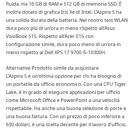
fluida. Ha 16 GB di RAM e 512 GB di memoria SSD. È
inoltre dotato di grafica Iris Xe di Intel. L’Aspire 5 ha
una solida durata della batteria. Nel nostro test WLAN
dura poco più di un’ora in meno rispetto all’Asus
VivoBook S15. Rispetto all’Acer E15 con
configurazione simile, dura poco meno di un’ora in
meno rispetto al Dell XPS 17 9700 i5-10300H.
Alternative Prodotto simile da acquistare
L’Aspire 5 è un’ottima opzione per chi ha bisogno di
un portatile da ufficio economico. Con una CPU Tiger
Lake, è in grado di eseguire applicazioni per ufficio
come Microsoft Office e PowerPoint a una velocità
rispettabile. Ha anche una buona selezione di porte e
una buona fattura. Con un prezzo di poco inferiore a
630 dollari, è una scelta decente per il lavoro d’ufficio.