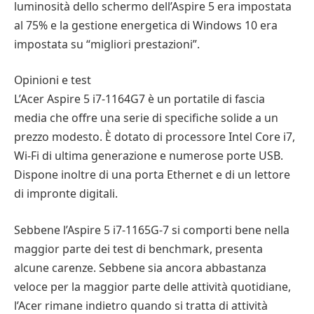
luminosità dello schermo dell’Aspire 5 era impostata
al 75% e la gestione energetica di Windows 10 era
impostata su “migliori prestazioni”.
Opinioni e test
L’Acer Aspire 5 i7-1164G7 è un portatile di fascia
media che offre una serie di specifiche solide a un
prezzo modesto. È dotato di processore Intel Core i7,
Wi-Fi di ultima generazione e numerose porte USB.
Dispone inoltre di una porta Ethernet e di un lettore
di impronte digitali.
Sebbene l’Aspire 5 i7-1165G-7 si comporti bene nella
maggior parte dei test di benchmark, presenta
alcune carenze. Sebbene sia ancora abbastanza
veloce per la maggior parte delle attività quotidiane,
l’Acer rimane indietro quando si tratta di attività