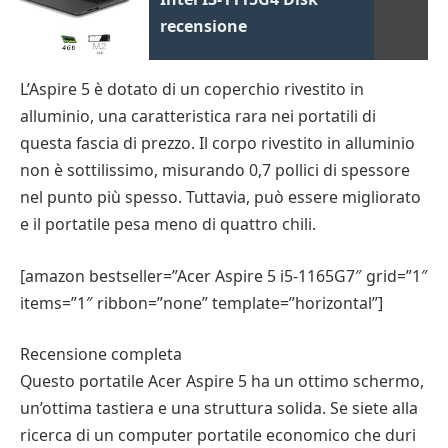
recensione
L’Aspire 5 è dotato di un coperchio rivestito in
alluminio, una caratteristica rara nei portatili di
questa fascia di prezzo. Il corpo rivestito in alluminio
non è sottilissimo, misurando 0,7 pollici di spessore
nel punto più spesso. Tuttavia, può essere migliorato
e il portatile pesa meno di quattro chili.
[amazon bestseller=”Acer Aspire 5 i5-1165G7″ grid=”1″
items=”1″ ribbon=”none” template=”horizontal”]
Recensione completa
Questo portatile Acer Aspire 5 ha un ottimo schermo,
un’ottima tastiera e una struttura solida. Se siete alla
ricerca di un computer portatile economico che duri