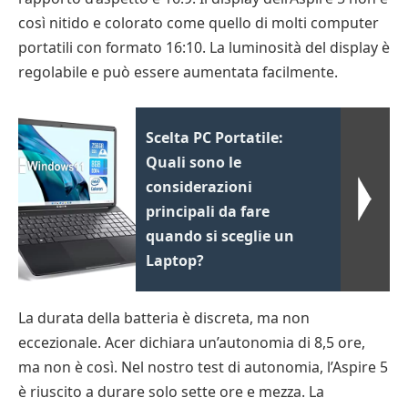
così nitido e colorato come quello di molti computer
portatili con formato 16:10. La luminosità del display è
regolabile e può essere aumentata facilmente.
Scelta PC Portatile:
Quali sono le
considerazioni
principali da fare
quando si sceglie un
Laptop?
La durata della batteria è discreta, ma non
eccezionale. Acer dichiara un’autonomia di 8,5 ore,
ma non è così. Nel nostro test di autonomia, l’Aspire 5
è riuscito a durare solo sette ore e mezza. La