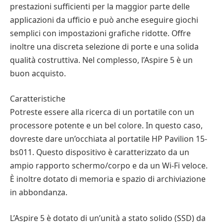
prestazioni sufficienti per la maggior parte delle
applicazioni da ufficio e può anche eseguire giochi
semplici con impostazioni grafiche ridotte. Offre
inoltre una discreta selezione di porte e una solida
qualità costruttiva. Nel complesso, l’Aspire 5 è un
buon acquisto.
Caratteristiche
Potreste essere alla ricerca di un portatile con un
processore potente e un bel colore. In questo caso,
dovreste dare un’occhiata al portatile HP Pavilion 15-
bs011. Questo dispositivo è caratterizzato da un
ampio rapporto schermo/corpo e da un Wi-Fi veloce.
È inoltre dotato di memoria e spazio di archiviazione
in abbondanza.
L’Aspire 5 è dotato di un’unità a stato solido (SSD) da