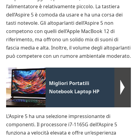
l’alimentatore è relativamente piccolo. La tastiera
dell’Aspire 5 è comoda da usare e ha una corsa dei
tasti notevole. Gli altoparlanti dell’Aspire 5 non
competono con quelli dell’Apple MacBook 12 di
riferimento, ma offrono un solido mix di suoni di
fascia media e alta. Inoltre, il volume degli altoparlanti
può competere con un rumore ambientale moderato.
Migliori Portatili
Notebook Laptop HP
L’Aspire 5 ha una selezione impressionante di
componenti. Il processore i7-1165G dell’Aspire 5
funziona a velocità elevata e offre un’esperienza