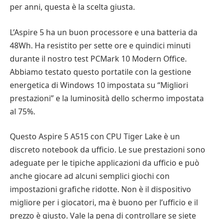
per anni, questa è la scelta giusta.
L’Aspire 5 ha un buon processore e una batteria da
48Wh. Ha resistito per sette ore e quindici minuti
durante il nostro test PCMark 10 Modern Office.
Abbiamo testato questo portatile con la gestione
energetica di Windows 10 impostata su “Migliori
prestazioni” e la luminosità dello schermo impostata
al 75%.
Questo Aspire 5 A515 con CPU Tiger Lake è un
discreto notebook da ufficio. Le sue prestazioni sono
adeguate per le tipiche applicazioni da ufficio e può
anche giocare ad alcuni semplici giochi con
impostazioni grafiche ridotte. Non è il dispositivo
migliore per i giocatori, ma è buono per l’ufficio e il
prezzo è giusto. Vale la pena di controllare se siete