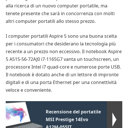
alla ricerca di un nuovo computer portatile, ma
tenete presente che sarà in concorrenza con molti
altri computer portatili allo stesso prezzo.
I computer portatili Aspire 5 sono una buona scelta
per i consumatori che desiderano la tecnologia più
recente a un prezzo non eccessivo. Il notebook Aspire
5 A515-56-72AJ0 i7-1165G7 vanta un touchscreen, un
processore Intel i7 quad-core e numerose porte USB.
Il notebook è dotato anche di un lettore di impronte
digitali e di una porta Ethernet per una connettività
veloce e conveniente.
Recensione del portatile
MSI Prestige 14Evo
A12M-055IT