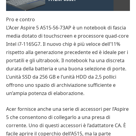
Pro e contro
L’Acer Aspire 5 A515-56-73AP è un notebook di fascia
media dotato di touchscreen e processore quad-core
Intel i7-1165G7. Il nuovo chip è più veloce dell’11%
rispetto alla generazione precedente ed è ideale per i
portatili e gli ultrabook. Il notebook ha una discreta
durata della batteria e una buona selezione di porte.
L’unità SSD da 256 GB e l’unità HDD da 2,5 pollici
offrono uno spazio di archiviazione sufficiente e
un’ampia potenza di elaborazione.
Acer fornisce anche una serie di accessori per l’Aspire
5 che consentono di collegarlo a una presa di
corrente. Uno di questi accessori è l’adattatore CA. È
facile aprire il coperchio dell’A515, ma la parte