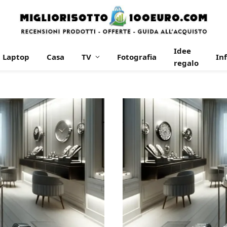
Idee
Laptop
Casa
TV
Fotografia
In
regalo