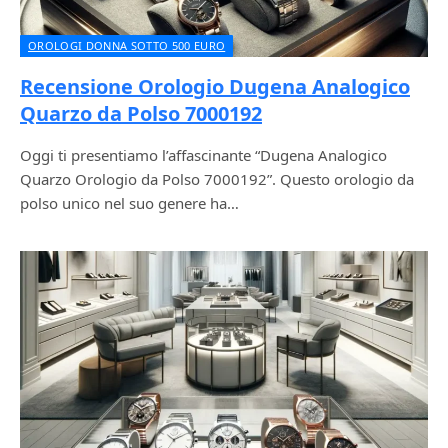
OROLOGI DONNA SOTTO 500 EURO
Recensione Orologio Dugena Analogico
Quarzo da Polso 7000192
Oggi ti presentiamo l’affascinante “Dugena Analogico
Quarzo Orologio da Polso 7000192”. Questo orologio da
polso unico nel suo genere ha…