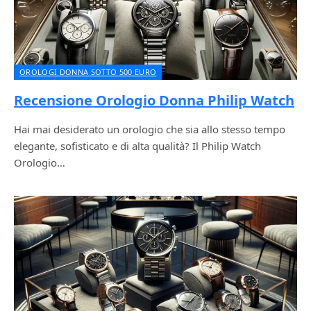
OROLOGI DONNA SOTTO 500 EURO
Recensione Orologio Donna Philip Watch
Hai mai desiderato un orologio che sia allo stesso tempo
elegante, sofisticato e di alta qualità? Il Philip Watch
Orologio…