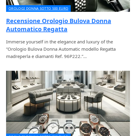
OROLOGI DONNA SOTTO 500 EURO
Recensione Orologio Bulova Donna
Automatico Regatta
Immerse yourself in the elegance and luxury of the
“Orologio Bulova Donna Automatic modello Regatta
madreperla e diamanti Ref. 96P222.”…