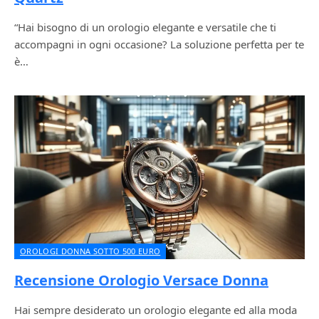
“Hai bisogno di un orologio elegante e versatile che ti
accompagni in ogni occasione? La soluzione perfetta per te
è…
OROLOGI DONNA SOTTO 500 EURO
Recensione Orologio Versace Donna
Hai sempre desiderato un orologio elegante ed alla moda