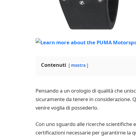
Contenuti
mostra
Pensando a un orologio di qualità che unisc
sicuramente da tenere in considerazione. Q
venire voglia di possederlo.
Con uno sguardo alle ricerche scientifiche e a
certificazioni necessarie per garantirne la q