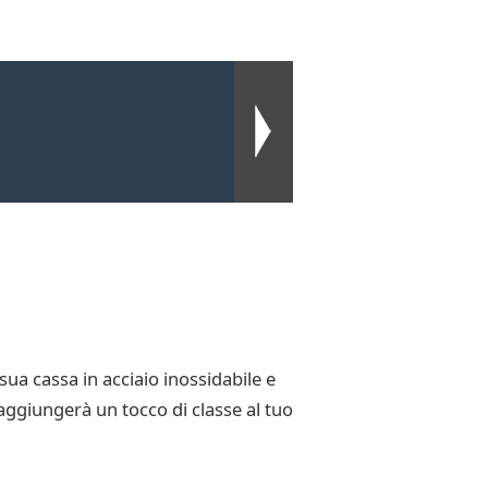
a cassa in acciaio inossidabile e
 aggiungerà un tocco di classe al tuo