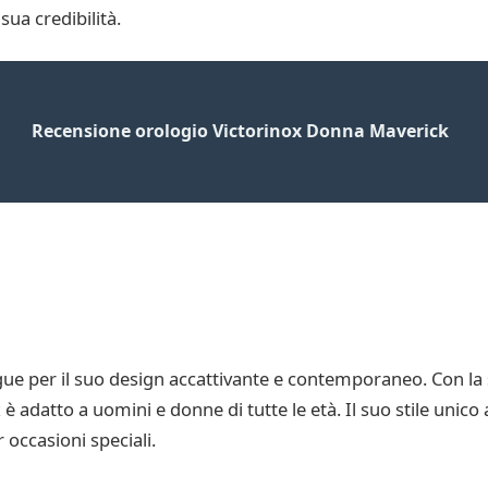
sua credibilità.
Recensione orologio Victorinox Donna Maverick
 per il suo design accattivante e contemporaneo. Con la su
 è adatto a uomini e donne di tutte le età. Il suo stile unico
 occasioni speciali.