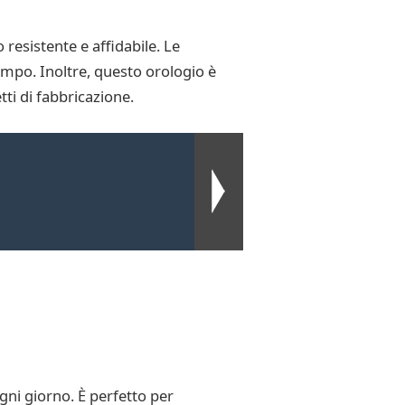
resistente e affidabile. Le
mpo. Inoltre, questo orologio è
tti di fabbricazione.
ni giorno. È perfetto per