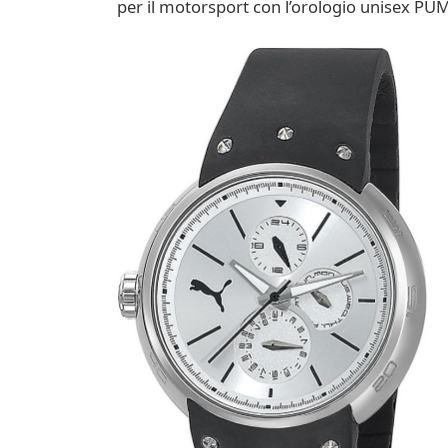
per il motorsport con l’orologio unisex P