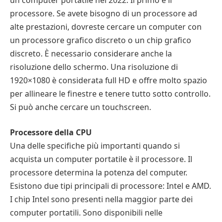
processore. Se avete bisogno di un processore ad
alte prestazioni, dovreste cercare un computer con
un processore grafico discreto o un chip grafico
discreto. È necessario considerare anche la
risoluzione dello schermo. Una risoluzione di
1920×1080 è considerata full HD e offre molto spazio
per allineare le finestre e tenere tutto sotto controllo.
Si può anche cercare un touchscreen.
Processore della CPU
Una delle specifiche più importanti quando si
acquista un computer portatile è il processore. Il
processore determina la potenza del computer.
Esistono due tipi principali di processore: Intel e AMD.
I chip Intel sono presenti nella maggior parte dei
computer portatili. Sono disponibili nelle