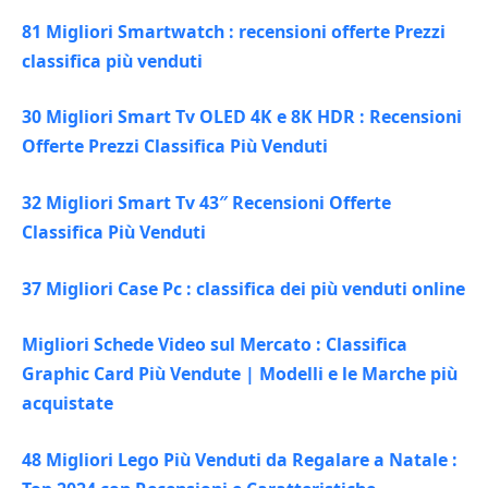
81 Migliori Smartwatch : recensioni offerte Prezzi
classifica più venduti
30 Migliori Smart Tv OLED 4K e 8K HDR : Recensioni
Offerte Prezzi Classifica Più Venduti
32 Migliori Smart Tv 43″ Recensioni Offerte
Classifica Più Venduti
37 Migliori Case Pc : classifica dei più venduti online
Migliori Schede Video sul Mercato : Classifica
Graphic Card Più Vendute | Modelli e le Marche più
acquistate
48 Migliori Lego Più Venduti da Regalare a Natale :