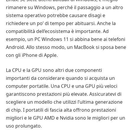
rimanere su Windows, perché il passaggio a un altro
sistema operativo potrebbe causare disagi e
richiedere un po’ di tempo per abituarsi. Anche la
compatibilità dell’ecosistema è importante. Ad
esempio, un PC Windows 11 si abbina bene ai telefoni
Android. Allo stesso modo, un MacBook si sposa bene
con gli iPhone di Apple.
La CPU e la GPU sono altri due componenti
importanti da considerare quando si acquista un
computer portatile. Una CPU e una GPU più veloci
garantiscono prestazioni più elevate. Assicuratevi di
scegliere un modello che utilizzi l’ultima generazione
di chip. I portatili di fascia alta offrono prestazioni
migliori e le GPU AMD e Nvidia sono le migliori per un
uso prolungato.