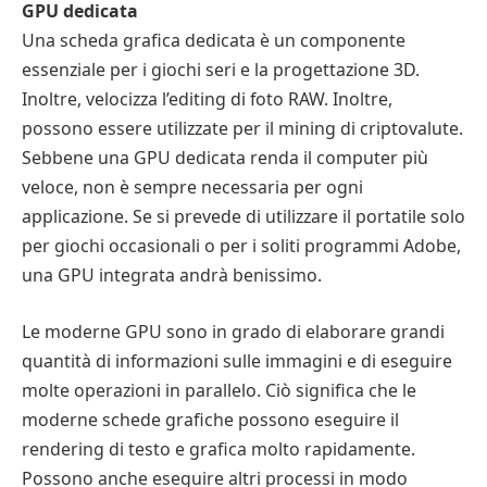
GPU dedicata
Una scheda grafica dedicata è un componente
essenziale per i giochi seri e la progettazione 3D.
Inoltre, velocizza l’editing di foto RAW. Inoltre,
possono essere utilizzate per il mining di criptovalute.
Sebbene una GPU dedicata renda il computer più
veloce, non è sempre necessaria per ogni
applicazione. Se si prevede di utilizzare il portatile solo
per giochi occasionali o per i soliti programmi Adobe,
una GPU integrata andrà benissimo.
Le moderne GPU sono in grado di elaborare grandi
quantità di informazioni sulle immagini e di eseguire
molte operazioni in parallelo. Ciò significa che le
moderne schede grafiche possono eseguire il
rendering di testo e grafica molto rapidamente.
Possono anche eseguire altri processi in modo