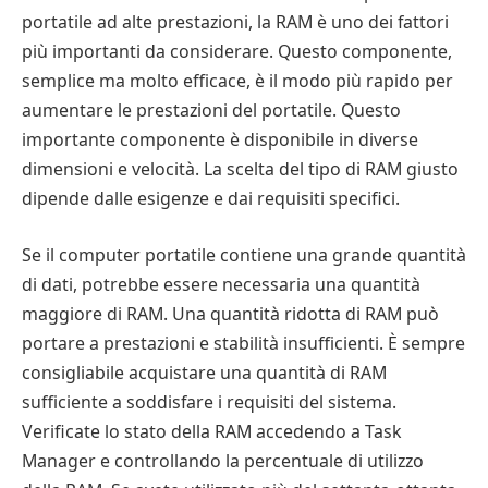
portatile ad alte prestazioni, la RAM è uno dei fattori
più importanti da considerare. Questo componente,
semplice ma molto efficace, è il modo più rapido per
aumentare le prestazioni del portatile. Questo
importante componente è disponibile in diverse
dimensioni e velocità. La scelta del tipo di RAM giusto
dipende dalle esigenze e dai requisiti specifici.
Se il computer portatile contiene una grande quantità
di dati, potrebbe essere necessaria una quantità
maggiore di RAM. Una quantità ridotta di RAM può
portare a prestazioni e stabilità insufficienti. È sempre
consigliabile acquistare una quantità di RAM
sufficiente a soddisfare i requisiti del sistema.
Verificate lo stato della RAM accedendo a Task
Manager e controllando la percentuale di utilizzo