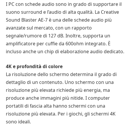
I PC con schede audio sono in grado di supportare il
suono surround e l’audio di alta qualità. La Creative
Sound Blaster AE-7 è una delle schede audio più
avanzate sul mercato, con un rapporto
segnale/rumore di 127 dB. Inoltre, supporta un
amplificatore per cuffie da 600ohm integrato. È
incluso anche un chip di elaborazione audio dedicato.
4K e profondità di colore
La risoluzione dello schermo determina il grado di
dettaglio di un contenuto. Uno schermo con una
risoluzione più elevata richiede più energia, ma
produce anche immagini più nitide. I computer
portatili di fascia alta hanno schermi con una
risoluzione più elevata. Per i giochi, gli schermi 4K
sono ideali.