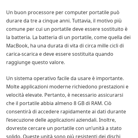
Un buon processore per computer portatile può
durare da tre a cinque anni. Tuttavia, il motivo più
comune per cui un portatile deve essere sostituito è
la batteria. La batteria di un portatile, come quella dei
MacBook, ha una durata di vita di circa mille cicli di
carica-scarica e deve essere sostituita quando
raggiunge questo valore.
Un sistema operativo facile da usare è importante.
Molte applicazioni moderne richiedono prestazioni e
velocità elevate. Pertanto, è necessario assicurarsi
che il portatile abbia almeno 8 GB di RAM. Ciò
consentirà di accedere rapidamente ai dati durante
l’esecuzione delle applicazioni aziendali. Inoltre,
dovreste cercare un portatile con un’unità a stato
solido. Queste unità sono più resistenti dei dischi