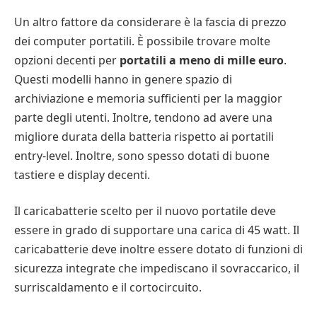
Un altro fattore da considerare è la fascia di prezzo
dei computer portatili. È possibile trovare molte
opzioni decenti per
portatili a meno di mille euro
.
Questi modelli hanno in genere spazio di
archiviazione e memoria sufficienti per la maggior
parte degli utenti. Inoltre, tendono ad avere una
migliore durata della batteria rispetto ai portatili
entry-level. Inoltre, sono spesso dotati di buone
tastiere e display decenti.
Il caricabatterie scelto per il nuovo portatile deve
essere in grado di supportare una carica di 45 watt. Il
caricabatterie deve inoltre essere dotato di funzioni di
sicurezza integrate che impediscano il sovraccarico, il
surriscaldamento e il cortocircuito.