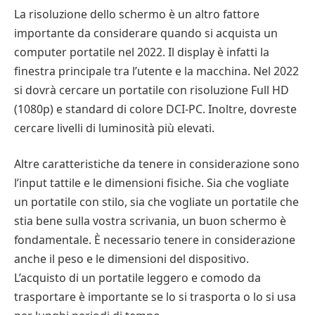
La risoluzione dello schermo è un altro fattore
importante da considerare quando si acquista un
computer portatile nel 2022. Il display è infatti la
finestra principale tra l’utente e la macchina. Nel 2022
si dovrà cercare un portatile con risoluzione Full HD
(1080p) e standard di colore DCI-PC. Inoltre, dovreste
cercare livelli di luminosità più elevati.
Altre caratteristiche da tenere in considerazione sono
l’input tattile e le dimensioni fisiche. Sia che vogliate
un portatile con stilo, sia che vogliate un portatile che
stia bene sulla vostra scrivania, un buon schermo è
fondamentale. È necessario tenere in considerazione
anche il peso e le dimensioni del dispositivo.
L’acquisto di un portatile leggero e comodo da
trasportare è importante se lo si trasporta o lo si usa