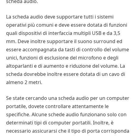
scheda audio.
La scheda audio deve supportare tutti i sistemi
operativi più comuni e deve essere dotata di funzioni
quali dispositivi di interfaccia multipli USB e da 3,5
mm. Deve inoltre supportare il suono surround ed
essere accompagnata da tasti di controllo del volume
unici, funzioni di esclusione del microfono e degli
altoparlanti e di aumento e riduzione del volume. La
scheda dovrebbe inoltre essere dotata di un cavo di
almeno 2 metri.
Se state cercando una scheda audio per un computer
portatile, dovete controllare attentamente le
specifiche. Alcune schede audio funzionano solo con
determinati tipi di computer portatili. Inoltre, è
necessario assicurarsi che il tipo di porta corrisponda