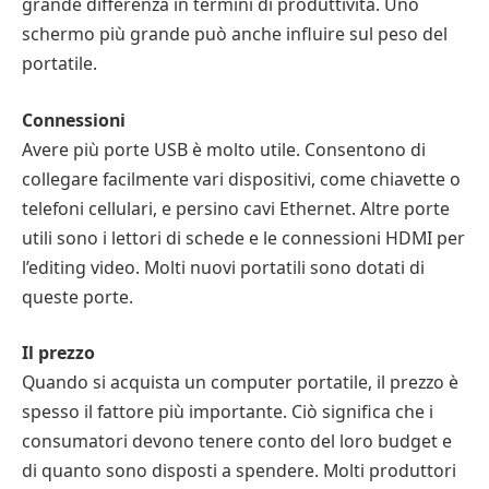
grande differenza in termini di produttività. Uno
schermo più grande può anche influire sul peso del
portatile.
Connessioni
Avere più porte USB è molto utile. Consentono di
collegare facilmente vari dispositivi, come chiavette o
telefoni cellulari, e persino cavi Ethernet. Altre porte
utili sono i lettori di schede e le connessioni HDMI per
l’editing video. Molti nuovi portatili sono dotati di
queste porte.
Il prezzo
Quando si acquista un computer portatile, il prezzo è
spesso il fattore più importante. Ciò significa che i
consumatori devono tenere conto del loro budget e
di quanto sono disposti a spendere. Molti produttori