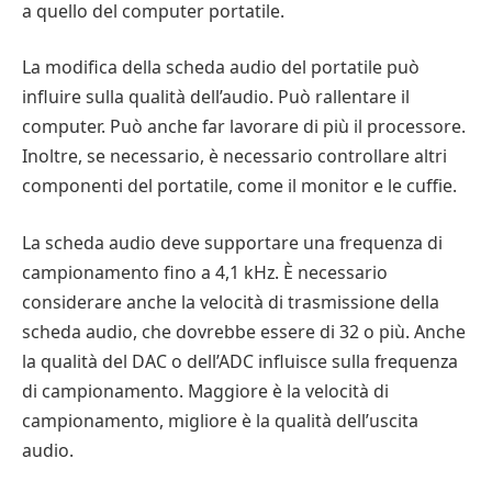
a quello del computer portatile.
La modifica della scheda audio del portatile può
influire sulla qualità dell’audio. Può rallentare il
computer. Può anche far lavorare di più il processore.
Inoltre, se necessario, è necessario controllare altri
componenti del portatile, come il monitor e le cuffie.
La scheda audio deve supportare una frequenza di
campionamento fino a 4,1 kHz. È necessario
considerare anche la velocità di trasmissione della
scheda audio, che dovrebbe essere di 32 o più. Anche
la qualità del DAC o dell’ADC influisce sulla frequenza
di campionamento. Maggiore è la velocità di
campionamento, migliore è la qualità dell’uscita
audio.