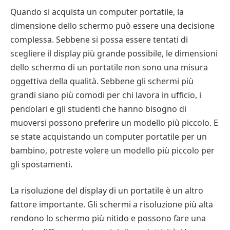
Quando si acquista un computer portatile, la
dimensione dello schermo può essere una decisione
complessa. Sebbene si possa essere tentati di
scegliere il display più grande possibile, le dimensioni
dello schermo di un portatile non sono una misura
oggettiva della qualità. Sebbene gli schermi più
grandi siano più comodi per chi lavora in ufficio, i
pendolari e gli studenti che hanno bisogno di
muoversi possono preferire un modello più piccolo. E
se state acquistando un computer portatile per un
bambino, potreste volere un modello più piccolo per
gli spostamenti.
La risoluzione del display di un portatile è un altro
fattore importante. Gli schermi a risoluzione più alta
rendono lo schermo più nitido e possono fare una