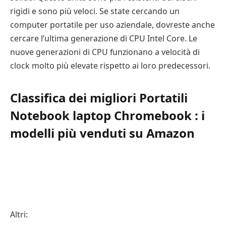
rigidi e sono più veloci. Se state cercando un
computer portatile per uso aziendale, dovreste anche
cercare l’ultima generazione di CPU Intel Core. Le
nuove generazioni di CPU funzionano a velocità di
clock molto più elevate rispetto ai loro predecessori.
Classifica dei migliori Portatili
Notebook laptop Chromebook : i
modelli più venduti su Amazon
Altri: