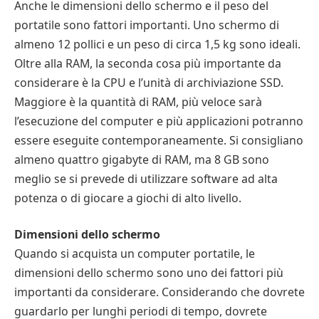
Anche le dimensioni dello schermo e il peso del
portatile sono fattori importanti. Uno schermo di
almeno 12 pollici e un peso di circa 1,5 kg sono ideali.
Oltre alla RAM, la seconda cosa più importante da
considerare è la CPU e l’unità di archiviazione SSD.
Maggiore è la quantità di RAM, più veloce sarà
l’esecuzione del computer e più applicazioni potranno
essere eseguite contemporaneamente. Si consigliano
almeno quattro gigabyte di RAM, ma 8 GB sono
meglio se si prevede di utilizzare software ad alta
potenza o di giocare a giochi di alto livello.
Dimensioni dello schermo
Quando si acquista un computer portatile, le
dimensioni dello schermo sono uno dei fattori più
importanti da considerare. Considerando che dovrete
guardarlo per lunghi periodi di tempo, dovrete