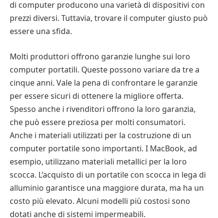
di computer producono una varietà di dispositivi con
prezzi diversi. Tuttavia, trovare il computer giusto può
essere una sfida.
Molti produttori offrono garanzie lunghe sui loro
computer portatili. Queste possono variare da tre a
cinque anni. Vale la pena di confrontare le garanzie
per essere sicuri di ottenere la migliore offerta.
Spesso anche i rivenditori offrono la loro garanzia,
che può essere preziosa per molti consumatori.
Anche i materiali utilizzati per la costruzione di un
computer portatile sono importanti. I MacBook, ad
esempio, utilizzano materiali metallici per la loro
scocca. L’acquisto di un portatile con scocca in lega di
alluminio garantisce una maggiore durata, ma ha un
costo più elevato. Alcuni modelli più costosi sono
dotati anche di sistemi impermeabili.