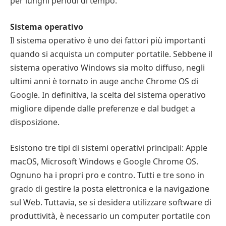
per lunghi periodi di tempo.
Sistema operativo
Il sistema operativo è uno dei fattori più importanti
quando si acquista un computer portatile. Sebbene il
sistema operativo Windows sia molto diffuso, negli
ultimi anni è tornato in auge anche Chrome OS di
Google. In definitiva, la scelta del sistema operativo
migliore dipende dalle preferenze e dal budget a
disposizione.
Esistono tre tipi di sistemi operativi principali: Apple
macOS, Microsoft Windows e Google Chrome OS.
Ognuno ha i propri pro e contro. Tutti e tre sono in
grado di gestire la posta elettronica e la navigazione
sul Web. Tuttavia, se si desidera utilizzare software di
produttività, è necessario un computer portatile con