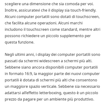
scegliere una dimensione che sia comoda per voi.
Inoltre, assicuratevi che il display sia touch-friendly.
Alcuni computer portatili sono dotati di touchscreen,
che facilita alcune operazioni. Alcuni marchi
includono il touchscreen come standard, mentre altri
possono richiedere un piccolo supplemento per
questa funzione.
Negli ultimi anni, i display dei computer portatili sono
passati da schermi widescreen a schermi più alti.
Sebbene siano ancora disponibili computer portatili
in formato 16:9, la maggior parte dei nuovi computer
portatili è dotata di schermi più alti che consentono
un maggiore spazio verticale. Sebbene sia necessario
adattarsi all’effetto letterboxing, questo è un piccolo
prezzo da pagare per un ambiente più produttivo.