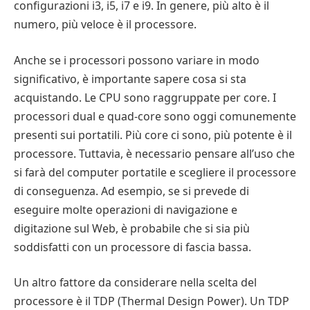
configurazioni i3, i5, i7 e i9. In genere, più alto è il
numero, più veloce è il processore.
Anche se i processori possono variare in modo
significativo, è importante sapere cosa si sta
acquistando. Le CPU sono raggruppate per core. I
processori dual e quad-core sono oggi comunemente
presenti sui portatili. Più core ci sono, più potente è il
processore. Tuttavia, è necessario pensare all’uso che
si farà del computer portatile e scegliere il processore
di conseguenza. Ad esempio, se si prevede di
eseguire molte operazioni di navigazione e
digitazione sul Web, è probabile che si sia più
soddisfatti con un processore di fascia bassa.
Un altro fattore da considerare nella scelta del
processore è il TDP (Thermal Design Power). Un TDP