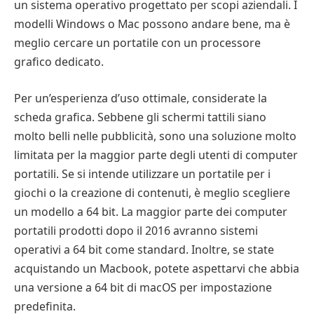
un sistema operativo progettato per scopi aziendali. I
modelli Windows o Mac possono andare bene, ma è
meglio cercare un portatile con un processore
grafico dedicato.
Per un’esperienza d’uso ottimale, considerate la
scheda grafica. Sebbene gli schermi tattili siano
molto belli nelle pubblicità, sono una soluzione molto
limitata per la maggior parte degli utenti di computer
portatili. Se si intende utilizzare un portatile per i
giochi o la creazione di contenuti, è meglio scegliere
un modello a 64 bit. La maggior parte dei computer
portatili prodotti dopo il 2016 avranno sistemi
operativi a 64 bit come standard. Inoltre, se state
acquistando un Macbook, potete aspettarvi che abbia
una versione a 64 bit di macOS per impostazione
predefinita.