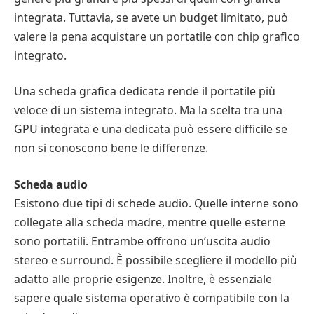
integrata. Tuttavia, se avete un budget limitato, può
valere la pena acquistare un portatile con chip grafico
integrato.
Una scheda grafica dedicata rende il portatile più
veloce di un sistema integrato. Ma la scelta tra una
GPU integrata e una dedicata può essere difficile se
non si conoscono bene le differenze.
Scheda audio
Esistono due tipi di schede audio. Quelle interne sono
collegate alla scheda madre, mentre quelle esterne
sono portatili. Entrambe offrono un’uscita audio
stereo e surround. È possibile scegliere il modello più
adatto alle proprie esigenze. Inoltre, è essenziale
sapere quale sistema operativo è compatibile con la