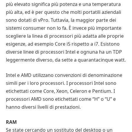
più elevato significa più potenza e una temperatura
più alta, ed è per questo che molti portatili aziendali
sono dotati di vPro. Tuttavia, la maggior parte dei
sistemi consumer non lo fa. È invece più importante
scegliere la linea di processori più adatta alle proprie
esigenze, ad esempio Core i5 rispetto a i7. Esistono
diverse linee di processori Intel e ognuna ha un TDP
leggermente diverso, da sette a quarantacinque watt.
Intel e AMD utilizzano convenzioni di denominazione
simili per i loro processori. I processori Intel sono
etichettati come Core, Xeon, Celeron e Pentium. I
processori AMD sono etichettati come “H” o “U” e
hanno diversi livelli di prestazioni.
RAM
Se state cercando un sostituto del desktop o un