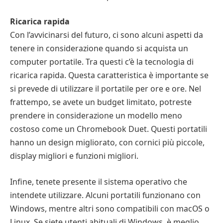
Ricarica rapida
Con l’avvicinarsi del futuro, ci sono alcuni aspetti da
tenere in considerazione quando si acquista un
computer portatile. Tra questi c’è la tecnologia di
ricarica rapida. Questa caratteristica è importante se
si prevede di utilizzare il portatile per ore e ore. Nel
frattempo, se avete un budget limitato, potreste
prendere in considerazione un modello meno
costoso come un Chromebook Duet. Questi portatili
hanno un design migliorato, con cornici più piccole,
display migliori e funzioni migliori.
Infine, tenete presente il sistema operativo che
intendete utilizzare. Alcuni portatili funzionano con
Windows, mentre altri sono compatibili con macOS o
Linux. Se siete utenti abituali di Windows, è meglio