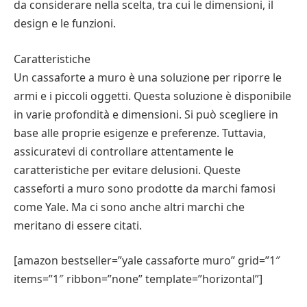
da considerare nella scelta, tra cui le dimensioni, il
design e le funzioni.
Caratteristiche
Un cassaforte a muro è una soluzione per riporre le
armi e i piccoli oggetti. Questa soluzione è disponibile
in varie profondità e dimensioni. Si può scegliere in
base alle proprie esigenze e preferenze. Tuttavia,
assicuratevi di controllare attentamente le
caratteristiche per evitare delusioni. Queste
casseforti a muro sono prodotte da marchi famosi
come Yale. Ma ci sono anche altri marchi che
meritano di essere citati.
[amazon bestseller=”yale cassaforte muro” grid=”1″
items=”1″ ribbon=”none” template=”horizontal”]