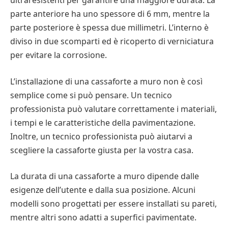
parte anteriore ha uno spessore di 6 mm, mentre la
parte posteriore è spessa due millimetri. L’interno è
diviso in due scomparti ed è ricoperto di verniciatura
per evitare la corrosione.
L’installazione di una cassaforte a muro non è così
semplice come si può pensare. Un tecnico
professionista può valutare correttamente i materiali,
i tempi e le caratteristiche della pavimentazione.
Inoltre, un tecnico professionista può aiutarvi a
scegliere la cassaforte giusta per la vostra casa.
La durata di una cassaforte a muro dipende dalle
esigenze dell’utente e dalla sua posizione. Alcuni
modelli sono progettati per essere installati su pareti,
mentre altri sono adatti a superfici pavimentate.