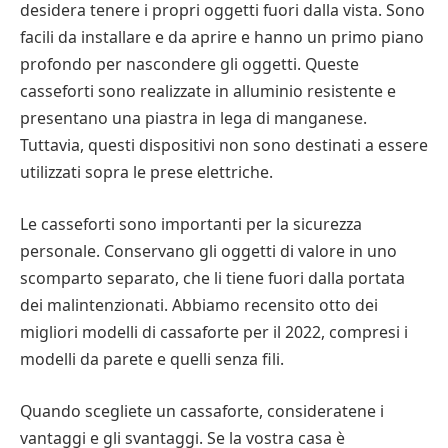
desidera tenere i propri oggetti fuori dalla vista. Sono
facili da installare e da aprire e hanno un primo piano
profondo per nascondere gli oggetti. Queste
casseforti sono realizzate in alluminio resistente e
presentano una piastra in lega di manganese.
Tuttavia, questi dispositivi non sono destinati a essere
utilizzati sopra le prese elettriche.
Le casseforti sono importanti per la sicurezza
personale. Conservano gli oggetti di valore in uno
scomparto separato, che li tiene fuori dalla portata
dei malintenzionati. Abbiamo recensito otto dei
migliori modelli di cassaforte per il 2022, compresi i
modelli da parete e quelli senza fili.
Quando scegliete un cassaforte, consideratene i
vantaggi e gli svantaggi. Se la vostra casa è