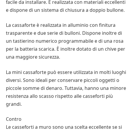
facile da installare. È realizzata con materiali eccellenti
e dispone di un sistema di chiusura a doppio bullone.
La cassaforte è realizzata in alluminio con finitura
trasparente e due serie di bulloni. Dispone inoltre di
un tastierino numerico programmabile e di una rosa
per la batteria scarica. È inoltre dotato di un chive per
una maggiore sicurezza.
La mini cassaforte può essere utilizzata in molti luoghi
diversi. Sono ideali per conservare piccoli oggetti o
piccole somme di denaro. Tuttavia, hanno una minore
resistenza allo scasso rispetto alle casseforti più
grandi.
Contro
Le casseforti a muro sono una scelta eccellente se si