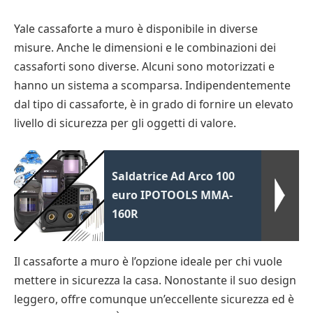
Yale cassaforte a muro è disponibile in diverse
misure. Anche le dimensioni e le combinazioni dei
cassaforti sono diverse. Alcuni sono motorizzati e
hanno un sistema a scomparsa. Indipendentemente
dal tipo di cassaforte, è in grado di fornire un elevato
livello di sicurezza per gli oggetti di valore.
Saldatrice Ad Arco 100
euro IPOTOOLS MMA-
160R
Il cassaforte a muro è l’opzione ideale per chi vuole
mettere in sicurezza la casa. Nonostante il suo design
leggero, offre comunque un’eccellente sicurezza ed è