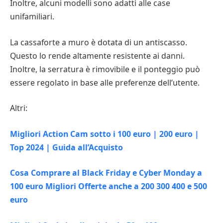
Inoltre, alcuni modelli sono adatti alle case
unifamiliari.
La cassaforte a muro è dotata di un antiscasso.
Questo lo rende altamente resistente ai danni.
Inoltre, la serratura è rimovibile e il ponteggio può
essere regolato in base alle preferenze dell’utente.
Altri:
Migliori Action Cam sotto i 100 euro | 200 euro |
Top 2024 | Guida all’Acquisto
Cosa Comprare al Black Friday e Cyber Monday a
100 euro Migliori Offerte anche a 200 300 400 e 500
euro