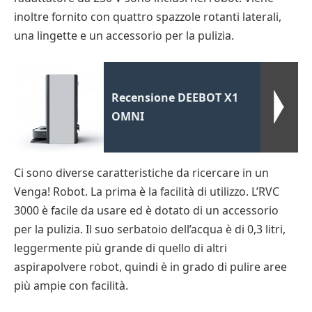
inoltre fornito con quattro spazzole rotanti laterali,
una lingette e un accessorio per la pulizia.
Recensione DEEBOT X1
OMNI
Ci sono diverse caratteristiche da ricercare in un
Venga! Robot. La prima è la facilità di utilizzo. L’RVC
3000 è facile da usare ed è dotato di un accessorio
per la pulizia. Il suo serbatoio dell’acqua è di 0,3 litri,
leggermente più grande di quello di altri
aspirapolvere robot, quindi è in grado di pulire aree
più ampie con facilità.