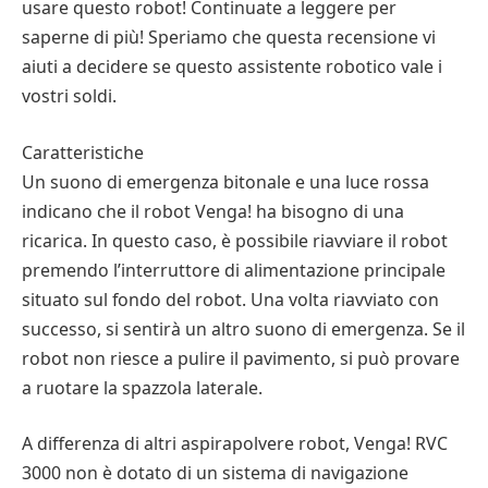
usare questo robot! Continuate a leggere per
saperne di più! Speriamo che questa recensione vi
aiuti a decidere se questo assistente robotico vale i
vostri soldi.
Caratteristiche
Un suono di emergenza bitonale e una luce rossa
indicano che il robot Venga! ha bisogno di una
ricarica. In questo caso, è possibile riavviare il robot
premendo l’interruttore di alimentazione principale
situato sul fondo del robot. Una volta riavviato con
successo, si sentirà un altro suono di emergenza. Se il
robot non riesce a pulire il pavimento, si può provare
a ruotare la spazzola laterale.
A differenza di altri aspirapolvere robot, Venga! RVC
3000 non è dotato di un sistema di navigazione