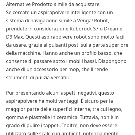
Alternative Prodotto simile da acquistare
Se cercate un aspirapolvere intelligente con un
sistema di navigazione simile a Venga! Robot,
prendete in considerazione Roborock S7 o Dreame
D9 Max. Questi aspirapolvere robot sono molto facili
da usare, grazie ai pulsanti posti sulla parte superiore
della macchina. Hanno anche un profilo basso, che
consente di passare sotto i mobili bassi. Dispongono
anche di un accessorio per mop, che li rende
strumenti di pulizia versatili.
Pur presentando alcuni aspetti negativi, questo
aspirapolvere ha molti vantaggi. È sicuro per la
maggior parte delle superfici interne, tra cui legno,
gomma e piastrelle in ceramica. Tuttavia, non è in
grado di pulire i tappeti. Inoltre, non deve essere
utilizzato sulle scale o in ambienti potenzialmente