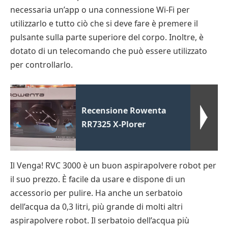
necessaria un’app o una connessione Wi-Fi per
utilizzarlo e tutto ciò che si deve fare è premere il
pulsante sulla parte superiore del corpo. Inoltre, è
dotato di un telecomando che può essere utilizzato
per controllarlo.
Recensione Rowenta
RR7325 X-Plorer
Il Venga! RVC 3000 è un buon aspirapolvere robot per
il suo prezzo. È facile da usare e dispone di un
accessorio per pulire. Ha anche un serbatoio
dell’acqua da 0,3 litri, più grande di molti altri
aspirapolvere robot. Il serbatoio dell’acqua più