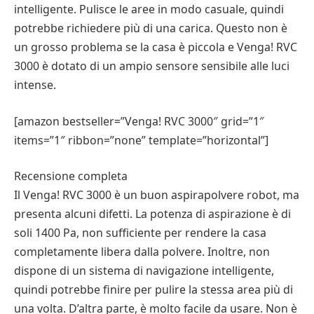
intelligente. Pulisce le aree in modo casuale, quindi
potrebbe richiedere più di una carica. Questo non è
un grosso problema se la casa è piccola e Venga! RVC
3000 è dotato di un ampio sensore sensibile alle luci
intense.
[amazon bestseller=”Venga! RVC 3000″ grid=”1″
items=”1″ ribbon=”none” template=”horizontal”]
Recensione completa
Il Venga! RVC 3000 è un buon aspirapolvere robot, ma
presenta alcuni difetti. La potenza di aspirazione è di
soli 1400 Pa, non sufficiente per rendere la casa
completamente libera dalla polvere. Inoltre, non
dispone di un sistema di navigazione intelligente,
quindi potrebbe finire per pulire la stessa area più di
una volta. D’altra parte, è molto facile da usare. Non è