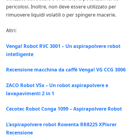
pericolosi. Inoltre, non deve essere utilizzato per
rimuovere liquidi volatili o per spingere macerie.
Altri:
Venga! Robot RVC 3001 – Un aspirapolvere robot
intelligente
Recensione macchina da caffè Venga! VG CCG 3006
ZACO Robot V5x – Un robot aspirapolvere e
lavapavimenti 2 in 1
Cecotec Robot Conga 1099 – Aspirapolvere Robot
L’aspirapolvere robot Rowenta RR8225 XPlorer
Recensione