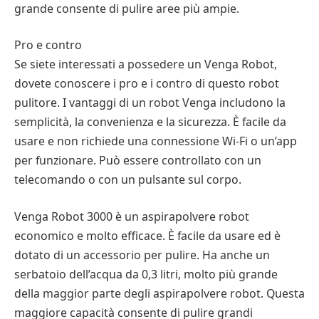
grande consente di pulire aree più ampie.
Pro e contro
Se siete interessati a possedere un Venga Robot,
dovete conoscere i pro e i contro di questo robot
pulitore. I vantaggi di un robot Venga includono la
semplicità, la convenienza e la sicurezza. È facile da
usare e non richiede una connessione Wi-Fi o un’app
per funzionare. Può essere controllato con un
telecomando o con un pulsante sul corpo.
Venga Robot 3000 è un aspirapolvere robot
economico e molto efficace. È facile da usare ed è
dotato di un accessorio per pulire. Ha anche un
serbatoio dell’acqua da 0,3 litri, molto più grande
della maggior parte degli aspirapolvere robot. Questa
maggiore capacità consente di pulire grandi