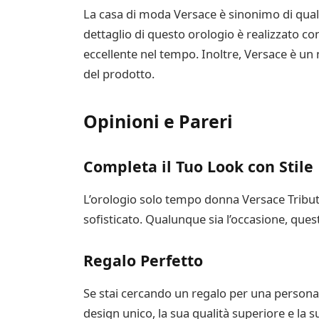
La casa di moda Versace è sinonimo di quali
dettaglio di questo orologio è realizzato co
eccellente nel tempo. Inoltre, Versace è un 
del prodotto.
Opinioni e Pareri
Completa il Tuo Look con Stile
L’orologio solo tempo donna Versace Tribut
sofisticato. Qualunque sia l’occasione, ques
Regalo Perfetto
Se stai cercando un regalo per una persona s
design unico, la sua qualità superiore e la