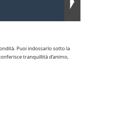
ondità. Puoi indossarlo sotto la
onferisce tranquillità d’animo,