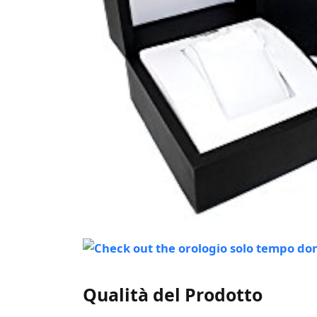
Qualità del Prodotto