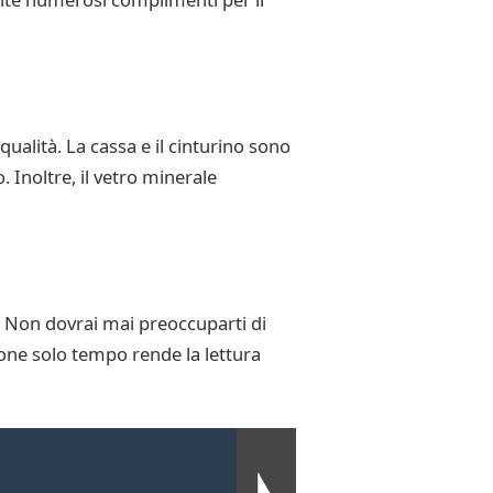
qualità. La cassa e il cinturino sono
. Inoltre, il vetro minerale
 Non dovrai mai preoccuparti di
ione solo tempo rende la lettura