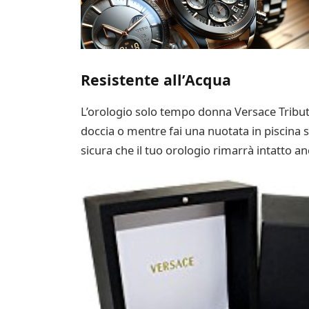
Resistente all’Acqua
L’orologio solo tempo donna Versace Tribute 
doccia o mentre fai una nuotata in piscina s
sicura che il tuo orologio rimarrà intatto a