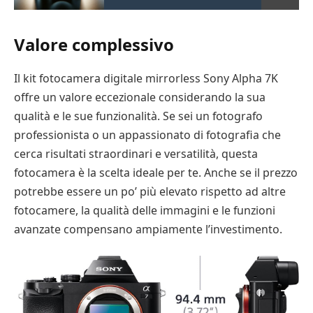
Valore complessivo
Il kit fotocamera digitale mirrorless Sony Alpha 7K
offre un valore eccezionale considerando la sua
qualità e le sue funzionalità. Se sei un fotografo
professionista o un appassionato di fotografia che
cerca risultati straordinari e versatilità, questa
fotocamera è la scelta ideale per te. Anche se il prezzo
potrebbe essere un po’ più elevato rispetto ad altre
fotocamere, la qualità delle immagini e le funzioni
avanzate compensano ampiamente l’investimento.