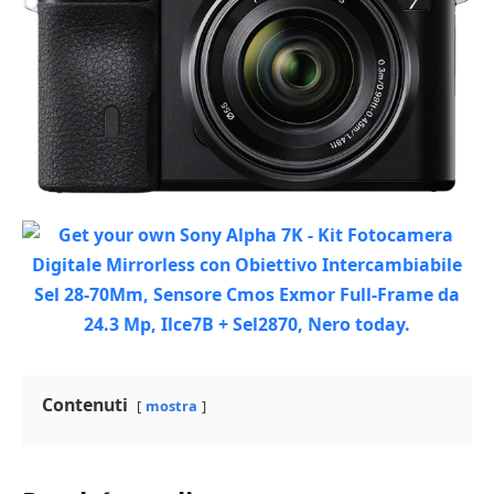
Contenuti
mostra