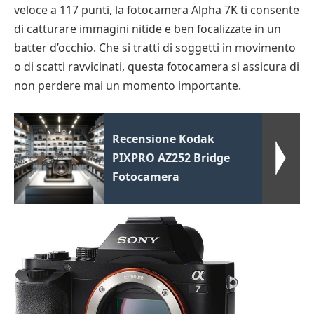
veloce a 117 punti, la fotocamera Alpha 7K ti consente
di catturare immagini nitide e ben focalizzate in un
batter d’occhio. Che si tratti di soggetti in movimento
o di scatti ravvicinati, questa fotocamera si assicura di
non perdere mai un momento importante.
Recensione Kodak
PIXPRO AZ252 Bridge
Fotocamera