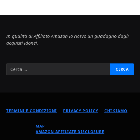
In qualità di Affiliato Amazon io ricevo un guadagno dagli
acquisti idonei.
TERMINI E CONDIZIONI
PRIVACY POLICY
CHI SIAMO
MAP
AMAZON AFFILIATE DISCLOSURE