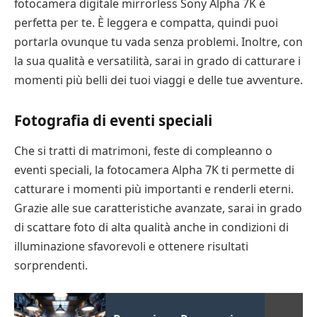
fotocamera digitale mirrorless Sony Alpha 7K è
perfetta per te. È leggera e compatta, quindi puoi
portarla ovunque tu vada senza problemi. Inoltre, con
la sua qualità e versatilità, sarai in grado di catturare i
momenti più belli dei tuoi viaggi e delle tue avventure.
Fotografia di eventi speciali
Che si tratti di matrimoni, feste di compleanno o
eventi speciali, la fotocamera Alpha 7K ti permette di
catturare i momenti più importanti e renderli eterni.
Grazie alle sue caratteristiche avanzate, sarai in grado
di scattare foto di alta qualità anche in condizioni di
illuminazione sfavorevoli e ottenere risultati
sorprendenti.