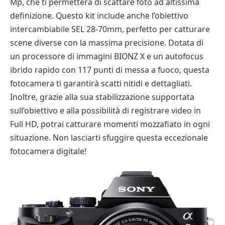
Mp, che ti permetterà di scattare foto ad altissima
definizione. Questo kit include anche l’obiettivo
intercambiabile SEL 28-70mm, perfetto per catturare
scene diverse con la massima precisione. Dotata di
un processore di immagini BIONZ X e un autofocus
ibrido rapido con 117 punti di messa a fuoco, questa
fotocamera ti garantirà scatti nitidi e dettagliati.
Inoltre, grazie alla sua stabilizzazione supportata
sull’obiettivo e alla possibilità di registrare video in
Full HD, potrai catturare momenti mozzafiato in ogni
situazione. Non lasciarti sfuggire questa eccezionale
fotocamera digitale!