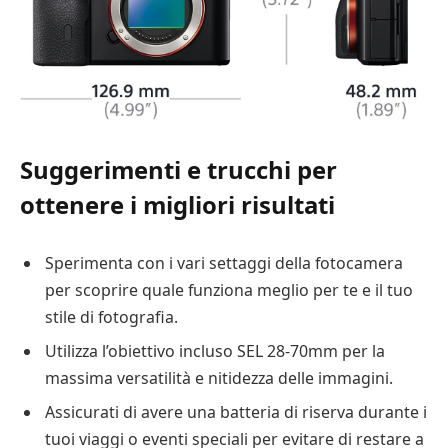
Suggerimenti e trucchi per
ottenere i migliori risultati
Sperimenta con i vari settaggi della fotocamera
per scoprire quale funziona meglio per te e il tuo
stile di fotografia.
Utilizza l’obiettivo incluso SEL 28-70mm per la
massima versatilità e nitidezza delle immagini.
Assicurati di avere una batteria di riserva durante i
tuoi viaggi o eventi speciali per evitare di restare a