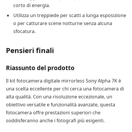
corto di energia.
Utilizza un treppiede per scatti a lunga esposizione
o per catturare scene notturne senza alcuna
sfocatura.
Pensieri finali
Riassunto del prodotto
Il kit fotocamera digitale mirrorless Sony Alpha 7K è
una scelta eccellente per chi cerca una fotocamera di
alta qualità. Con una risoluzione eccezionale, un
obiettivo versatile e funzionalità avanzate, questa
fotocamera offre prestazioni superiori che
soddisferanno anche i fotografi più esigenti.