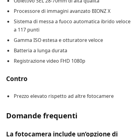
Obiettivo SEL 28-70mm di alta qualità
Processore di immagini avanzato BIONZ X
Sistema di messa a fuoco automatica ibrido veloce
a 117 punti
Gamma ISO estesa e otturatore veloce
Batteria a lunga durata
Registrazione video FHD 1080p
Contro
Prezzo elevato rispetto ad altre fotocamere
Domande frequenti
La fotocamera include un’opzione di