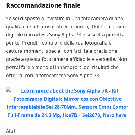
Raccomandazione finale
Se sei disposto a investire in una fotocamera di alta
qualità che offra risultati eccezionali, il kit fotocamera
digitale mirrorless Sony Alpha 7K è la scelta perfetta
per te. Prendi il controllo della tua fotografia e
cattura momenti speciali con facilità e precisione,
grazie a questa fotocamera affidabile e versatile. Non
potrai fare a meno di innamorarti dei risultati che
otterrai con la fotocamera Sony Alpha 7K.
Altri: