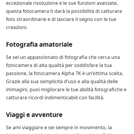
eccezionale risoluzione e le sue funzioni avanzate,
questa fotocamera ti darà la possibilità di catturare
foto straordinarie e di lasciare il segno con le tue
creazioni.
Fotografia amatoriale
Se sei un appassionato di fotografia che cerca una
fotocamera di alta qualità per soddisfare la tua
passione, la fotocamera Alpha 7K è un’ottima scelta.
Grazie alla sua semplicità d’uso e alla qualità delle
immagini, puoi migliorare le tue abilità fotografiche e
catturare ricordi indimenticabili con facilità.
Viaggi e avventure
Se ami viaggiare e sei sempre in movimento, la