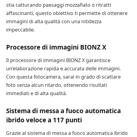
stia catturando paesaggi mozzafiato o ritratti
affascinanti, questo obiettivo ti permette di ottenere
immagini di alta qualità con una nitidezza
impeccabile.
Processore di immagini BIONZ X
Il processore di immagini BIONZ X garantisce
un’elaborazione rapida e accurata delle immagini.
Con questa fotocamera, sarai in grado di scattare
foto senza alcun ritardo, ottenendo risultati
immediati e di alta qualità.
Sistema di messa a fuoco automatica
ibrido veloce a 117 punti
Grazie al sistema di messa a fuoco automatica ibrido