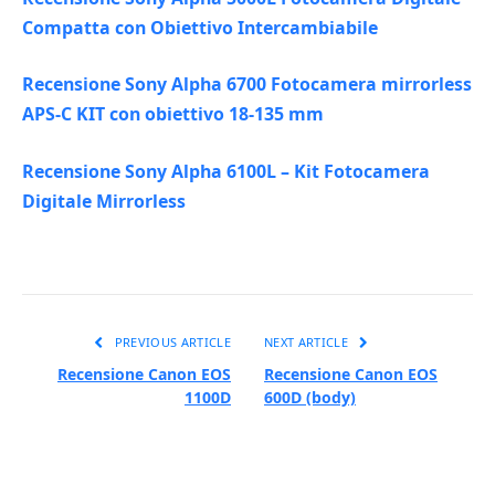
Compatta con Obiettivo Intercambiabile
Recensione Sony Alpha 6700 Fotocamera mirrorless
APS-C KIT con obiettivo 18-135 mm
Recensione Sony Alpha 6100L – Kit Fotocamera
Digitale Mirrorless
PREVIOUS ARTICLE
NEXT ARTICLE
Recensione Canon EOS
Recensione Canon EOS
1100D
600D (body)