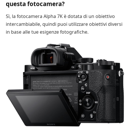
questa fotocamera?
Sì, la fotocamera Alpha 7K è dotata di un obiettivo
intercambiabile, quindi puoi utilizzare obiettivi diversi
in base alle tue esigenze fotografiche.