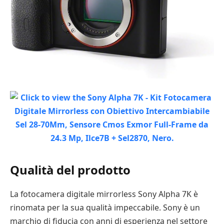
Qualità del prodotto
La fotocamera digitale mirrorless Sony Alpha 7K è
rinomata per la sua qualità impeccabile. Sony è un
marchio di fiducia con anni di esperienza nel settore