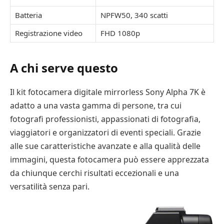
Batteria
NPFW50, 340 scatti
Registrazione video
FHD 1080p
A chi serve questo
Il kit fotocamera digitale mirrorless Sony Alpha 7K è
adatto a una vasta gamma di persone, tra cui
fotografi professionisti, appassionati di fotografia,
viaggiatori e organizzatori di eventi speciali. Grazie
alle sue caratteristiche avanzate e alla qualità delle
immagini, questa fotocamera può essere apprezzata
da chiunque cerchi risultati eccezionali e una
versatilità senza pari.