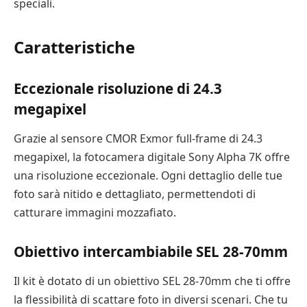
speciali.
Caratteristiche
Eccezionale risoluzione di 24.3
megapixel
Grazie al sensore CMOR Exmor full-frame di 24.3
megapixel, la fotocamera digitale Sony Alpha 7K offre
una risoluzione eccezionale. Ogni dettaglio delle tue
foto sarà nitido e dettagliato, permettendoti di
catturare immagini mozzafiato.
Obiettivo intercambiabile SEL 28-70mm
Il kit è dotato di un obiettivo SEL 28-70mm che ti offre
la flessibilità di scattare foto in diversi scenari. Che tu