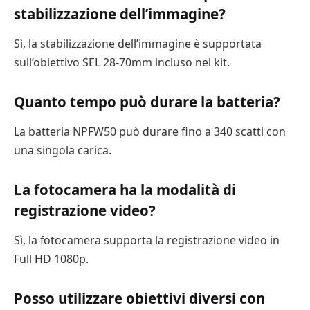
stabilizzazione dell’immagine?
Sì, la stabilizzazione dell’immagine è supportata
sull’obiettivo SEL 28-70mm incluso nel kit.
Quanto tempo può durare la batteria?
La batteria NPFW50 può durare fino a 340 scatti con
una singola carica.
La fotocamera ha la modalità di
registrazione video?
Sì, la fotocamera supporta la registrazione video in
Full HD 1080p.
Posso utilizzare obiettivi diversi con