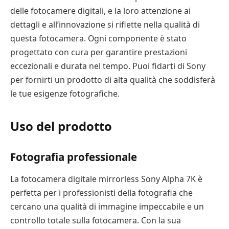
delle fotocamere digitali, e la loro attenzione ai
dettagli e all’innovazione si riflette nella qualità di
questa fotocamera. Ogni componente è stato
progettato con cura per garantire prestazioni
eccezionali e durata nel tempo. Puoi fidarti di Sony
per fornirti un prodotto di alta qualità che soddisferà
le tue esigenze fotografiche.
Uso del prodotto
Fotografia professionale
La fotocamera digitale mirrorless Sony Alpha 7K è
perfetta per i professionisti della fotografia che
cercano una qualità di immagine impeccabile e un
controllo totale sulla fotocamera. Con la sua