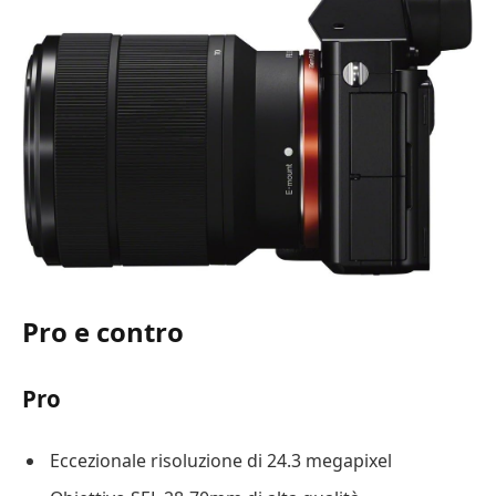
Pro e contro
Pro
Eccezionale risoluzione di 24.3 megapixel