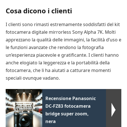
Cosa dicono i clienti
I clienti sono rimasti estremamente soddisfatti del kit
fotocamera digitale mirrorless Sony Alpha 7K. Molti
apprezzano la qualità delle immagini, la facilità d’uso e
le funzioni avanzate che rendono la fotografia
un’esperienza piacevole e gratificante. I clienti hanno
anche elogiato la leggerezza e la portabilità della
fotocamera, che li ha aiutati a catturare momenti
speciali ovunque vadano.
Recensione Panasonic
DC-FZ83 fotocamera
bridge super zoom,
nera