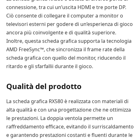
connessione, tra cui un’uscita HDMI e tre porte DP.
Ciò consente di collegare il computer a monitor o
televisori esterni per godere di un’esperienza di gioco
ancora più coinvolgente e di qualità superiore.
Inoltre, questa scheda grafica supporta la tecnologia
AMD FreeSync™, che sincronizza il frame rate della
scheda grafica con quello del monitor, riducendo il
ritardo e gli sfarfallii durante il gioco.
Qualità del prodotto
La scheda grafica RX580 è realizzata con materiali di
alta qualità e con una progettazione che ne ottimizza
le prestazioni. La doppia ventola permette un
raffreddamento efficace, evitando il surriscaldamento
e garantendo prestazioni costanti e fluenti durante le