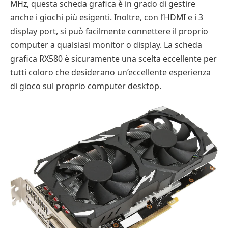
MHz, questa scheda grafica è in grado di gestire
anche i giochi più esigenti. Inoltre, con l’HDMI e i 3
display port, si può facilmente connettere il proprio
computer a qualsiasi monitor o display. La scheda
grafica RX580 è sicuramente una scelta eccellente per
tutti coloro che desiderano un’eccellente esperienza
di gioco sul proprio computer desktop.