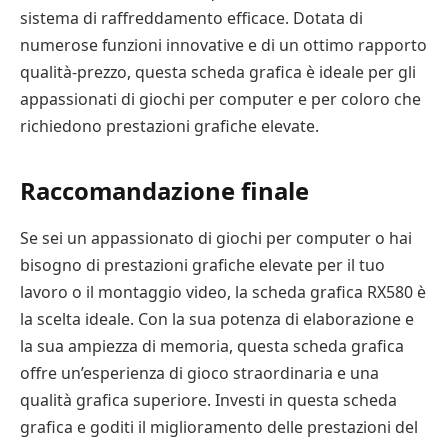
sistema di raffreddamento efficace. Dotata di
numerose funzioni innovative e di un ottimo rapporto
qualità-prezzo, questa scheda grafica è ideale per gli
appassionati di giochi per computer e per coloro che
richiedono prestazioni grafiche elevate.
Raccomandazione finale
Se sei un appassionato di giochi per computer o hai
bisogno di prestazioni grafiche elevate per il tuo
lavoro o il montaggio video, la scheda grafica RX580 è
la scelta ideale. Con la sua potenza di elaborazione e
la sua ampiezza di memoria, questa scheda grafica
offre un’esperienza di gioco straordinaria e una
qualità grafica superiore. Investi in questa scheda
grafica e goditi il ​​miglioramento delle prestazioni del