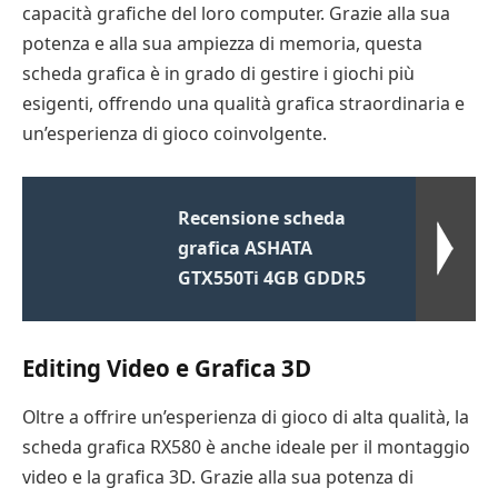
capacità grafiche del loro computer. Grazie alla sua
potenza e alla sua ampiezza di memoria, questa
scheda grafica è in grado di gestire i giochi più
esigenti, offrendo una qualità grafica straordinaria e
un’esperienza di gioco coinvolgente.
Recensione scheda
grafica ASHATA
GTX550Ti 4GB GDDR5
Editing Video e Grafica 3D
Oltre a offrire un’esperienza di gioco di alta qualità, la
scheda grafica RX580 è anche ideale per il montaggio
video e la grafica 3D. Grazie alla sua potenza di