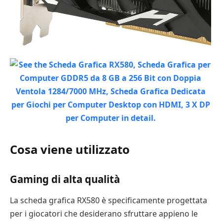
Cosa viene utilizzato
Gaming di alta qualità
La scheda grafica RX580 è specificamente progettata
per i giocatori che desiderano sfruttare appieno le