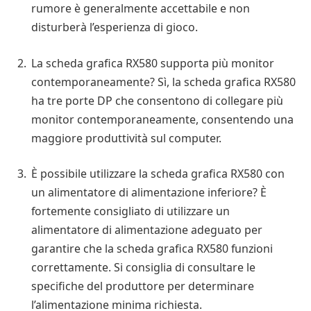
rumore è generalmente accettabile e non
disturberà l’esperienza di gioco.
La scheda grafica RX580 supporta più monitor
contemporaneamente? Sì, la scheda grafica RX580
ha tre porte DP che consentono di collegare più
monitor contemporaneamente, consentendo una
maggiore produttività sul computer.
È possibile utilizzare la scheda grafica RX580 con
un alimentatore di alimentazione inferiore? È
fortemente consigliato di utilizzare un
alimentatore di alimentazione adeguato per
garantire che la scheda grafica RX580 funzioni
correttamente. Si consiglia di consultare le
specifiche del produttore per determinare
l’alimentazione minima richiesta.