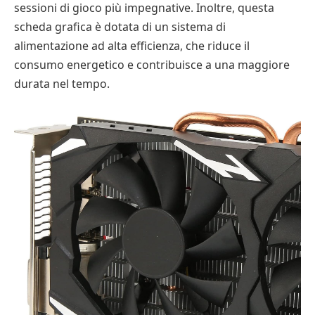
sessioni di gioco più impegnative. Inoltre, questa
scheda grafica è dotata di un sistema di
alimentazione ad alta efficienza, che riduce il
consumo energetico e contribuisce a una maggiore
durata nel tempo.