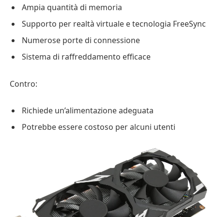
Ampia quantità di memoria
Supporto per realtà virtuale e tecnologia FreeSync
Numerose porte di connessione
Sistema di raffreddamento efficace
Contro:
Richiede un’alimentazione adeguata
Potrebbe essere costoso per alcuni utenti