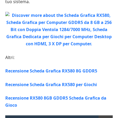
tuo sistema.
Altri:
Recensione Scheda Grafica RX580 8G GDDR5
Recensione Scheda Grafica RX580 per Giochi
Recensione RX580 8GB GDDR5 Scheda Grafica da
Gioco