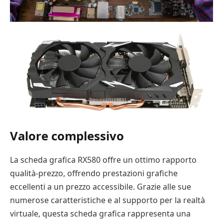
Valore complessivo
La scheda grafica RX580 offre un ottimo rapporto
qualità-prezzo, offrendo prestazioni grafiche
eccellenti a un prezzo accessibile. Grazie alle sue
numerose caratteristiche e al supporto per la realtà
virtuale, questa scheda grafica rappresenta una