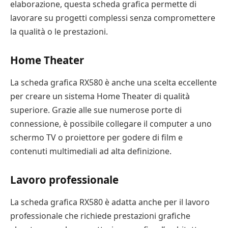
elaborazione, questa scheda grafica permette di
lavorare su progetti complessi senza compromettere
la qualità o le prestazioni.
Home Theater
La scheda grafica RX580 è anche una scelta eccellente
per creare un sistema Home Theater di qualità
superiore. Grazie alle sue numerose porte di
connessione, è possibile collegare il computer a uno
schermo TV o proiettore per godere di film e
contenuti multimediali ad alta definizione.
Lavoro professionale
La scheda grafica RX580 è adatta anche per il lavoro
professionale che richiede prestazioni grafiche