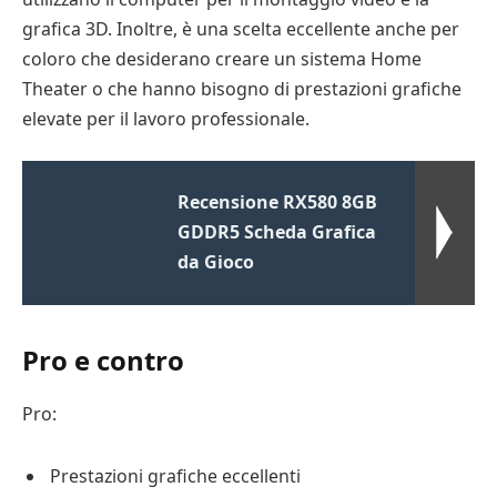
grafica 3D. Inoltre, è una scelta eccellente anche per
coloro che desiderano creare un sistema Home
Theater o che hanno bisogno di prestazioni grafiche
elevate per il lavoro professionale.
Recensione RX580 8GB
GDDR5 Scheda Grafica
da Gioco
Pro e contro
Pro:
Prestazioni grafiche eccellenti