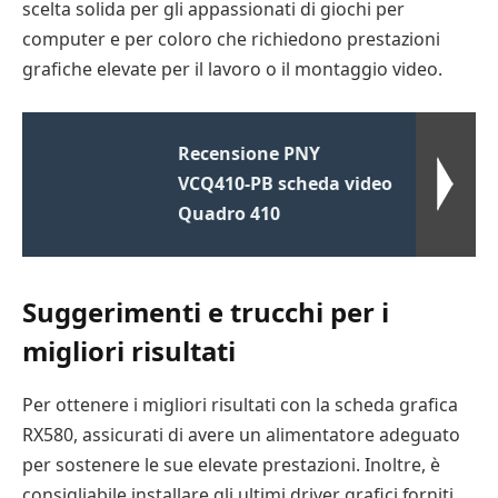
scelta solida per gli appassionati di giochi per
computer e per coloro che richiedono prestazioni
grafiche elevate per il lavoro o il montaggio video.
Recensione PNY
VCQ410-PB scheda video
Quadro 410
Suggerimenti e trucchi per i
migliori risultati
Per ottenere i migliori risultati con la scheda grafica
RX580, assicurati di avere un alimentatore adeguato
per sostenere le sue elevate prestazioni. Inoltre, è
consigliabile installare gli ultimi driver grafici forniti