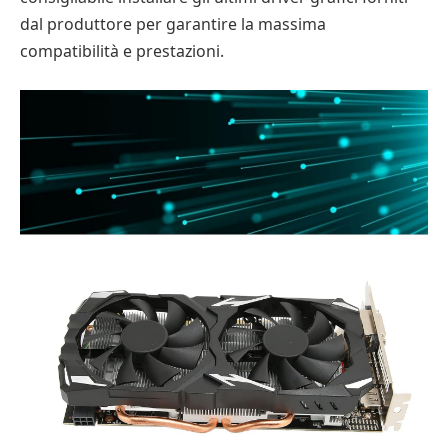
dal produttore per garantire la massima
compatibilità e prestazioni.