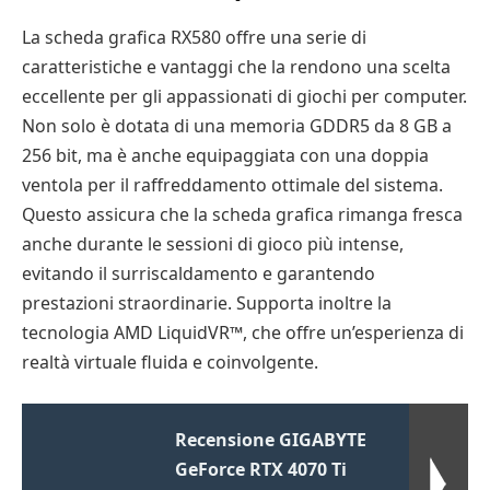
La scheda grafica RX580 offre una serie di
caratteristiche e vantaggi che la rendono una scelta
eccellente per gli appassionati di giochi per computer.
Non solo è dotata di una memoria GDDR5 da 8 GB a
256 bit, ma è anche equipaggiata con una doppia
ventola per il raffreddamento ottimale del sistema.
Questo assicura che la scheda grafica rimanga fresca
anche durante le sessioni di gioco più intense,
evitando il surriscaldamento e garantendo
prestazioni straordinarie. Supporta inoltre la
tecnologia AMD LiquidVR™, che offre un’esperienza di
realtà virtuale fluida e coinvolgente.
Recensione GIGABYTE
GeForce RTX 4070 Ti