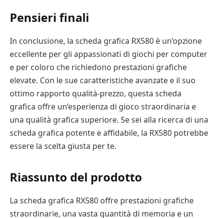
Pensieri finali
In conclusione, la scheda grafica RX580 è un’opzione
eccellente per gli appassionati di giochi per computer
e per coloro che richiedono prestazioni grafiche
elevate. Con le sue caratteristiche avanzate e il suo
ottimo rapporto qualità-prezzo, questa scheda
grafica offre un’esperienza di gioco straordinaria e
una qualità grafica superiore. Se sei alla ricerca di una
scheda grafica potente e affidabile, la RX580 potrebbe
essere la scelta giusta per te.
Riassunto del prodotto
La scheda grafica RX580 offre prestazioni grafiche
straordinarie, una vasta quantità di memoria e un