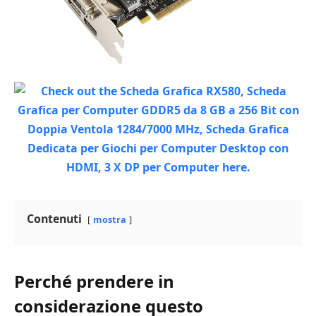
Contenuti
mostra
Perché prendere in
considerazione questo