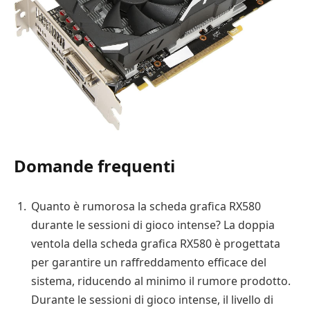
Domande frequenti
Quanto è rumorosa la scheda grafica RX580
durante le sessioni di gioco intense? La doppia
ventola della scheda grafica RX580 è progettata
per garantire un raffreddamento efficace del
sistema, riducendo al minimo il rumore prodotto.
Durante le sessioni di gioco intense, il livello di