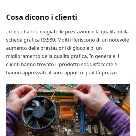
Cosa dicono i clienti
I clienti hanno elogiato le prestazioni e la qualità della
scheda grafica RX580. Molti riferiscono di un notevole
aumento delle prestazioni di gioco e di un
miglioramento della qualità grafica. In generale, i
clienti hanno trovato il prodotto soddisfacente e
hanno apprezzato il suo rapporto qualità-prezzo.