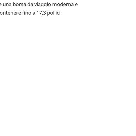
re una borsa da viaggio moderna e
tenere fino a 17,3 pollici.