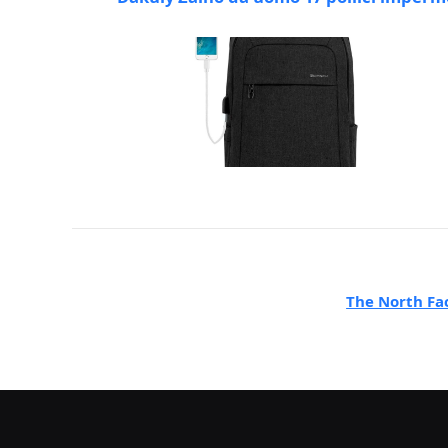
The North Fa