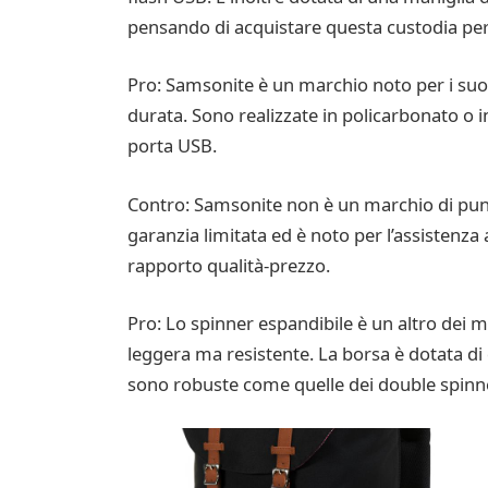
pensando di acquistare questa custodia per 
Pro: Samsonite è un marchio noto per i suo
durata. Sono realizzate in policarbonato o in
porta USB.
Contro: Samsonite non è un marchio di punta,
garanzia limitata ed è noto per l’assistenza 
rapporto qualità-prezzo.
Pro: Lo spinner espandibile è un altro dei m
leggera ma resistente. La borsa è dotata di
sono robuste come quelle dei double spinner