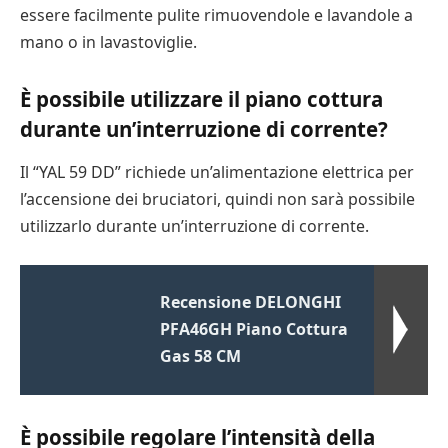
essere facilmente pulite rimuovendole e lavandole a
mano o in lavastoviglie.
È possibile utilizzare il piano cottura
durante un’interruzione di corrente?
Il “YAL 59 DD” richiede un’alimentazione elettrica per
l’accensione dei bruciatori, quindi non sarà possibile
utilizzarlo durante un’interruzione di corrente.
Recensione DELONGHI
PFA46GH Piano Cottura
Gas 58 CM
È possibile regolare l’intensità della