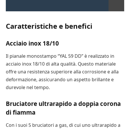
Caratteristiche e benefici
Acciaio inox 18/10
Il pianale monostampo “YAL 59 DD” è realizzato in
acciaio inox 18/10 di alta qualità. Questo materiale
offre una resistenza superiore alla corrosione e alla
deformazione, assicurando un aspetto brillante e
durevole nel tempo.
Bruciatore ultrarapido a doppia corona
di fiamma
Con i suoi 5 bruciatori a gas, di cui uno ultrarapido a