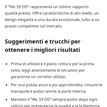
Il “YAL 59 DD” rappresenta un ottimo rapporto
qualità-prezzo. Offre caratteristiche di alto livello, un
design elegante e una durata eccezionale, tutto a un
prezzo competitivo sul mercato.
Suggerimenti e trucchi per
ottenere i migliori risultati
Prima di utilizzare il piano cottura per la prima
volta, leggi attentamente le istruzioni per
garantirne un corretto utilizzo.
Per una pulizia ancora più approfondita, rimuovi le
manopole e pulisci anche la parte interna.
Mantieni il “YAL 59 DD” sempre pulito dopo ogni
utilizzo per preservarne la qualità e la brillantezza.