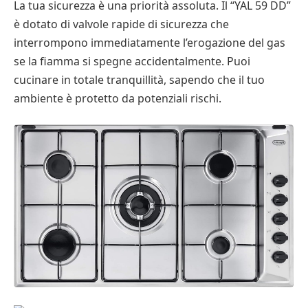
La tua sicurezza è una priorità assoluta. Il “YAL 59 DD”
è dotato di valvole rapide di sicurezza che
interrompono immediatamente l’erogazione del gas
se la fiamma si spegne accidentalmente. Puoi
cucinare in totale tranquillità, sapendo che il tuo
ambiente è protetto da potenziali rischi.