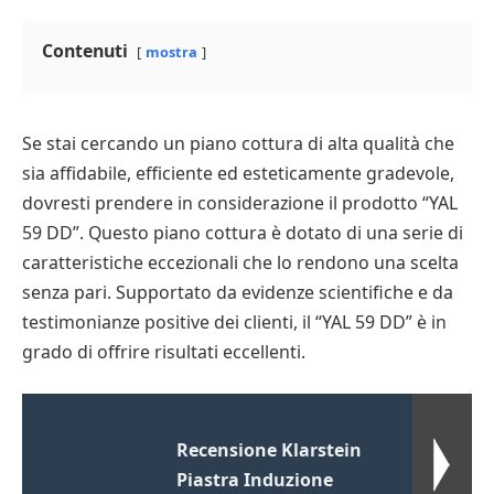
Contenuti
mostra
Se stai cercando un piano cottura di alta qualità che
sia affidabile, efficiente ed esteticamente gradevole,
dovresti prendere in considerazione il prodotto “YAL
59 DD”. Questo piano cottura è dotato di una serie di
caratteristiche eccezionali che lo rendono una scelta
senza pari. Supportato da evidenze scientifiche e da
testimonianze positive dei clienti, il “YAL 59 DD” è in
grado di offrire risultati eccellenti.
Recensione Klarstein
Piastra Induzione