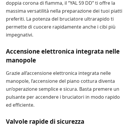
doppia corona di fiamma, il “YAL 59 DD” ti offre la
massima versatilità nella preparazione dei tuoi piatti
preferiti. La potenza del bruciatore ultrarapido ti
permette di cuocere rapidamente anche i cibi più
impegnativi.
Accensione elettronica integrata nelle
manopole
Grazie all’accensione elettronica integrata nelle
manopole, l’accensione del piano cottura diventa
un’operazione semplice e sicura. Basta premere un
pulsante per accendere i bruciatori in modo rapido
ed efficiente.
Valvole rapide di sicurezza