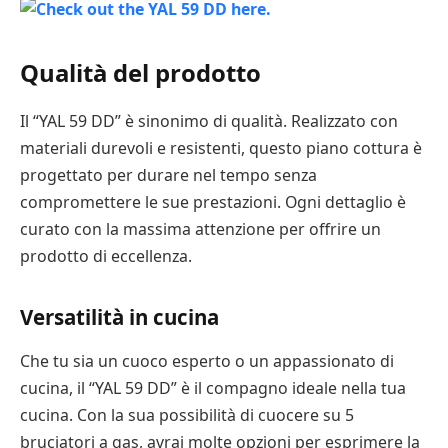
Qualità del prodotto
Il “YAL 59 DD” è sinonimo di qualità. Realizzato con
materiali durevoli e resistenti, questo piano cottura è
progettato per durare nel tempo senza
compromettere le sue prestazioni. Ogni dettaglio è
curato con la massima attenzione per offrire un
prodotto di eccellenza.
Versatilità in cucina
Che tu sia un cuoco esperto o un appassionato di
cucina, il “YAL 59 DD” è il compagno ideale nella tua
cucina. Con la sua possibilità di cuocere su 5
bruciatori a gas, avrai molte opzioni per esprimere la