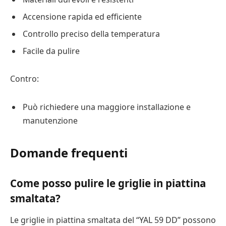
Accensione rapida ed efficiente
Controllo preciso della temperatura
Facile da pulire
Contro:
Può richiedere una maggiore installazione e
manutenzione
Domande frequenti
Come posso pulire le griglie in piattina
smaltata?
Le griglie in piattina smaltata del “YAL 59 DD” possono