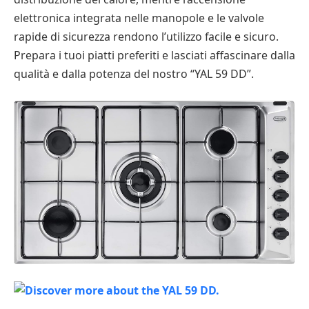
elettronica integrata nelle manopole e le valvole
rapide di sicurezza rendono l’utilizzo facile e sicuro.
Prepara i tuoi piatti preferiti e lasciati affascinare dalla
qualità e dalla potenza del nostro “YAL 59 DD”.