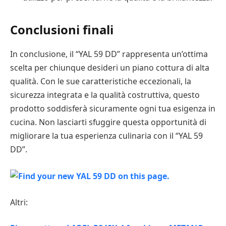
Conclusioni finali
In conclusione, il “YAL 59 DD” rappresenta un’ottima
scelta per chiunque desideri un piano cottura di alta
qualità. Con le sue caratteristiche eccezionali, la
sicurezza integrata e la qualità costruttiva, questo
prodotto soddisferà sicuramente ogni tua esigenza in
cucina. Non lasciarti sfuggire questa opportunità di
migliorare la tua esperienza culinaria con il “YAL 59
DD”.
Altri: