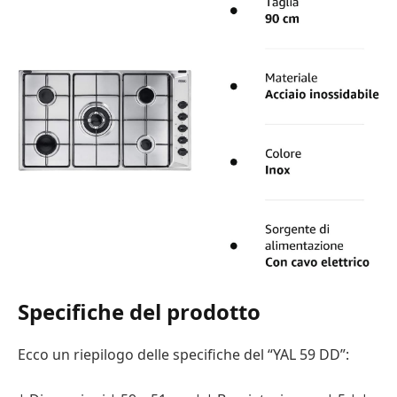
Specifiche del prodotto
Ecco un riepilogo delle specifiche del “YAL 59 DD”: