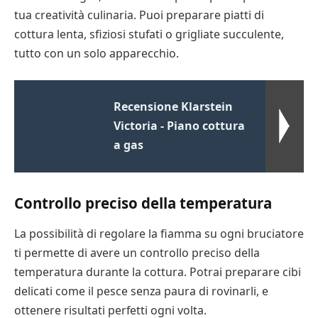
tua creatività culinaria. Puoi preparare piatti di
cottura lenta, sfiziosi stufati o grigliate succulente,
tutto con un solo apparecchio.
Recensione Klarstein
Victoria - Piano cottura
a gas
Controllo preciso della temperatura
La possibilità di regolare la fiamma su ogni bruciatore
ti permette di avere un controllo preciso della
temperatura durante la cottura. Potrai preparare cibi
delicati come il pesce senza paura di rovinarli, e
ottenere risultati perfetti ogni volta.