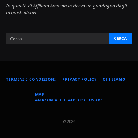
In qualità di Affiliato Amazon io ricevo un guadagno dagli
acquisti idonei.
TERMINI E CONDIZIONI
PRIVACY POLICY
CHI SIAMO
MAP
AMAZON AFFILIATE DISCLOSURE
© 2026