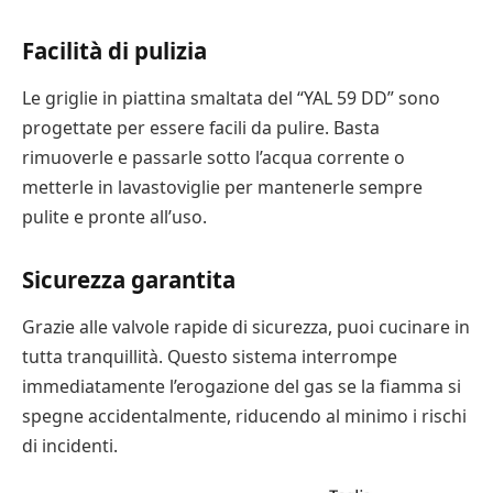
Facilità di pulizia
Le griglie in piattina smaltata del “YAL 59 DD” sono
progettate per essere facili da pulire. Basta
rimuoverle e passarle sotto l’acqua corrente o
metterle in lavastoviglie per mantenerle sempre
pulite e pronte all’uso.
Sicurezza garantita
Grazie alle valvole rapide di sicurezza, puoi cucinare in
tutta tranquillità. Questo sistema interrompe
immediatamente l’erogazione del gas se la fiamma si
spegne accidentalmente, riducendo al minimo i rischi
di incidenti.