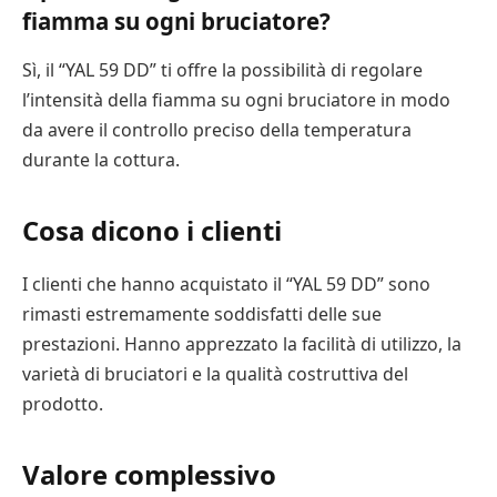
fiamma su ogni bruciatore?
Sì, il “YAL 59 DD” ti offre la possibilità di regolare
l’intensità della fiamma su ogni bruciatore in modo
da avere il controllo preciso della temperatura
durante la cottura.
Cosa dicono i clienti
I clienti che hanno acquistato il “YAL 59 DD” sono
rimasti estremamente soddisfatti delle sue
prestazioni. Hanno apprezzato la facilità di utilizzo, la
varietà di bruciatori e la qualità costruttiva del
prodotto.
Valore complessivo