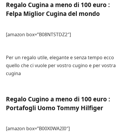
Regalo Cugina a meno di 100 euro :
Felpa Miglior Cugina del mondo
[amazon box=”B08NTSTDZ2″]
Per un regalo utile, elegante e senza tempo ecco
quello che ci vuole per vostro cugino e per vostra
cugina
Regalo Cugino a meno di 100 euro :
Portafogli Uomo Tommy Hilfiger
[amazon box=”B00X0WA2I0″]