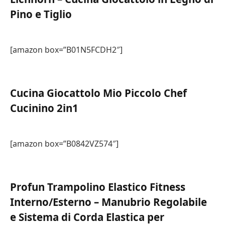
Pino e Tiglio
[amazon box=”B01N5FCDH2″]
Cucina Giocattolo Mio Piccolo Chef
Cucinino 2in1
[amazon box=”B0842VZ574″]
Profun Trampolino Elastico Fitness
Interno/Esterno – Manubrio Regolabile
e Sistema di Corda Elastica per