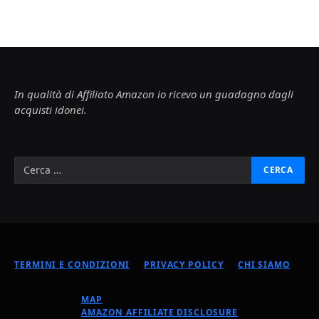
In qualità di Affiliato Amazon io ricevo un guadagno dagli
acquisti idonei.
TERMINI E CONDIZIONI
PRIVACY POLICY
CHI SIAMO
MAP
AMAZON AFFILIATE DISCLOSURE