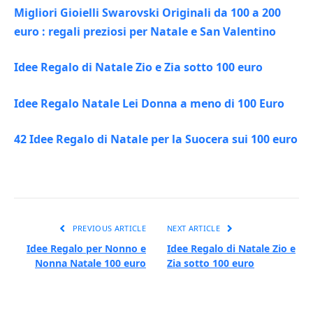
Migliori Gioielli Swarovski Originali da 100 a 200
euro : regali preziosi per Natale e San Valentino
Idee Regalo di Natale Zio e Zia sotto 100 euro
Idee Regalo Natale Lei Donna a meno di 100 Euro
42 Idee Regalo di Natale per la Suocera sui 100 euro
PREVIOUS ARTICLE
NEXT ARTICLE
Idee Regalo per Nonno e
Idee Regalo di Natale Zio e
Nonna Natale 100 euro
Zia sotto 100 euro