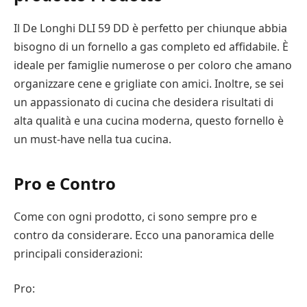
Il De Longhi DLI 59 DD è perfetto per chiunque abbia
bisogno di un fornello a gas completo ed affidabile. È
ideale per famiglie numerose o per coloro che amano
organizzare cene e grigliate con amici. Inoltre, se sei
un appassionato di cucina che desidera risultati di
alta qualità e una cucina moderna, questo fornello è
un must-have nella tua cucina.
Pro e Contro
Come con ogni prodotto, ci sono sempre pro e
contro da considerare. Ecco una panoramica delle
principali considerazioni:
Pro: