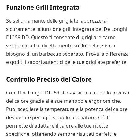
Funzione Grill Integrata
Se sei un amante delle grigliate, apprezzerai
sicuramente la funzione grill integrata del De Longhi
DLI 59 DD. Questo ti consente di grigliare carne,
verdure e altro direttamente sul fornello, senza
bisogno di un barbecue separato. Prova la differenza
e goditi i sapori autentici delle tue grigliate preferite.
Controllo Preciso del Calore
Con il De Longhi DLI 59 DD, avrai un controllo preciso
del calore grazie alle sue manopole ergonomiche.
Puoi scegliere la temperatura e la potenza del calore
desiderate per ogni singolo bruciatore. Ciò ti
permette di adattare il calore alle tue ricette
specifiche, ottenendo sempre risultati perfetti e