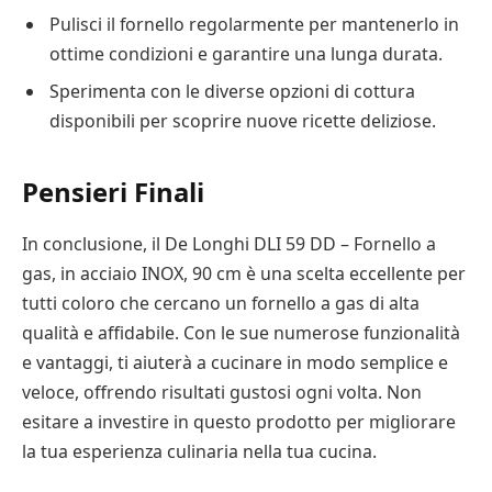
Pulisci il fornello regolarmente per mantenerlo in
ottime condizioni e garantire una lunga durata.
Sperimenta con le diverse opzioni di cottura
disponibili per scoprire nuove ricette deliziose.
Pensieri Finali
In conclusione, il De Longhi DLI 59 DD – Fornello a
gas, in acciaio INOX, 90 cm è una scelta eccellente per
tutti coloro che cercano un fornello a gas di alta
qualità e affidabile. Con le sue numerose funzionalità
e vantaggi, ti aiuterà a cucinare in modo semplice e
veloce, offrendo risultati gustosi ogni volta. Non
esitare a investire in questo prodotto per migliorare
la tua esperienza culinaria nella tua cucina.