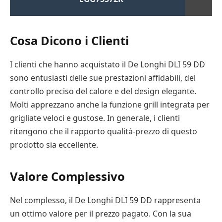
Cosa Dicono i Clienti
I clienti che hanno acquistato il De Longhi DLI 59 DD
sono entusiasti delle sue prestazioni affidabili, del
controllo preciso del calore e del design elegante.
Molti apprezzano anche la funzione grill integrata per
grigliate veloci e gustose. In generale, i clienti
ritengono che il rapporto qualità-prezzo di questo
prodotto sia eccellente.
Valore Complessivo
Nel complesso, il De Longhi DLI 59 DD rappresenta
un ottimo valore per il prezzo pagato. Con la sua