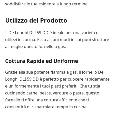
soddisfare le tue esigenze a lungo termine.
Utilizzo del Prodotto
Il De Longhi DLI 59 DD è ideale per una varietà di
utilizzi in cucina. Ecco alcuni modi in cui puoi sfruttare
al meglio questo fornello a gas:
Cottura Rapida ed Uniforme
Grazie alla sua potente fiamma a gas, il fornello De
Longhi DLI 59 DD è perfetto per cuocere rapidamente
e uniformemente i tuoi piatti preferiti. Che tu stia
cucinando carne, pesce, verdure o pasta, questo
fornello ti offre una cottura efficiente che ti
consentirà di risparmiare tempo in cucina.