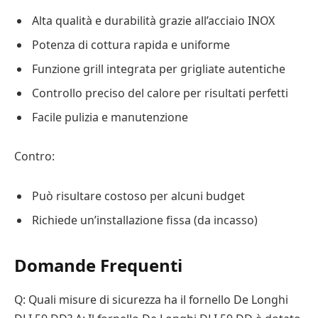
Alta qualità e durabilità grazie all’acciaio INOX
Potenza di cottura rapida e uniforme
Funzione grill integrata per grigliate autentiche
Controllo preciso del calore per risultati perfetti
Facile pulizia e manutenzione
Contro:
Può risultare costoso per alcuni budget
Richiede un’installazione fissa (da incasso)
Domande Frequenti
Q: Quali misure di sicurezza ha il fornello De Longhi