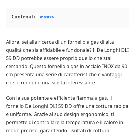
Contenuti
mostra
Allora, sei alla ricerca di un fornello a gas di alta
qualità che sia affidabile e funzionale? Il De Longhi DLI
59 DD potrebbe essere proprio quello che stai
cercando. Questo fornello a gas in acciaio INOX da 90
cm presenta una serie di caratteristiche e vantaggi
che lo rendono una scelta interessante.
Con la sua potente e efficiente fiamma a gas, il
fornello De Longhi DLI 59 DD offre una cottura rapida
e uniforme. Grazie al suo design ergonomico, ti
permette di controllare la temperatura e il calore in
modo preciso, garantendo risultati di cottura