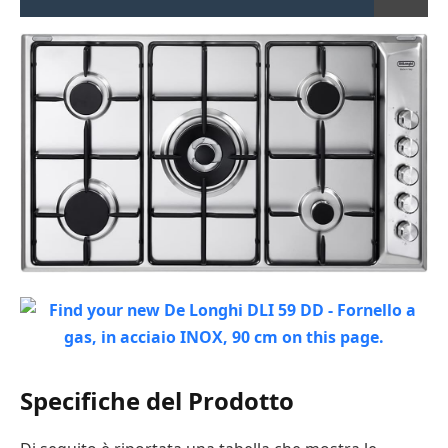
Specifiche del Prodotto