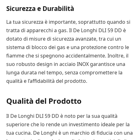
Sicurezza e Durabilità
La tua sicurezza è importante, soprattutto quando si
tratta di apparecchi a gas. Il De Longhi DLI 59 DD è
dotato di misure di sicurezza avanzate, tra cui un
sistema di blocco dei gas e una protezione contro le
fiamme che si spegnono accidentalmente. Inoltre, il
suo robusto design in acciaio INOX garantisce una
lunga durata nel tempo, senza compromettere la
qualità e l’affidabilità del prodotto.
Qualità del Prodotto
Il De Longhi DLI 59 DD è noto per la sua qualità
superiore che lo rende un investimento ideale per la
tua cucina. De Longhi è un marchio di fiducia con una