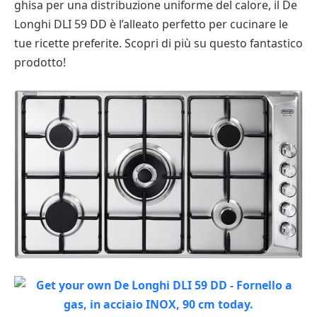
ghisa per una distribuzione uniforme del calore, il De
Longhi DLI 59 DD è l’alleato perfetto per cucinare le
tue ricette preferite. Scopri di più su questo fantastico
prodotto!