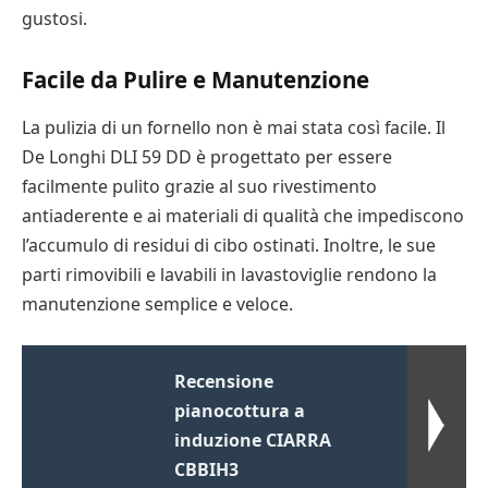
gustosi.
Facile da Pulire e Manutenzione
La pulizia di un fornello non è mai stata così facile. Il
De Longhi DLI 59 DD è progettato per essere
facilmente pulito grazie al suo rivestimento
antiaderente e ai materiali di qualità che impediscono
l’accumulo di residui di cibo ostinati. Inoltre, le sue
parti rimovibili e lavabili in lavastoviglie rendono la
manutenzione semplice e veloce.
Recensione
pianocottura a
induzione CIARRA
CBBIH3