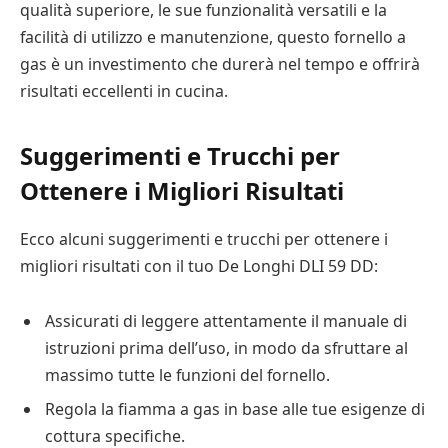
qualità superiore, le sue funzionalità versatili e la
facilità di utilizzo e manutenzione, questo fornello a
gas è un investimento che durerà nel tempo e offrirà
risultati eccellenti in cucina.
Suggerimenti e Trucchi per
Ottenere i Migliori Risultati
Ecco alcuni suggerimenti e trucchi per ottenere i
migliori risultati con il tuo De Longhi DLI 59 DD:
Assicurati di leggere attentamente il manuale di
istruzioni prima dell’uso, in modo da sfruttare al
massimo tutte le funzioni del fornello.
Regola la fiamma a gas in base alle tue esigenze di
cottura specifiche.