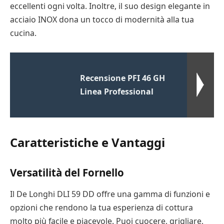
eccellenti ogni volta. Inoltre, il suo design elegante in
acciaio INOX dona un tocco di modernità alla tua
cucina.
Recensione PFI 46 GH
Linea Professional
Caratteristiche e Vantaggi
Versatilità del Fornello
Il De Longhi DLI 59 DD offre una gamma di funzioni e
opzioni che rendono la tua esperienza di cottura
molto più facile e piacevole. Puoi cuocere, grigliare,