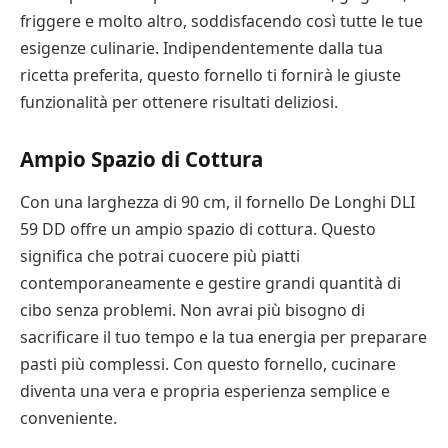
friggere e molto altro, soddisfacendo così tutte le tue
esigenze culinarie. Indipendentemente dalla tua
ricetta preferita, questo fornello ti fornirà le giuste
funzionalità per ottenere risultati deliziosi.
Ampio Spazio di Cottura
Con una larghezza di 90 cm, il fornello De Longhi DLI
59 DD offre un ampio spazio di cottura. Questo
significa che potrai cuocere più piatti
contemporaneamente e gestire grandi quantità di
cibo senza problemi. Non avrai più bisogno di
sacrificare il tuo tempo e la tua energia per preparare
pasti più complessi. Con questo fornello, cucinare
diventa una vera e propria esperienza semplice e
conveniente.