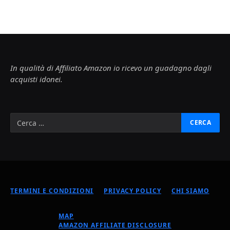
In qualità di Affiliato Amazon io ricevo un guadagno dagli
acquisti idonei.
TERMINI E CONDIZIONI
PRIVACY POLICY
CHI SIAMO
MAP
AMAZON AFFILIATE DISCLOSURE