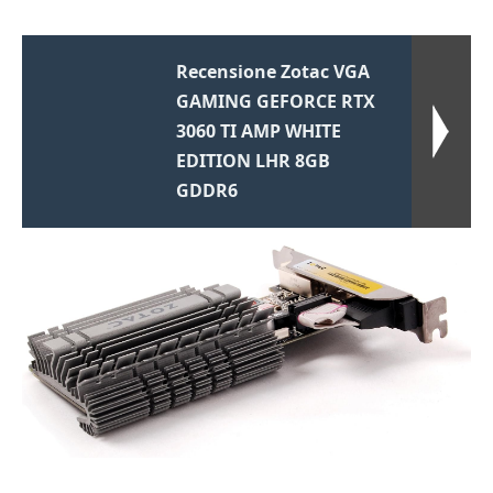
Recensione Zotac VGA
GAMING GEFORCE RTX
3060 TI AMP WHITE
EDITION LHR 8GB
GDDR6