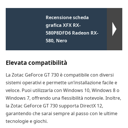
Recensione scheda
grafica XFX RX-
580P8DFD6 Radeon RX-
580, Nero
Elevata compatibilità
La Zotac GeForce GT 730 è compatibile con diversi
sistemi operativi e permette un’installazione facile e
veloce. Puoi utilizzarla con Windows 10, Windows 8 o
Windows 7, offrendo una flessibilità notevole. Inoltre,
la Zotac GeForce GT 730 supporta DirectX 12,
garantendo che sarai sempre al passo con le ultime
tecnologie e giochi.