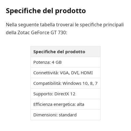
Specifiche del prodotto
Nella seguente tabella troverai le specifiche principali
della Zotac GeForce GT 730:
Specifiche del prodotto
Potenza: 4 GB
Connettività: VGA, DVI, HDMI
Compatibilità: Windows 10, 8, 7
Supporto: DirectX 12
Efficienza energetica: alta
Dimensioni: standard