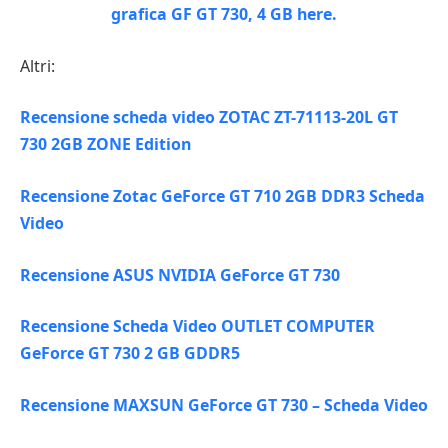
Altri:
Recensione scheda video ZOTAC ZT-71113-20L GT
730 2GB ZONE Edition
Recensione Zotac GeForce GT 710 2GB DDR3 Scheda
Video
Recensione ASUS NVIDIA GeForce GT 730
Recensione Scheda Video OUTLET COMPUTER
GeForce GT 730 2 GB GDDR5
Recensione MAXSUN GeForce GT 730 – Scheda Video