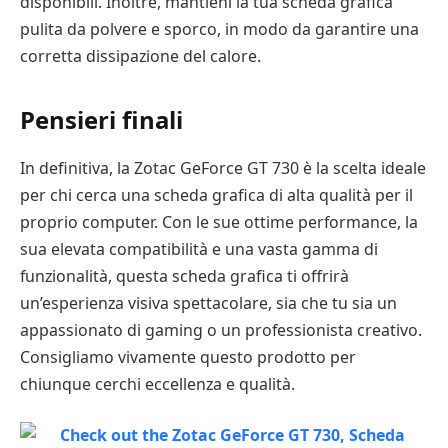
disponibili. Inoltre, mantieni la tua scheda grafica
pulita da polvere e sporco, in modo da garantire una
corretta dissipazione del calore.
Pensieri finali
In definitiva, la Zotac GeForce GT 730 è la scelta ideale
per chi cerca una scheda grafica di alta qualità per il
proprio computer. Con le sue ottime performance, la
sua elevata compatibilità e una vasta gamma di
funzionalità, questa scheda grafica ti offrirà
un’esperienza visiva spettacolare, sia che tu sia un
appassionato di gaming o un professionista creativo.
Consigliamo vivamente questo prodotto per
chiunque cerchi eccellenza e qualità.