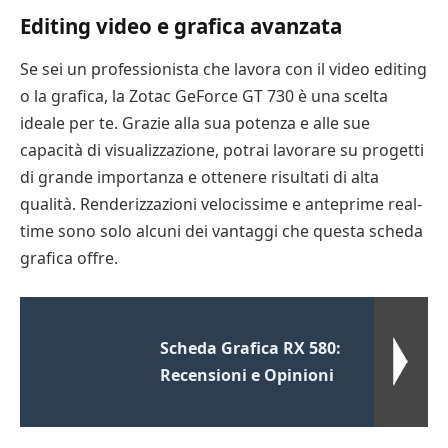
Editing video e grafica avanzata
Se sei un professionista che lavora con il video editing
o la grafica, la Zotac GeForce GT 730 è una scelta
ideale per te. Grazie alla sua potenza e alle sue
capacità di visualizzazione, potrai lavorare su progetti
di grande importanza e ottenere risultati di alta
qualità. Renderizzazioni velocissime e anteprime real-
time sono solo alcuni dei vantaggi che questa scheda
grafica offre.
Scheda Grafica RX 580:
Recensioni e Opinioni