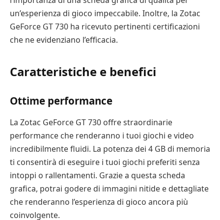
l’importanza di una scheda grafica di qualità per
un’esperienza di gioco impeccabile. Inoltre, la Zotac
GeForce GT 730 ha ricevuto pertinenti certificazioni
che ne evidenziano l’efficacia.
Caratteristiche e benefici
Ottime performance
La Zotac GeForce GT 730 offre straordinarie
performance che renderanno i tuoi giochi e video
incredibilmente fluidi. La potenza dei 4 GB di memoria
ti consentirà di eseguire i tuoi giochi preferiti senza
intoppi o rallentamenti. Grazie a questa scheda
grafica, potrai godere di immagini nitide e dettagliate
che renderanno l’esperienza di gioco ancora più
coinvolgente.