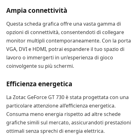
Ampia connettività
Questa scheda grafica offre una vasta gamma di
opzioni di connettività, consentendoti di collegare
monitor multipli contemporaneamente. Con la porta
VGA, DVI e HDMI, potrai espandere il tuo spazio di
lavoro o immergerti in un’esperienza di gioco
coinvolgente su più schermi.
Efficienza energetica
La Zotac GeForce GT 730 è stata progettata con una
particolare attenzione all’efficienza energetica.
Consuma meno energia rispetto ad altre schede
grafiche simili sul mercato, assicurandoti prestazioni
ottimali senza sprechi di energia elettrica.