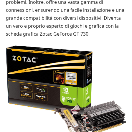
problemi. Inoltre, offre una vasta gamma di
connessioni, ensurendo una facile installazione e una
grande compatibilità con diversi dispositivi. Diventa
un vero e proprio esperto di giochi e grafica con la
scheda grafica Zotac GeForce GT 730.