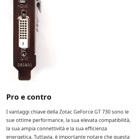
Pro e contro
I vantaggi chiave della Zotac GeForce GT 730 sono le
sue ottime performance, la sua elevata compatibilità,
la sua ampia connettività e la sua efficienza
energetica. Tuttavia, è importante notare che questa