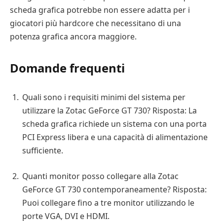
scheda grafica potrebbe non essere adatta per i
giocatori più hardcore che necessitano di una
potenza grafica ancora maggiore.
Domande frequenti
Quali sono i requisiti minimi del sistema per
utilizzare la Zotac GeForce GT 730? Risposta: La
scheda grafica richiede un sistema con una porta
PCI Express libera e una capacità di alimentazione
sufficiente.
Quanti monitor posso collegare alla Zotac
GeForce GT 730 contemporaneamente? Risposta:
Puoi collegare fino a tre monitor utilizzando le
porte VGA, DVI e HDMI.