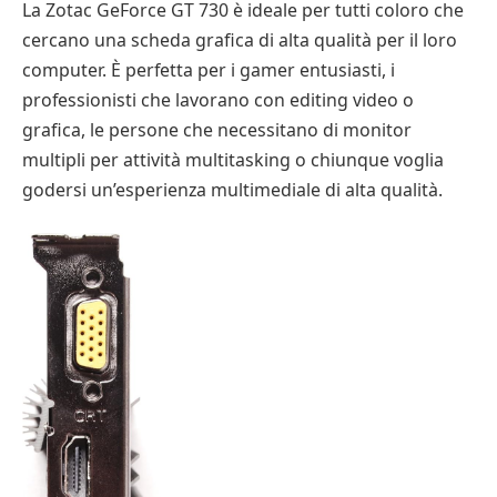
La Zotac GeForce GT 730 è ideale per tutti coloro che
cercano una scheda grafica di alta qualità per il loro
computer. È perfetta per i gamer entusiasti, i
professionisti che lavorano con editing video o
grafica, le persone che necessitano di monitor
multipli per attività multitasking o chiunque voglia
godersi un’esperienza multimediale di alta qualità.