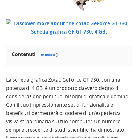
Contenuti
mostra
La scheda grafica Zotac GeForce GT 730, con una
potenza di 4 GB, è un prodotto davvero degno di
considerazione per i tuoi bisogni di grafica e gaming.
Con il suo impressionante set di funzionalità e
benefici, ti permetterà di godere di un’esperienza
visiva straordinaria sul tuo computer. Un numero
sempre crescente di studi scientifici ha dimostrato