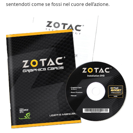
sentendoti come se fossi nel cuore dell’azione.