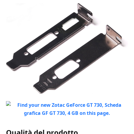
Qualità del prodotto