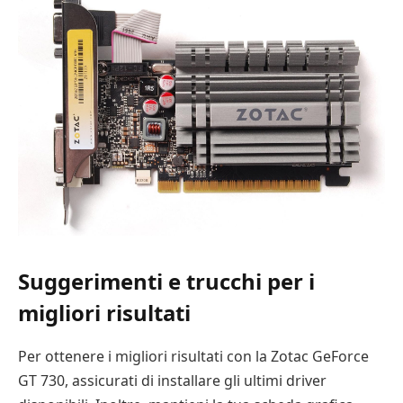
Suggerimenti e trucchi per i
migliori risultati
Per ottenere i migliori risultati con la Zotac GeForce
GT 730, assicurati di installare gli ultimi driver