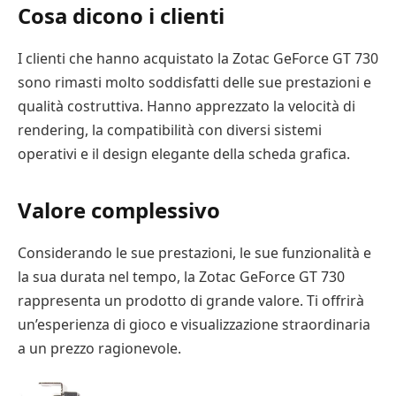
Cosa dicono i clienti
I clienti che hanno acquistato la Zotac GeForce GT 730
sono rimasti molto soddisfatti delle sue prestazioni e
qualità costruttiva. Hanno apprezzato la velocità di
rendering, la compatibilità con diversi sistemi
operativi e il design elegante della scheda grafica.
Valore complessivo
Considerando le sue prestazioni, le sue funzionalità e
la sua durata nel tempo, la Zotac GeForce GT 730
rappresenta un prodotto di grande valore. Ti offrirà
un’esperienza di gioco e visualizzazione straordinaria
a un prezzo ragionevole.