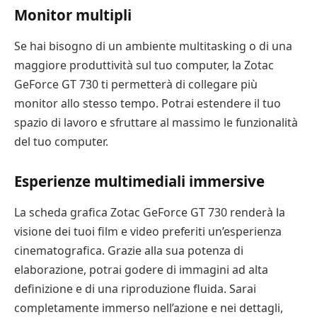
Monitor multipli
Se hai bisogno di un ambiente multitasking o di una
maggiore produttività sul tuo computer, la Zotac
GeForce GT 730 ti permetterà di collegare più
monitor allo stesso tempo. Potrai estendere il tuo
spazio di lavoro e sfruttare al massimo le funzionalità
del tuo computer.
Esperienze multimediali immersive
La scheda grafica Zotac GeForce GT 730 renderà la
visione dei tuoi film e video preferiti un’esperienza
cinematografica. Grazie alla sua potenza di
elaborazione, potrai godere di immagini ad alta
definizione e di una riproduzione fluida. Sarai
completamente immerso nell’azione e nei dettagli,