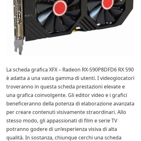
La scheda grafica XFX – Radeon RX-590P8DFD6 RX 590
è adatta a una vasta gamma di utenti. I videogiocatori
troveranno in questa scheda prestazioni elevate e
una grafica coinvolgente. Gli editor video e i grafici
beneficeranno della potenza di elaborazione avanzata
per creare contenuti visivamente straordinari. Allo
stesso modo, gli appassionati di film e serie TV
potranno godere di un’esperienza visiva di alta
qualità. In sostanza, chiunque cerchi una scheda