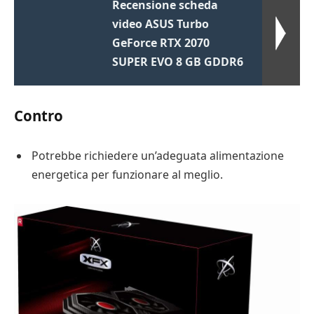
Recensione scheda
video ASUS Turbo
GeForce RTX 2070
SUPER EVO 8 GB GDDR6
Contro
Potrebbe richiedere un’adeguata alimentazione
energetica per funzionare al meglio.