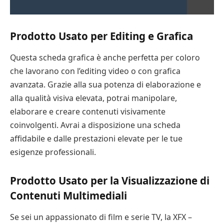
Prodotto Usato per Editing e Grafica
Questa scheda grafica è anche perfetta per coloro
che lavorano con l’editing video o con grafica
avanzata. Grazie alla sua potenza di elaborazione e
alla qualità visiva elevata, potrai manipolare,
elaborare e creare contenuti visivamente
coinvolgenti. Avrai a disposizione una scheda
affidabile e dalle prestazioni elevate per le tue
esigenze professionali.
Prodotto Usato per la Visualizzazione di
Contenuti Multimediali
Se sei un appassionato di film e serie TV, la XFX –