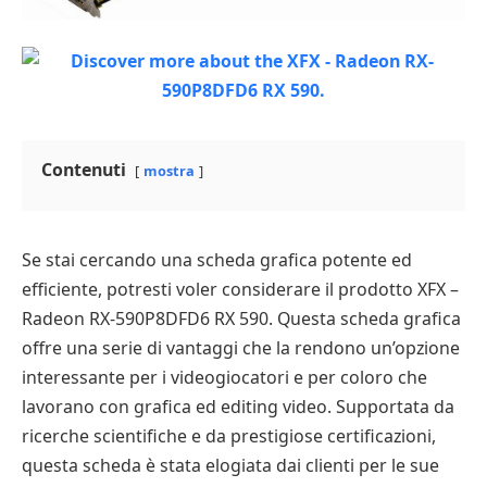
Contenuti
mostra
Se stai cercando una scheda grafica potente ed
efficiente, potresti voler considerare il prodotto XFX –
Radeon RX-590P8DFD6 RX 590. Questa scheda grafica
offre una serie di vantaggi che la rendono un’opzione
interessante per i videogiocatori e per coloro che
lavorano con grafica ed editing video. Supportata da
ricerche scientifiche e da prestigiose certificazioni,
questa scheda è stata elogiata dai clienti per le sue