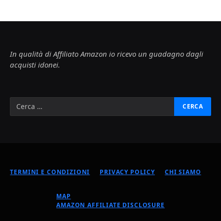
In qualità di Affiliato Amazon io ricevo un guadagno dagli
acquisti idonei.
TERMINI E CONDIZIONI
PRIVACY POLICY
CHI SIAMO
MAP
AMAZON AFFILIATE DISCLOSURE