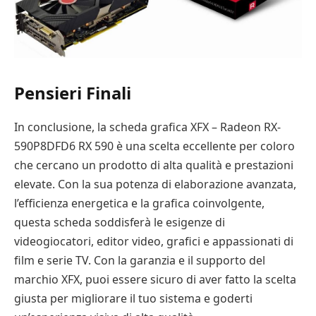
Pensieri Finali
In conclusione, la scheda grafica XFX – Radeon RX-
590P8DFD6 RX 590 è una scelta eccellente per coloro
che cercano un prodotto di alta qualità e prestazioni
elevate. Con la sua potenza di elaborazione avanzata,
l’efficienza energetica e la grafica coinvolgente,
questa scheda soddisferà le esigenze di
videogiocatori, editor video, grafici e appassionati di
film e serie TV. Con la garanzia e il supporto del
marchio XFX, puoi essere sicuro di aver fatto la scelta
giusta per migliorare il tuo sistema e goderti