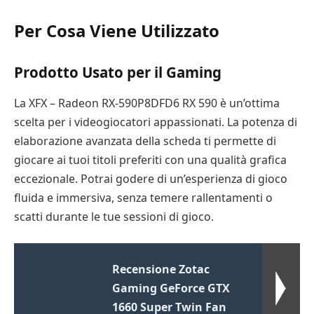
Per Cosa Viene Utilizzato
Prodotto Usato per il Gaming
La XFX – Radeon RX-590P8DFD6 RX 590 è un’ottima
scelta per i videogiocatori appassionati. La potenza di
elaborazione avanzata della scheda ti permette di
giocare ai tuoi titoli preferiti con una qualità grafica
eccezionale. Potrai godere di un’esperienza di gioco
fluida e immersiva, senza temere rallentamenti o
scatti durante le tue sessioni di gioco.
Recensione Zotac
Gaming GeForce GTX
1660 Super Twin Fan