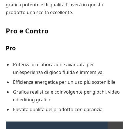
grafica potente e di qualità troverà in questo
prodotto una scelta eccellente.
Pro e Contro
Pro
Potenza di elaborazione avanzata per
un’esperienza di gioco fluida e immersiva.
Efficienza energetica per un uso più sostenibile.
Grafica realistica e coinvolgente per giochi, video
ed editing grafico.
Elevata qualità del prodotto con garanzia.