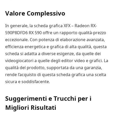
Valore Complessivo
In generale, la scheda grafica XFX – Radeon RX-
590P8DFD6 RX 590 offre un rapporto qualità-prezzo
eccezionale. Con potenza di elaborazione avanzata,
efficienza energetica e grafica di alta qualità, questa
scheda si adatta a diverse esigenze, da quelle dei
videogiocatori a quelle degli editor video e grafici. La
qualità del prodotto, supportata da una garanzia,
rende l’acquisto di questa scheda grafica una scelta
sicura e soddisfacente.
Suggerimenti e Trucchi per i
Migliori Risultati