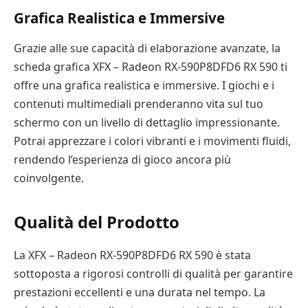
Grafica Realistica e Immersive
Grazie alle sue capacità di elaborazione avanzate, la
scheda grafica XFX – Radeon RX-590P8DFD6 RX 590 ti
offre una grafica realistica e immersive. I giochi e i
contenuti multimediali prenderanno vita sul tuo
schermo con un livello di dettaglio impressionante.
Potrai apprezzare i colori vibranti e i movimenti fluidi,
rendendo l’esperienza di gioco ancora più
coinvolgente.
Qualità del Prodotto
La XFX – Radeon RX-590P8DFD6 RX 590 è stata
sottoposta a rigorosi controlli di qualità per garantire
prestazioni eccellenti e una durata nel tempo. La