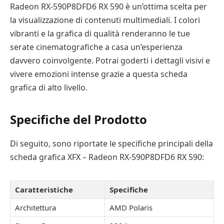
Radeon RX-590P8DFD6 RX 590 è un’ottima scelta per
la visualizzazione di contenuti multimediali. I colori
vibranti e la grafica di qualità renderanno le tue
serate cinematografiche a casa un’esperienza
davvero coinvolgente. Potrai goderti i dettagli visivi e
vivere emozioni intense grazie a questa scheda
grafica di alto livello.
Specifiche del Prodotto
Di seguito, sono riportate le specifiche principali della
scheda grafica XFX – Radeon RX-590P8DFD6 RX 590:
Caratteristiche
Specifiche
Architettura
AMD Polaris