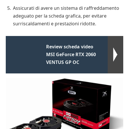
Assicurati di avere un sistema di raffreddamento
adeguato per la scheda grafica, per evitare
surriscaldamenti e prestazioni ridotte.
Review scheda video
MSI GeForce RTX 2060
VENTUS GP OC