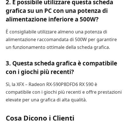
2. È possibile utilizzare questa scheda
grafica su un PC con una potenza di
alimentazione inferiore a 500W?
È consigliabile utilizzare almeno una potenza di
alimentazione raccomandata di 500W per garantire
un funzionamento ottimale della scheda grafica.
3. Questa scheda grafica è compatibile
con i giochi più recenti?
Sì, la XFX – Radeon RX-590P8DFD6 RX 590 è
compatibile con i giochi più recenti e offre prestazioni
elevate per una grafica di alta qualità.
Cosa Dicono i Clienti