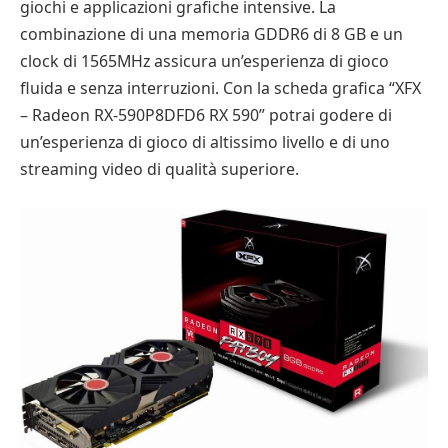
giochi e applicazioni grafiche intensive. La
combinazione di una memoria GDDR6 di 8 GB e un
clock di 1565MHz assicura un’esperienza di gioco
fluida e senza interruzioni. Con la scheda grafica “XFX
– Radeon RX-590P8DFD6 RX 590” potrai godere di
un’esperienza di gioco di altissimo livello e di uno
streaming video di qualità superiore.