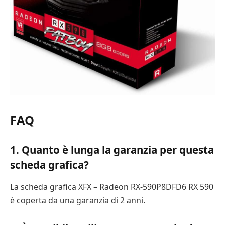
FAQ
1. Quanto è lunga la garanzia per questa
scheda grafica?
La scheda grafica XFX – Radeon RX-590P8DFD6 RX 590
è coperta da una garanzia di 2 anni.