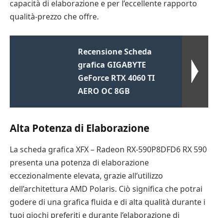
capacità di elaborazione e per l’eccellente rapporto
qualità-prezzo che offre.
Recensione Scheda
grafica GIGABYTE
GeForce RTX 4060 TI
AERO OC 8GB
Alta Potenza di Elaborazione
La scheda grafica XFX – Radeon RX-590P8DFD6 RX 590
presenta una potenza di elaborazione
eccezionalmente elevata, grazie all’utilizzo
dell’architettura AMD Polaris. Ciò significa che potrai
godere di una grafica fluida e di alta qualità durante i
tuoi giochi preferiti e durante l’elaborazione di