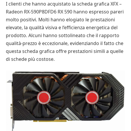
I clienti che hanno acquistato la scheda grafica XFX –
Radeon RX-590P8DFD6 RX 590 hanno espresso pareri
molto positivi. Molti hanno elogiato le prestazioni
elevate, la qualità visiva e l’efficienza energetica del
prodotto. Alcuni hanno sottolineato che il rapporto
qualità-prezzo è eccezionale, evidenziando il fatto che
questa scheda grafica offre prestazioni simili a quelle
di schede più costose.