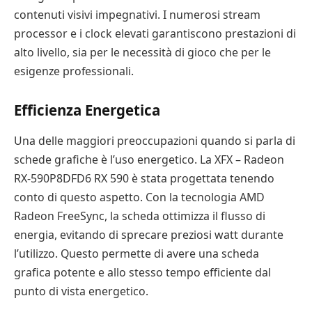
contenuti visivi impegnativi. I numerosi stream
processor e i clock elevati garantiscono prestazioni di
alto livello, sia per le necessità di gioco che per le
esigenze professionali.
Efficienza Energetica
Una delle maggiori preoccupazioni quando si parla di
schede grafiche è l’uso energetico. La XFX – Radeon
RX-590P8DFD6 RX 590 è stata progettata tenendo
conto di questo aspetto. Con la tecnologia AMD
Radeon FreeSync, la scheda ottimizza il flusso di
energia, evitando di sprecare preziosi watt durante
l’utilizzo. Questo permette di avere una scheda
grafica potente e allo stesso tempo efficiente dal
punto di vista energetico.