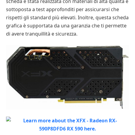
scheda è stata realizzata con materiali di alta qualità e
sottoposta a test approfonditi per assicurarsi che
rispetti gli standard più elevati. Inoltre, questa scheda
grafica è supportata da una garanzia che ti permette
di avere tranquillità e sicurezza.