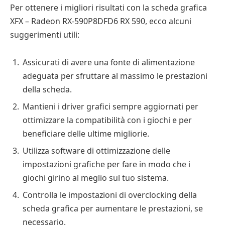
Per ottenere i migliori risultati con la scheda grafica
XFX – Radeon RX-590P8DFD6 RX 590, ecco alcuni
suggerimenti utili:
Assicurati di avere una fonte di alimentazione
adeguata per sfruttare al massimo le prestazioni
della scheda.
Mantieni i driver grafici sempre aggiornati per
ottimizzare la compatibilità con i giochi e per
beneficiare delle ultime migliorie.
Utilizza software di ottimizzazione delle
impostazioni grafiche per fare in modo che i
giochi girino al meglio sul tuo sistema.
Controlla le impostazioni di overclocking della
scheda grafica per aumentare le prestazioni, se
necessario.