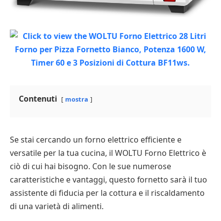
Contenuti
mostra
Se stai cercando un forno elettrico efficiente e
versatile per la tua cucina, il WOLTU Forno Elettrico è
ciò di cui hai bisogno. Con le sue numerose
caratteristiche e vantaggi, questo fornetto sarà il tuo
assistente di fiducia per la cottura e il riscaldamento
di una varietà di alimenti.