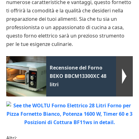
numerose caratteristiche e vantaggi, questo fornetto
ti offrirà la comodità e la qualità che desideri nella
preparazione dei tuoi alimenti. Sia che tu sia un
professionista o un appassionato di cucina a casa,
questo forno elettrico sarà un prezioso strumento
per le tue esigenze culinarie.
Recensione del Forno
BEKO BBCM13300XC 48
litri
Altri: