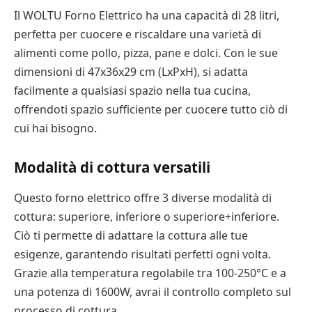
Il WOLTU Forno Elettrico ha una capacità di 28 litri,
perfetta per cuocere e riscaldare una varietà di
alimenti come pollo, pizza, pane e dolci. Con le sue
dimensioni di 47x36x29 cm (LxPxH), si adatta
facilmente a qualsiasi spazio nella tua cucina,
offrendoti spazio sufficiente per cuocere tutto ciò di
cui hai bisogno.
Modalità di cottura versatili
Questo forno elettrico offre 3 diverse modalità di
cottura: superiore, inferiore o superiore+inferiore.
Ciò ti permette di adattare la cottura alle tue
esigenze, garantendo risultati perfetti ogni volta.
Grazie alla temperatura regolabile tra 100-250°C e a
una potenza di 1600W, avrai il controllo completo sul
processo di cottura.