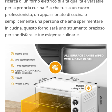
ricerca di un forno elettrico di alta qualità e versatile
per la propria cucina. Sia che tu sia un cuoco
professionista, un appassionato di cucina o
semplicemente una persona che ama sperimentare
in cucina, questo forno sarà uno strumento prezioso
per soddisfare le tue esigenze culinarie.