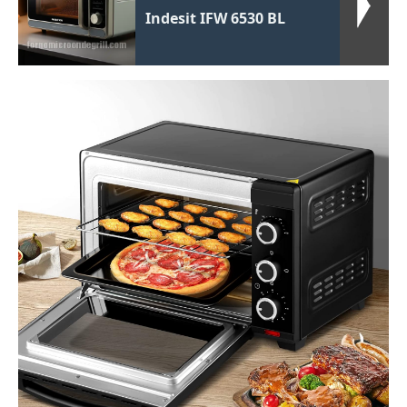
Indesit IFW 6530 BL