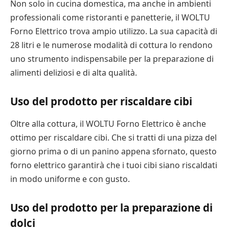
Non solo in cucina domestica, ma anche in ambienti
professionali come ristoranti e panetterie, il WOLTU
Forno Elettrico trova ampio utilizzo. La sua capacità di
28 litri e le numerose modalità di cottura lo rendono
uno strumento indispensabile per la preparazione di
alimenti deliziosi e di alta qualità.
Uso del prodotto per riscaldare cibi
Oltre alla cottura, il WOLTU Forno Elettrico è anche
ottimo per riscaldare cibi. Che si tratti di una pizza del
giorno prima o di un panino appena sfornato, questo
forno elettrico garantirà che i tuoi cibi siano riscaldati
in modo uniforme e con gusto.
Uso del prodotto per la preparazione di
dolci