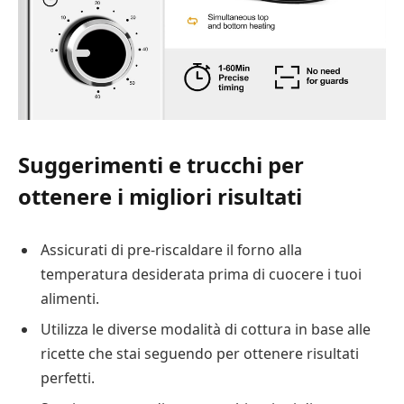
Suggerimenti e trucchi per
ottenere i migliori risultati
Assicurati di pre-riscaldare il forno alla
temperatura desiderata prima di cuocere i tuoi
alimenti.
Utilizza le diverse modalità di cottura in base alle
ricette che stai seguendo per ottenere risultati
perfetti.