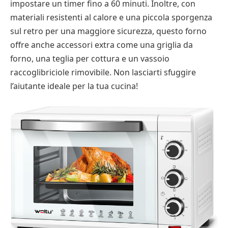
impostare un timer fino a 60 minuti. Inoltre, con
materiali resistenti al calore e una piccola sporgenza
sul retro per una maggiore sicurezza, questo forno
offre anche accessori extra come una griglia da
forno, una teglia per cottura e un vassoio
raccoglibriciole rimovibile. Non lasciarti sfuggire
l’aiutante ideale per la tua cucina!