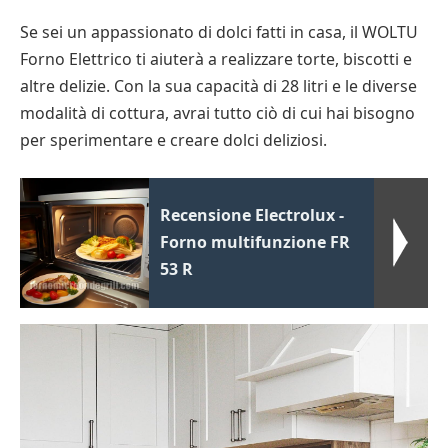
Se sei un appassionato di dolci fatti in casa, il WOLTU
Forno Elettrico ti aiuterà a realizzare torte, biscotti e
altre delizie. Con la sua capacità di 28 litri e le diverse
modalità di cottura, avrai tutto ciò di cui hai bisogno
per sperimentare e creare dolci deliziosi.
Recensione Electrolux -
Forno multifunzione FR
53 R