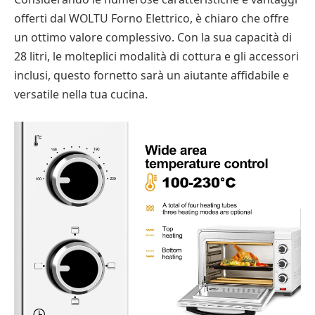
offerti dal WOLTU Forno Elettrico, è chiaro che offre
un ottimo valore complessivo. Con la sua capacità di
28 litri, le molteplici modalità di cottura e gli accessori
inclusi, questo fornetto sarà un aiutante affidabile e
versatile nella tua cucina.