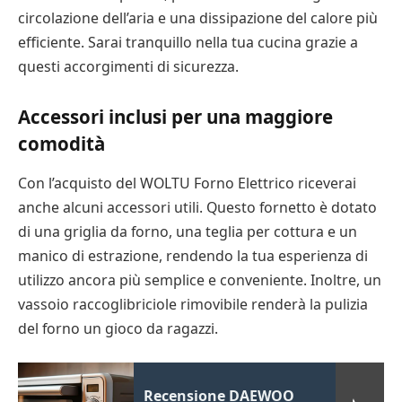
circolazione dell’aria e una dissipazione del calore più
efficiente. Sarai tranquillo nella tua cucina grazie a
questi accorgimenti di sicurezza.
Accessori inclusi per una maggiore
comodità
Con l’acquisto del WOLTU Forno Elettrico riceverai
anche alcuni accessori utili. Questo fornetto è dotato
di una griglia da forno, una teglia per cottura e un
manico di estrazione, rendendo la tua esperienza di
utilizzo ancora più semplice e conveniente. Inoltre, un
vassoio raccoglibriciole rimovibile renderà la pulizia
del forno un gioco da ragazzi.
Recensione DAEWOO