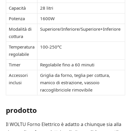
Capacità
28 litri
Potenza
1600W
Modalità di
Superiore/Inferiore/Superiore+Inferiore
cottura
Temperatura
100-250°C
regolabile
Timer
Regolabile fino a 60 minuti
Accessori
Griglia da forno, teglia per cottura,
inclusi
manico di estrazione, vassoio
raccoglibriciole rimovibile
prodotto
Il WOLTU Forno Elettrico è adatto a chiunque sia alla