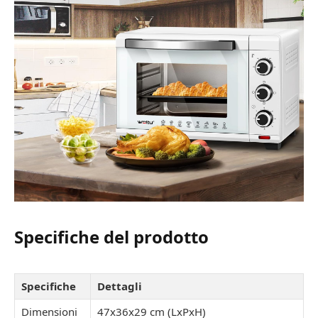
Specifiche del prodotto
Specifiche
Dettagli
Dimensioni
47x36x29 cm (LxPxH)