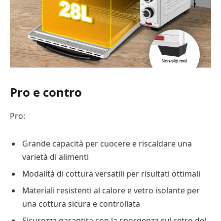
Pro e contro
Pro:
Grande capacità per cuocere e riscaldare una
varietà di alimenti
Modalità di cottura versatili per risultati ottimali
Materiali resistenti al calore e vetro isolante per
una cottura sicura e controllata
Sicurezza garantita con la sporgenza sul retro del