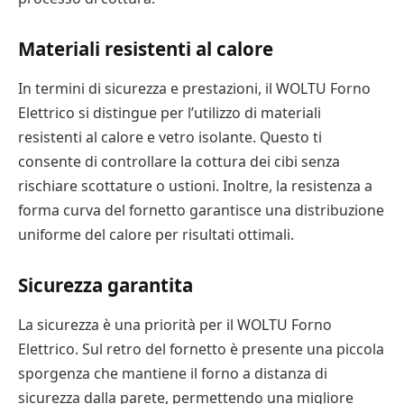
Materiali resistenti al calore
In termini di sicurezza e prestazioni, il WOLTU Forno
Elettrico si distingue per l’utilizzo di materiali
resistenti al calore e vetro isolante. Questo ti
consente di controllare la cottura dei cibi senza
rischiare scottature o ustioni. Inoltre, la resistenza a
forma curva del fornetto garantisce una distribuzione
uniforme del calore per risultati ottimali.
Sicurezza garantita
La sicurezza è una priorità per il WOLTU Forno
Elettrico. Sul retro del fornetto è presente una piccola
sporgenza che mantiene il forno a distanza di
sicurezza dalla parete, permettendo una migliore