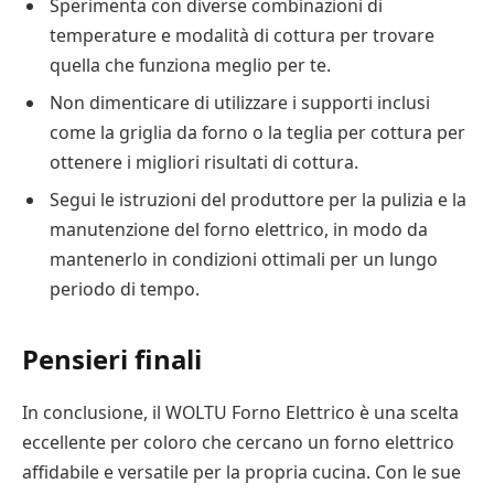
Sperimenta con diverse combinazioni di
temperature e modalità di cottura per trovare
quella che funziona meglio per te.
Non dimenticare di utilizzare i supporti inclusi
come la griglia da forno o la teglia per cottura per
ottenere i migliori risultati di cottura.
Segui le istruzioni del produttore per la pulizia e la
manutenzione del forno elettrico, in modo da
mantenerlo in condizioni ottimali per un lungo
periodo di tempo.
Pensieri finali
In conclusione, il WOLTU Forno Elettrico è una scelta
eccellente per coloro che cercano un forno elettrico
affidabile e versatile per la propria cucina. Con le sue