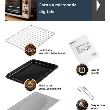
Forno a microonde
digitale