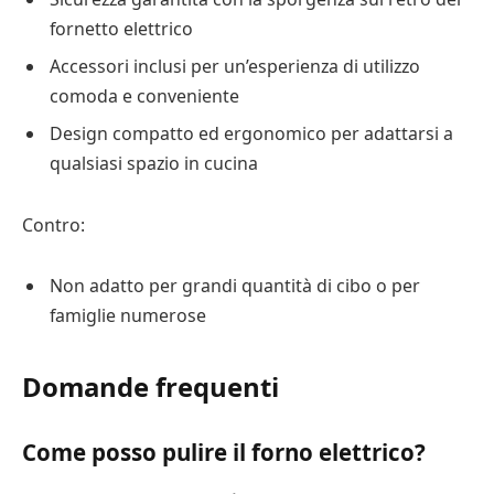
fornetto elettrico
Accessori inclusi per un’esperienza di utilizzo
comoda e conveniente
Design compatto ed ergonomico per adattarsi a
qualsiasi spazio in cucina
Contro:
Non adatto per grandi quantità di cibo o per
famiglie numerose
Domande frequenti
Come posso pulire il forno elettrico?