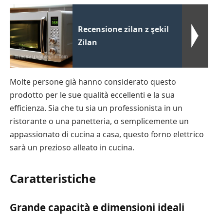
Recensione zilan z şekil
Zilan
Molte persone già hanno considerato questo
prodotto per le sue qualità eccellenti e la sua
efficienza. Sia che tu sia un professionista in un
ristorante o una panetteria, o semplicemente un
appassionato di cucina a casa, questo forno elettrico
sarà un prezioso alleato in cucina.
Caratteristiche
Grande capacità e dimensioni ideali