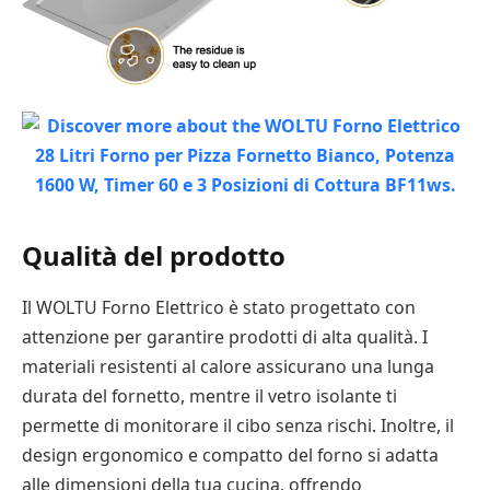
Qualità del prodotto
Il WOLTU Forno Elettrico è stato progettato con
attenzione per garantire prodotti di alta qualità. I
materiali resistenti al calore assicurano una lunga
durata del fornetto, mentre il vetro isolante ti
permette di monitorare il cibo senza rischi. Inoltre, il
design ergonomico e compatto del forno si adatta
alle dimensioni della tua cucina, offrendo