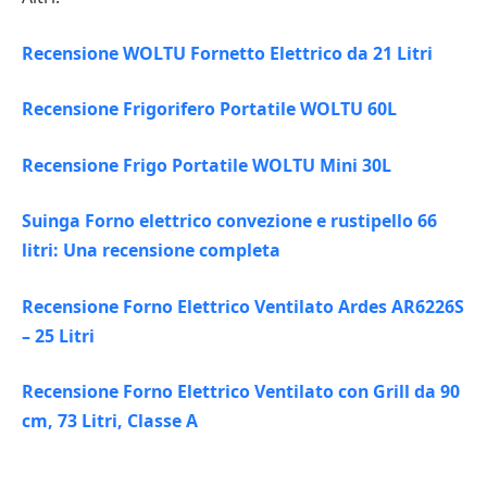
Recensione WOLTU Fornetto Elettrico da 21 Litri
Recensione Frigorifero Portatile WOLTU 60L
Recensione Frigo Portatile WOLTU Mini 30L
Suinga Forno elettrico convezione e rustipello 66
litri: Una recensione completa
Recensione Forno Elettrico Ventilato Ardes AR6226S
– 25 Litri
Recensione Forno Elettrico Ventilato con Grill da 90
cm, 73 Litri, Classe A