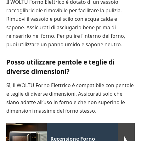
Il WOLTU Forno Elettrico è dotato di un vassoio
raccoglibriciole rimovibile per facilitare la pulizia.
Rimuovi il vassoio e puliscilo con acqua calda e
sapone. Assicurati di asciugarlo bene prima di
reinserirlo nel forno. Per pulire l’interno del forno,
puoi utilizzare un panno umido e sapone neutro.
Posso utilizzare pentole e teglie di
diverse dimensioni?
Sì, il WOLTU Forno Elettrico è compatibile con pentole
e teglie di diverse dimensioni. Assicurati solo che
siano adatte all’uso in forno e che non superino le
dimensioni massime del forno stesso.
Recensione Forno