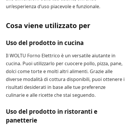
un’esperienza d’uso piacevole e funzionale.
Cosa viene utilizzato per
Uso del prodotto in cucina
Il WOLTU Forno Elettrico è un versatile aiutante in
cucina. Puoi utilizzarlo per cuocere pollo, pizza, pane,
dolci come torte e molti altri alimenti. Grazie alle
diverse modalità di cottura disponibili, puoi ottenere i
risultati desiderati in base alle tue preferenze
culinarie e alle ricette che stai seguendo.
Uso del prodotto in ristoranti e
panetterie