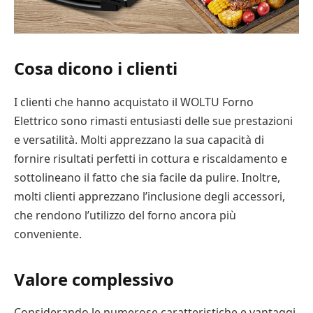
Cosa dicono i clienti
I clienti che hanno acquistato il WOLTU Forno
Elettrico sono rimasti entusiasti delle sue prestazioni
e versatilità. Molti apprezzano la sua capacità di
fornire risultati perfetti in cottura e riscaldamento e
sottolineano il fatto che sia facile da pulire. Inoltre,
molti clienti apprezzano l’inclusione degli accessori,
che rendono l’utilizzo del forno ancora più
conveniente.
Valore complessivo
Considerando le numerose caratteristiche e vantaggi