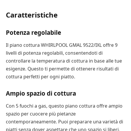
Caratteristiche
Potenza regolabile
Il piano cottura WHIRLPOOL GMAL 9522/IXL offre 9
livelli di potenza regolabili, consentendoti di
controllare la temperatura di cottura in base alle tue
esigenze. Questo ti permette di ottenere risultati di
cottura perfetti per ogni piatto.
Ampio spazio di cottura
Con 5 fuochi a gas, questo piano cottura offre ampio
spazio per cuocere più pietanze
contemporaneamente. Puoi preparare una varietà di
piatti senza dover aspettare che uno spazio si liberi.