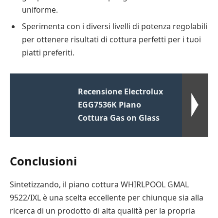
uniforme.
Sperimenta con i diversi livelli di potenza regolabili
per ottenere risultati di cottura perfetti per i tuoi
piatti preferiti.
Recensione Electrolux
EGG7536K Piano
Cottura Gas on Glass
Conclusioni
Sintetizzando, il piano cottura WHIRLPOOL GMAL
9522/IXL è una scelta eccellente per chiunque sia alla
ricerca di un prodotto di alta qualità per la propria