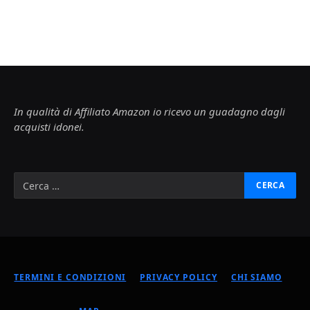
In qualità di Affiliato Amazon io ricevo un guadagno dagli
acquisti idonei.
TERMINI E CONDIZIONI
PRIVACY POLICY
CHI SIAMO