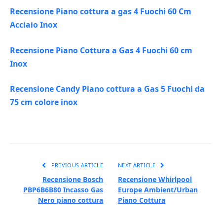
Recensione Piano cottura a gas 4 Fuochi 60 Cm
Acciaio Inox
Recensione Piano Cottura a Gas 4 Fuochi 60 cm
Inox
Recensione Candy Piano cottura a Gas 5 Fuochi da
75 cm colore inox
PREVIOUS ARTICLE
NEXT ARTICLE
Recensione Bosch
Recensione Whirlpool
PBP6B6B80 Incasso Gas
Europe Ambient/Urban
Nero piano cottura
Piano Cottura