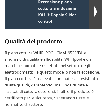
Recensione piano
cottura a induzione
K&H® Doppio Slider
control
Qualità del prodotto
Il piano cottura WHIRLPOOL GMAL 9522/IXL è
sinonimo di qualità e affidabilità. Whirlpool è un
marchio rinomato e rispettato nel settore degli
elettrodomestici, e questo modello non fa eccezione.
Il piano cottura è realizzato con materiali resistenti e
di alta qualità, garantendo una lunga durata e
risultati di cottura eccellenti. Inoltre, il prodotto è
certificato per la sicurezza, rispettando tutte le
normative di settore.