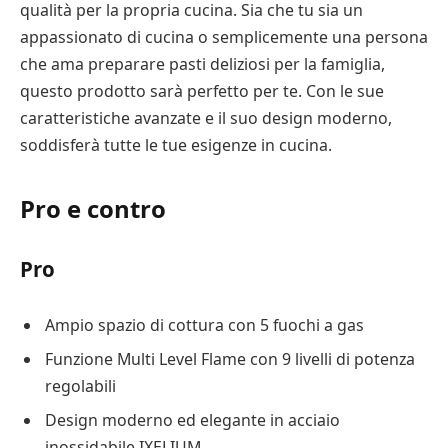
qualità per la propria cucina. Sia che tu sia un
appassionato di cucina o semplicemente una persona
che ama preparare pasti deliziosi per la famiglia,
questo prodotto sarà perfetto per te. Con le sue
caratteristiche avanzate e il suo design moderno,
soddisferà tutte le tue esigenze in cucina.
Pro e contro
Pro
Ampio spazio di cottura con 5 fuochi a gas
Funzione Multi Level Flame con 9 livelli di potenza
regolabili
Design moderno ed elegante in acciaio
inossidabile IXELIUM