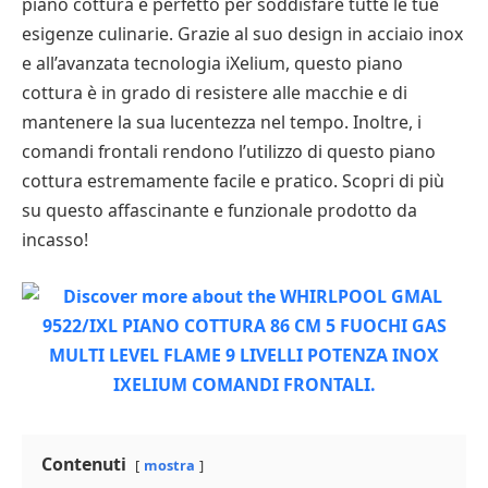
piano cottura è perfetto per soddisfare tutte le tue
esigenze culinarie. Grazie al suo design in acciaio inox
e all’avanzata tecnologia iXelium, questo piano
cottura è in grado di resistere alle macchie e di
mantenere la sua lucentezza nel tempo. Inoltre, i
comandi frontali rendono l’utilizzo di questo piano
cottura estremamente facile e pratico. Scopri di più
su questo affascinante e funzionale prodotto da
incasso!
Contenuti
mostra