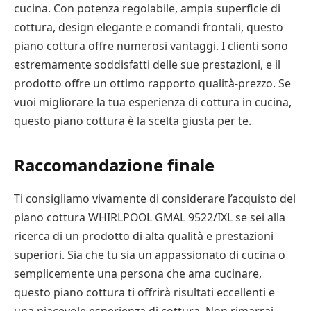
cucina. Con potenza regolabile, ampia superficie di
cottura, design elegante e comandi frontali, questo
piano cottura offre numerosi vantaggi. I clienti sono
estremamente soddisfatti delle sue prestazioni, e il
prodotto offre un ottimo rapporto qualità-prezzo. Se
vuoi migliorare la tua esperienza di cottura in cucina,
questo piano cottura è la scelta giusta per te.
Raccomandazione finale
Ti consigliamo vivamente di considerare l’acquisto del
piano cottura WHIRLPOOL GMAL 9522/IXL se sei alla
ricerca di un prodotto di alta qualità e prestazioni
superiori. Sia che tu sia un appassionato di cucina o
semplicemente una persona che ama cucinare,
questo piano cottura ti offrirà risultati eccellenti e