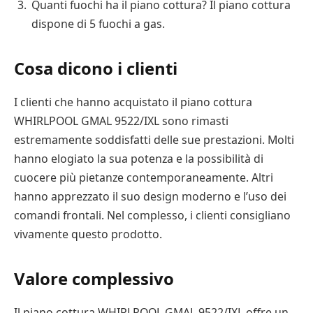
Quanti fuochi ha il piano cottura? Il piano cottura
dispone di 5 fuochi a gas.
Cosa dicono i clienti
I clienti che hanno acquistato il piano cottura
WHIRLPOOL GMAL 9522/IXL sono rimasti
estremamente soddisfatti delle sue prestazioni. Molti
hanno elogiato la sua potenza e la possibilità di
cuocere più pietanze contemporaneamente. Altri
hanno apprezzato il suo design moderno e l’uso dei
comandi frontali. Nel complesso, i clienti consigliano
vivamente questo prodotto.
Valore complessivo
Il piano cottura WHIRLPOOL GMAL 9522/IXL offre un