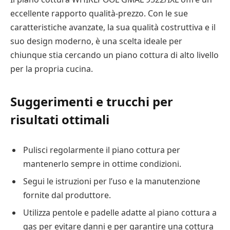
eccellente rapporto qualità-prezzo. Con le sue
caratteristiche avanzate, la sua qualità costruttiva e il
suo design moderno, è una scelta ideale per
chiunque stia cercando un piano cottura di alto livello
per la propria cucina.
Suggerimenti e trucchi per
risultati ottimali
Pulisci regolarmente il piano cottura per
mantenerlo sempre in ottime condizioni.
Segui le istruzioni per l’uso e la manutenzione
fornite dal produttore.
Utilizza pentole e padelle adatte al piano cottura a
gas per evitare danni e per garantire una cottura