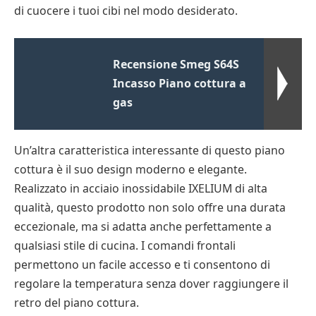
di cuocere i tuoi cibi nel modo desiderato.
Recensione Smeg S64S
Incasso Piano cottura a
gas
Un’altra caratteristica interessante di questo piano
cottura è il suo design moderno e elegante.
Realizzato in acciaio inossidabile IXELIUM di alta
qualità, questo prodotto non solo offre una durata
eccezionale, ma si adatta anche perfettamente a
qualsiasi stile di cucina. I comandi frontali
permettono un facile accesso e ti consentono di
regolare la temperatura senza dover raggiungere il
retro del piano cottura.