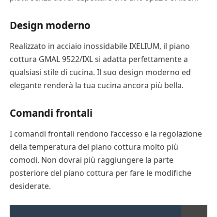
Design moderno
Realizzato in acciaio inossidabile IXELIUM, il piano
cottura GMAL 9522/IXL si adatta perfettamente a
qualsiasi stile di cucina. Il suo design moderno ed
elegante renderà la tua cucina ancora più bella.
Comandi frontali
I comandi frontali rendono l’accesso e la regolazione
della temperatura del piano cottura molto più
comodi. Non dovrai più raggiungere la parte
posteriore del piano cottura per fare le modifiche
desiderate.