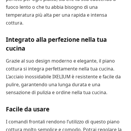
fuoco lento o che tu abbia bisogno di una
temperatura più alta per una rapida e intensa
cottura.
Integrato alla perfezione nella tua
cucina
Grazie al suo design moderno e elegante, il piano
cottura si integra perfettamente nella tua cucina.
L’acciaio inossidabile IXELIUM è resistente e facile da
pulire, garantendo una lunga durata e una
sensazione di pulizia e ordine nella tua cucina.
Facile da usare
I comandi frontali rendono l’utilizzo di questo piano
cottura molto semplice e comodo. Potrai regolare la