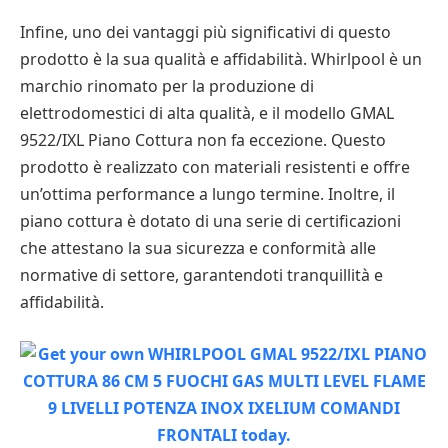
Infine, uno dei vantaggi più significativi di questo
prodotto è la sua qualità e affidabilità. Whirlpool è un
marchio rinomato per la produzione di
elettrodomestici di alta qualità, e il modello GMAL
9522/IXL Piano Cottura non fa eccezione. Questo
prodotto è realizzato con materiali resistenti e offre
un’ottima performance a lungo termine. Inoltre, il
piano cottura è dotato di una serie di certificazioni
che attestano la sua sicurezza e conformità alle
normative di settore, garantendoti tranquillità e
affidabilità.