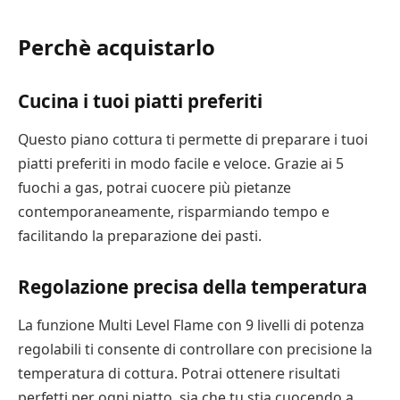
Perchè acquistarlo
Cucina i tuoi piatti preferiti
Questo piano cottura ti permette di preparare i tuoi
piatti preferiti in modo facile e veloce. Grazie ai 5
fuochi a gas, potrai cuocere più pietanze
contemporaneamente, risparmiando tempo e
facilitando la preparazione dei pasti.
Regolazione precisa della temperatura
La funzione Multi Level Flame con 9 livelli di potenza
regolabili ti consente di controllare con precisione la
temperatura di cottura. Potrai ottenere risultati
perfetti per ogni piatto, sia che tu stia cuocendo a