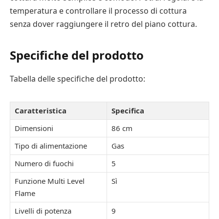
temperatura e controllare il processo di cottura
senza dover raggiungere il retro del piano cottura.
Specifiche del prodotto
Tabella delle specifiche del prodotto:
Caratteristica
Specifica
Dimensioni
86 cm
Tipo di alimentazione
Gas
Numero di fuochi
5
Funzione Multi Level
Sì
Flame
Livelli di potenza
9