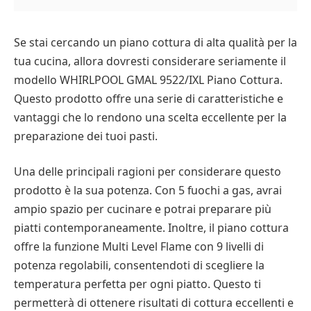
Se stai cercando un piano cottura di alta qualità per la
tua cucina, allora dovresti considerare seriamente il
modello WHIRLPOOL GMAL 9522/IXL Piano Cottura.
Questo prodotto offre una serie di caratteristiche e
vantaggi che lo rendono una scelta eccellente per la
preparazione dei tuoi pasti.
Una delle principali ragioni per considerare questo
prodotto è la sua potenza. Con 5 fuochi a gas, avrai
ampio spazio per cucinare e potrai preparare più
piatti contemporaneamente. Inoltre, il piano cottura
offre la funzione Multi Level Flame con 9 livelli di
potenza regolabili, consentendoti di scegliere la
temperatura perfetta per ogni piatto. Questo ti
permetterà di ottenere risultati di cottura eccellenti e