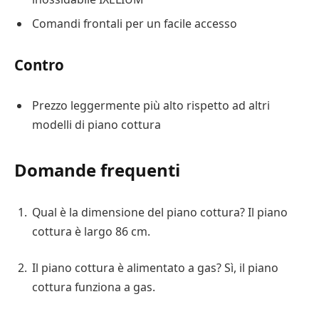
Comandi frontali per un facile accesso
Contro
Prezzo leggermente più alto rispetto ad altri
modelli di piano cottura
Domande frequenti
Qual è la dimensione del piano cottura? Il piano
cottura è largo 86 cm.
Il piano cottura è alimentato a gas? Sì, il piano
cottura funziona a gas.