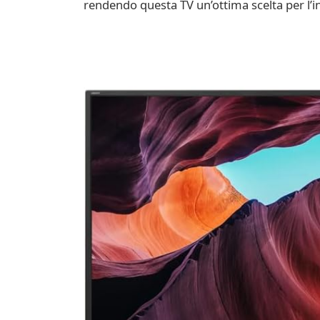
rendendo questa TV un’ottima scelta per l’i