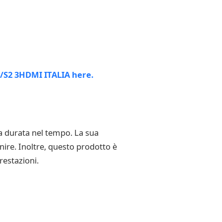
ga durata nel tempo. La sua
enire. Inoltre, questo prodotto è
restazioni.