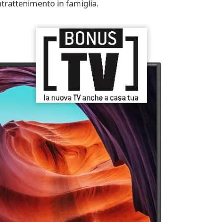
ntrattenimento in famiglia.