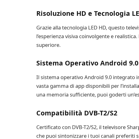
Risoluzione HD e Tecnologia L
Grazie alla tecnologia LED HD, questo televis
l’esperienza visiva coinvolgente e realistica
superiore.
Sistema Operativo Android 9.0
Il sistema operativo Android 9.0 integrato in
vasta gamma di app disponibili per l’install
una memoria sufficiente, puoi goderti un’e
Compatibilità DVB-T2/S2
Certificato con DVB-T2/S2, il televisore Sha
che puoi sintonizzare i tuoi canali preferiti