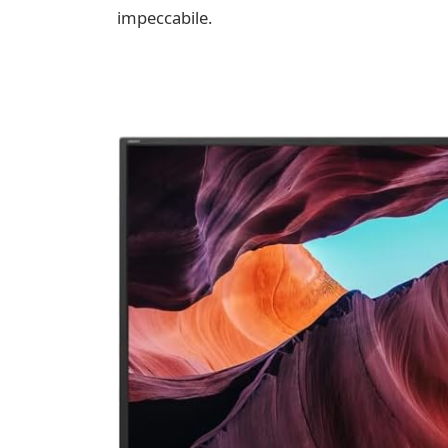
impeccabile.