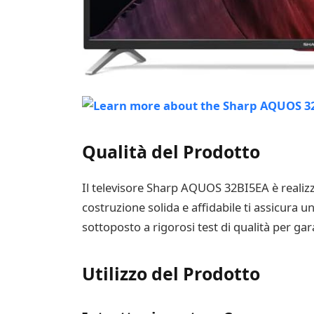
Qualità del Prodotto
Il televisore Sharp AQUOS 32BI5EA è realizz
costruzione solida e affidabile ti assicura u
sottoposto a rigorosi test di qualità per gar
Utilizzo del Prodotto