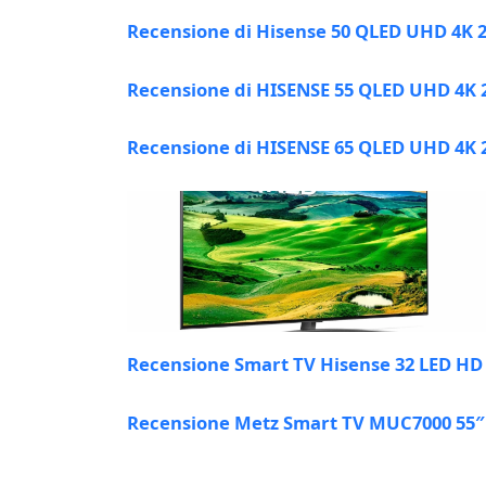
Recensione di Hisense 50 QLED UHD 4K 
Recensione di HISENSE 55 QLED UHD 4K 
Recensione di HISENSE 65 QLED UHD 4K 
Recensione Smart TV Hisense 32 LED HD 
Recensione Metz Smart TV MUC7000 55″