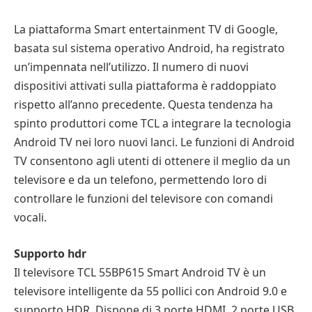
La piattaforma Smart entertainment TV di Google,
basata sul sistema operativo Android, ha registrato
un’impennata nell’utilizzo. Il numero di nuovi
dispositivi attivati sulla piattaforma è raddoppiato
rispetto all’anno precedente. Questa tendenza ha
spinto produttori come TCL a integrare la tecnologia
Android TV nei loro nuovi lanci. Le funzioni di Android
TV consentono agli utenti di ottenere il meglio da un
televisore e da un telefono, permettendo loro di
controllare le funzioni del televisore con comandi
vocali.
Supporto hdr
Il televisore TCL 55BP615 Smart Android TV è un
televisore intelligente da 55 pollici con Android 9.0 e
supporto HDR. Dispone di 3 porte HDMI, 2 porte USB