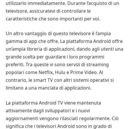
utilizzarlo immediatamente. Durante l’acquisto di un
televisore, assicuratevi di controllare le
caratteristiche che sono importanti per voi.
Un altro vantaggio di questo televisore è l’ampia
gamma di app che offre. La piattaforma Android offre
un’ampia libreria di applicazioni, dando agli utenti una
grande scelta per guardare i loro programmi
preferiti. Tra queste vi sono servizi di streaming
popolari come Netflix, Hulu e Prime Video. Al
contrario, le smart TV con altri sistemi operativi si
limitano a una manciata di applicazioni.
La piattaforma Android TV viene mantenuta
attivamente dagli sviluppatori e i nuovi
aggiornamenti vengono rilasciati regolarmente. Ciò
significa che i televisori Android sono in grado di