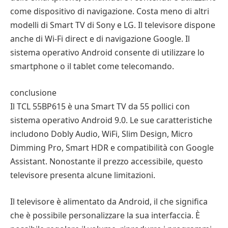
come dispositivo di navigazione. Costa meno di altri
modelli di Smart TV di Sony e LG. Il televisore dispone
anche di Wi-Fi direct e di navigazione Google. Il
sistema operativo Android consente di utilizzare lo
smartphone o il tablet come telecomando.
conclusione
Il TCL 55BP615 è una Smart TV da 55 pollici con
sistema operativo Android 9.0. Le sue caratteristiche
includono Dobly Audio, WiFi, Slim Design, Micro
Dimming Pro, Smart HDR e compatibilità con Google
Assistant. Nonostante il prezzo accessibile, questo
televisore presenta alcune limitazioni.
Il televisore è alimentato da Android, il che significa
che è possibile personalizzare la sua interfaccia. È