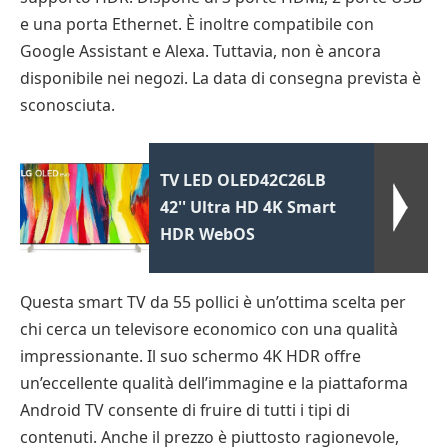
e una porta Ethernet. È inoltre compatibile con
Google Assistant e Alexa. Tuttavia, non è ancora
disponibile nei negozi. La data di consegna prevista è
sconosciuta.
TV LED OLED42C26LB
42'' Ultra HD 4K Smart
HDR WebOS
Questa smart TV da 55 pollici è un’ottima scelta per
chi cerca un televisore economico con una qualità
impressionante. Il suo schermo 4K HDR offre
un’eccellente qualità dell’immagine e la piattaforma
Android TV consente di fruire di tutti i tipi di
contenuti. Anche il prezzo è piuttosto ragionevole,