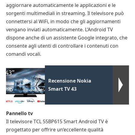
aggiornare automaticamente le applicazioni e le
sorgenti multimediali in streaming. Il televisore può
connettersi al WiFi, in modo che gli aggiornamenti
vengano inviati automaticamente. L’Android TV
dispone anche di un assistente Google integrato, che
consente agli utenti di controllare i contenuti con
comandi vocali.
Recensione Nokia
Smart TV 43
Pannello tv
Il televisore TCL 55BP615 Smart Android TV è
progettato per offrire un’eccellente qualità