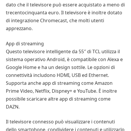
dato che il televisore può essere acquistato a meno di
trecentocinquanta euro. Il televisore è inoltre dotato
di integrazione Chromecast, che molti utenti
apprezzano.
App di streaming
Questo televisore intelligente da 55″ di TCL utilizza il
sistema operativo Android, è compatibile con Alexa e
Google Home e ha un design sottile. Le opzioni di
connettività includono HDMI, USB ed Ethernet.
Supporta anche app di streaming come Amazon
Prime Video, Netflix, Dispney+ e YouTube. È inoltre
possibile scaricare altre app di streaming come
DAZN.
Il televisore connesso può visualizzare i contenuti
dello smartphone, condividere i contenuti e utilizzarlo