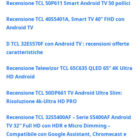
Recensione TCL 50P611 Smart Android TV 50 pollici
Recensione TCL 40S5401A, Smart TV 40” FHD con
Android TV
Il TCL 32ES570F con Android TV : recensioni offerte
caratteristiche
Recensione Telewizor TCL 65C635 QLED 65” 4K Ultra
HD Android
Recensione TCL 50DP661 TV Android Ultra Slim:
Risoluzione 4k-Ultra HD PRO
Recensione TCL 32S5400AF – Serie S5400AF Android
TV 32″ Full HD con HDR e Micro Dimming –
Compatibile con Google Assistant, Chromecast e