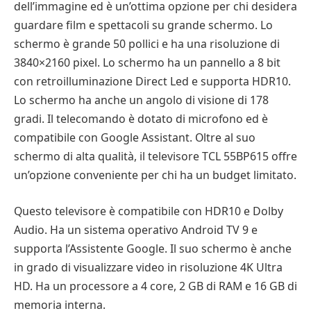
dell’immagine ed è un’ottima opzione per chi desidera
guardare film e spettacoli su grande schermo. Lo
schermo è grande 50 pollici e ha una risoluzione di
3840×2160 pixel. Lo schermo ha un pannello a 8 bit
con retroilluminazione Direct Led e supporta HDR10.
Lo schermo ha anche un angolo di visione di 178
gradi. Il telecomando è dotato di microfono ed è
compatibile con Google Assistant. Oltre al suo
schermo di alta qualità, il televisore TCL 55BP615 offre
un’opzione conveniente per chi ha un budget limitato.
Questo televisore è compatibile con HDR10 e Dolby
Audio. Ha un sistema operativo Android TV 9 e
supporta l’Assistente Google. Il suo schermo è anche
in grado di visualizzare video in risoluzione 4K Ultra
HD. Ha un processore a 4 core, 2 GB di RAM e 16 GB di
memoria interna.