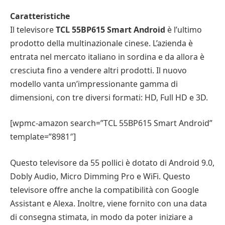
Caratteristiche
Il televisore
TCL 55BP615 Smart Android
è l’ultimo
prodotto della multinazionale cinese. L’azienda è
entrata nel mercato italiano in sordina e da allora è
cresciuta fino a vendere altri prodotti. Il nuovo
modello vanta un’impressionante gamma di
dimensioni, con tre diversi formati: HD, Full HD e 3D.
[wpmc-amazon search=”TCL 55BP615 Smart Android”
template=”8981″]
Questo televisore da 55 pollici è dotato di Android 9.0,
Dobly Audio, Micro Dimming Pro e WiFi. Questo
televisore offre anche la compatibilità con Google
Assistant e Alexa. Inoltre, viene fornito con una data
di consegna stimata, in modo da poter iniziare a