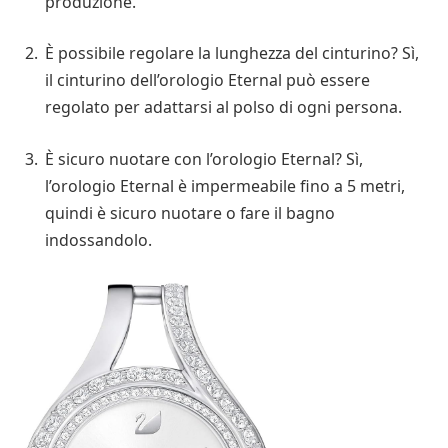
produzione.
È possibile regolare la lunghezza del cinturino? Sì,
il cinturino dell’orologio Eternal può essere
regolato per adattarsi al polso di ogni persona.
È sicuro nuotare con l’orologio Eternal? Sì,
l’orologio Eternal è impermeabile fino a 5 metri,
quindi è sicuro nuotare o fare il bagno
indossandolo.