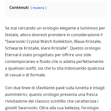
Contenuti
mostra
Se stai cercando un orologio elegante e luminoso per
l’estate, allora dovresti prendere in considerazione il
“Swarovski Crystal Watch Kollektion, Blaue Kristalle,
Schwarze Kristalle, klare Kristalle”. Questo orologio
Eternal è stato progettato per offrire uno stile
contemporaneo e fluido che si adatta perfettamente
a qualsiasi outfit, sia che tu stia indossando qualcosa
di casual o di formale.
Con due linee di sfavillante pavé sulla lunetta e intagli
asimmetrici, questo orologio presenta una fresca
rivisitazione del classico scintillio che caratterizza i
gioielli Swarovski. Oltre alla sua bellezza, l’orologio