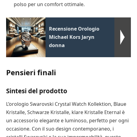
polso per un comfort ottimale.
Recensione Orologio
Michael Kors Jaryn
donna
Pensieri finali
Sintesi del prodotto
L’orologio Swarovski Crystal Watch Kollektion, Blaue
Kristalle, Schwarze Kristalle, klare Kristalle Eternal è
un accessorio elegante e luminoso, perfetto per ogni
occasione. Con il suo design contemporaneo, i