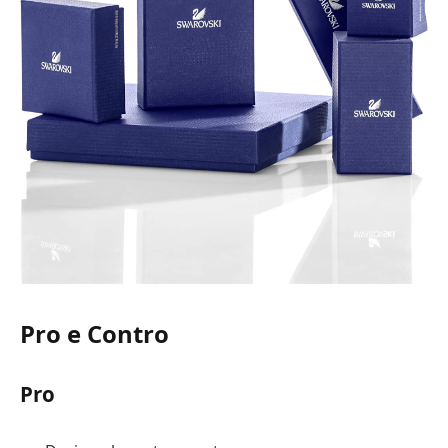
Pro e Contro
Pro