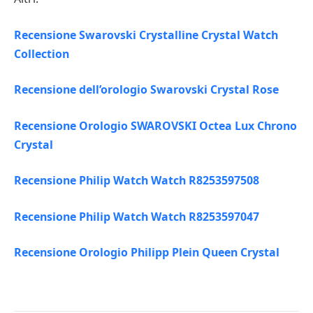
Recensione Swarovski Crystalline Crystal Watch
Collection
Recensione dell’orologio Swarovski Crystal Rose
Recensione Orologio SWAROVSKI Octea Lux Chrono
Crystal
Recensione Philip Watch Watch R8253597508
Recensione Philip Watch Watch R8253597047
Recensione Orologio Philipp Plein Queen Crystal