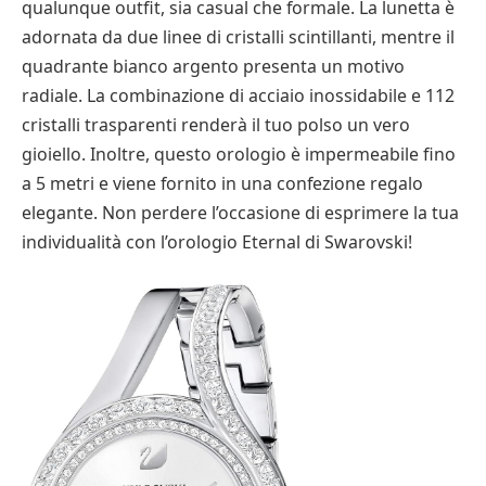
qualunque outfit, sia casual che formale. La lunetta è
adornata da due linee di cristalli scintillanti, mentre il
quadrante bianco argento presenta un motivo
radiale. La combinazione di acciaio inossidabile e 112
cristalli trasparenti renderà il tuo polso un vero
gioiello. Inoltre, questo orologio è impermeabile fino
a 5 metri e viene fornito in una confezione regalo
elegante. Non perdere l’occasione di esprimere la tua
individualità con l’orologio Eternal di Swarovski!