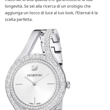
longevità. Se sei alla ricerca di un orologio che
aggiunga un tocco di luce al tuo look, l’Eternal è la
scelta perfetta.