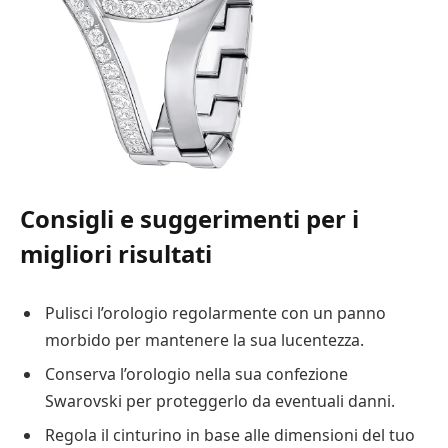
Consigli e suggerimenti per i
migliori risultati
Pulisci l’orologio regolarmente con un panno
morbido per mantenere la sua lucentezza.
Conserva l’orologio nella sua confezione
Swarovski per proteggerlo da eventuali danni.
Regola il cinturino in base alle dimensioni del tuo