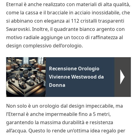
Eternal è anche realizzato con materiali di alta qualità,
come la cassa e il bracciale in acciaio inossidabile, che
si abbinano con eleganza ai 112 cristalli trasparenti
Swarovski. Inoltre, il quadrante bianco argento con
motivo radiale aggiunge un tocco di raffinatezza al
design complessivo dell’orologio.
Recensione Orologio
Vivienne Westwood da
Donna
Non solo è un orologio dal design impeccabile, ma
l’Eternal è anche impermeabile fino a 5 metri,
garantendo la massima durabilità e resistenza
all’acqua. Questo lo rende un’ottima idea regalo per