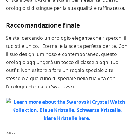
cristalli Swarovski e la sua impermeabilità, questo
orologio si distingue per la sua qualità e raffinatezza.
Raccomandazione finale
Se stai cercando un orologio elegante che rispecchi il
tuo stile unico, l’Eternal è la scelta perfetta per te. Con
il suo design luminoso e contemporaneo, questo
orologio aggiungerà un tocco di classe a ogni tuo
outfit. Non esitare a fare un regalo speciale a te
stesso o a qualcuno di speciale nella tua vita con
l’orologio Eternal di Swarovski.
Altri: