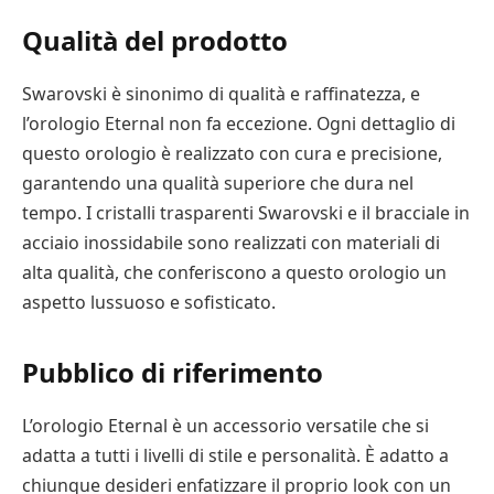
Qualità del prodotto
Swarovski è sinonimo di qualità e raffinatezza, e
l’orologio Eternal non fa eccezione. Ogni dettaglio di
questo orologio è realizzato con cura e precisione,
garantendo una qualità superiore che dura nel
tempo. I cristalli trasparenti Swarovski e il bracciale in
acciaio inossidabile sono realizzati con materiali di
alta qualità, che conferiscono a questo orologio un
aspetto lussuoso e sofisticato.
Pubblico di riferimento
L’orologio Eternal è un accessorio versatile che si
adatta a tutti i livelli di stile e personalità. È adatto a
chiunque desideri enfatizzare il proprio look con un