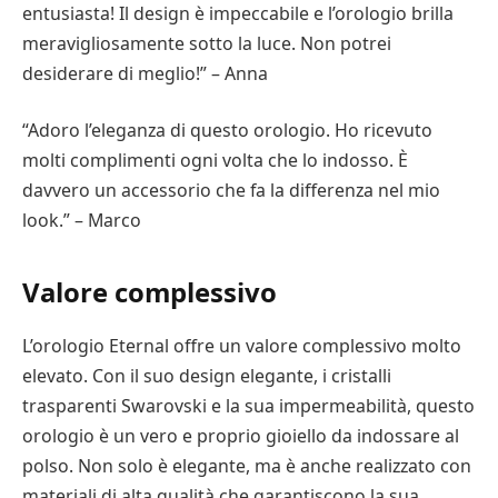
entusiasta! Il design è impeccabile e l’orologio brilla
meravigliosamente sotto la luce. Non potrei
desiderare di meglio!” – Anna
“Adoro l’eleganza di questo orologio. Ho ricevuto
molti complimenti ogni volta che lo indosso. È
davvero un accessorio che fa la differenza nel mio
look.” – Marco
Valore complessivo
L’orologio Eternal offre un valore complessivo molto
elevato. Con il suo design elegante, i cristalli
trasparenti Swarovski e la sua impermeabilità, questo
orologio è un vero e proprio gioiello da indossare al
polso. Non solo è elegante, ma è anche realizzato con
materiali di alta qualità che garantiscono la sua