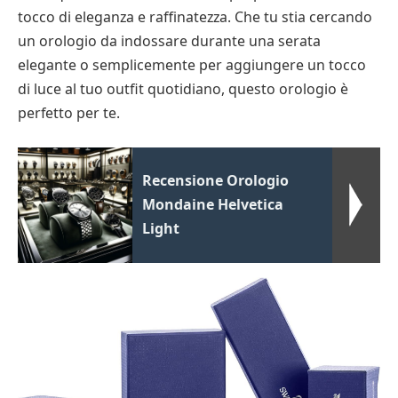
tocco di eleganza e raffinatezza. Che tu stia cercando
un orologio da indossare durante una serata
elegante o semplicemente per aggiungere un tocco
di luce al tuo outfit quotidiano, questo orologio è
perfetto per te.
Recensione Orologio
Mondaine Helvetica
Light