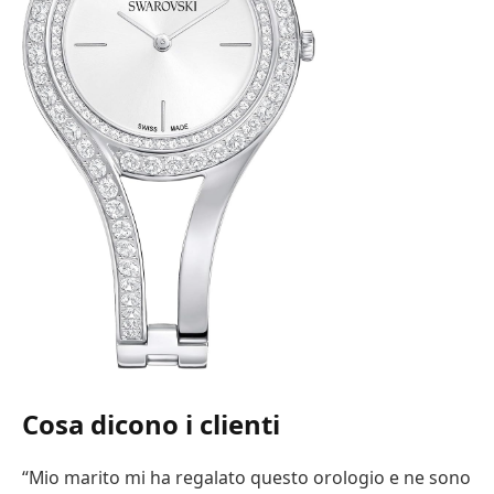
Cosa dicono i clienti
“Mio marito mi ha regalato questo orologio e ne sono