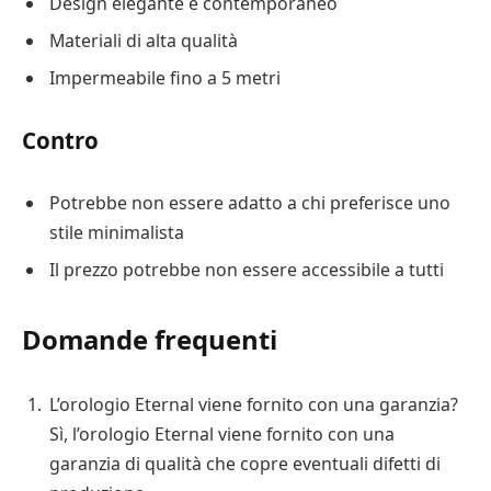
Design elegante e contemporaneo
Materiali di alta qualità
Impermeabile fino a 5 metri
Contro
Potrebbe non essere adatto a chi preferisce uno
stile minimalista
Il prezzo potrebbe non essere accessibile a tutti
Domande frequenti
L’orologio Eternal viene fornito con una garanzia?
Sì, l’orologio Eternal viene fornito con una
garanzia di qualità che copre eventuali difetti di