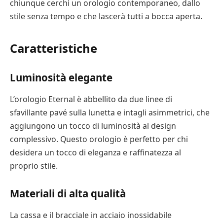
chiunque cerchi un orologio contemporaneo, dallo
stile senza tempo e che lascerà tutti a bocca aperta.
Caratteristiche
Luminosità elegante
L’orologio Eternal è abbellito da due linee di
sfavillante pavé sulla lunetta e intagli asimmetrici, che
aggiungono un tocco di luminosità al design
complessivo. Questo orologio è perfetto per chi
desidera un tocco di eleganza e raffinatezza al
proprio stile.
Materiali di alta qualità
La cassa e il bracciale in acciaio inossidabile