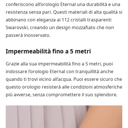
conferiscono all’orologio Eternal una durabilità e una
resistenza senza pari. Questi materiali di alta qualità si
abbinano con eleganza ai 112 cristalli trasparenti
Swarovski, creando un design mozzafiato che non
passerà inosservato.
Impermeabilità fino a 5 metri
Grazie alla sua impermeabilità fino a 5 metri, puoi
indossare l’orologio Eternal con tranquillità anche
quando ti trovi vicino all’acqua. Puoi essere sicuro che
questo orologio resisterà alle condizioni atmosferiche
più avverse, senza compromettere il suo splendore.