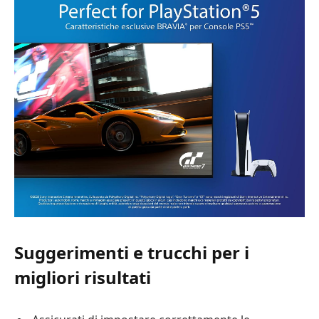
Suggerimenti e trucchi per i
migliori risultati