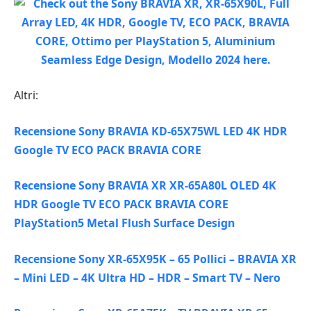
Altri:
Recensione Sony BRAVIA KD-65X75WL LED 4K HDR
Google TV ECO PACK BRAVIA CORE
Recensione Sony BRAVIA XR XR-65A80L OLED 4K
HDR Google TV ECO PACK BRAVIA CORE
PlayStation5 Metal Flush Surface Design
Recensione Sony XR-65X95K – 65 Pollici – BRAVIA XR
– Mini LED – 4K Ultra HD – HDR – Smart TV – Nero