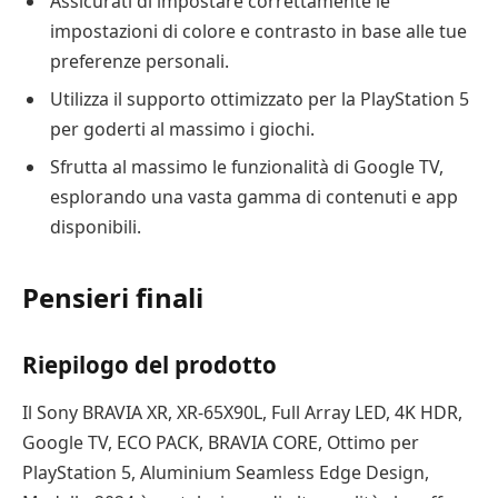
Assicurati di impostare correttamente le
impostazioni di colore e contrasto in base alle tue
preferenze personali.
Utilizza il supporto ottimizzato per la PlayStation 5
per goderti al massimo i giochi.
Sfrutta al massimo le funzionalità di Google TV,
esplorando una vasta gamma di contenuti e app
disponibili.
Pensieri finali
Riepilogo del prodotto
Il Sony BRAVIA XR, XR-65X90L, Full Array LED, 4K HDR,
Google TV, ECO PACK, BRAVIA CORE, Ottimo per
PlayStation 5, Aluminium Seamless Edge Design,