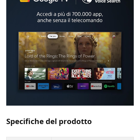
Specifiche del prodotto