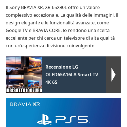
Il Sony BRAVIA XR, XR-65X90L offre un valore
complessivo eccezionale. La qualità delle immagini, il
design elegante e le funzionalità avanzate, come
Google TV e BRAVIA CORE, lo rendono una scelta
eccellente per chi cerca un televisore di alta qualità
con un’esperienza di visione coinvolgente.
Recensione LG
OLED65A16LA Smart TV
4K 65