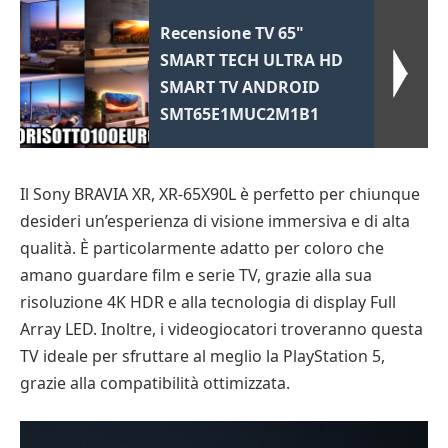
Recensione TV 65"
SMART TECH ULTRA HD
SMART TV ANDROID
SMT65E1MUC2M1B1
Il Sony BRAVIA XR, XR-65X90L è perfetto per chiunque
desideri un’esperienza di visione immersiva e di alta
qualità. È particolarmente adatto per coloro che
amano guardare film e serie TV, grazie alla sua
risoluzione 4K HDR e alla tecnologia di display Full
Array LED. Inoltre, i videogiocatori troveranno questa
TV ideale per sfruttare al meglio la PlayStation 5,
grazie alla compatibilità ottimizzata.