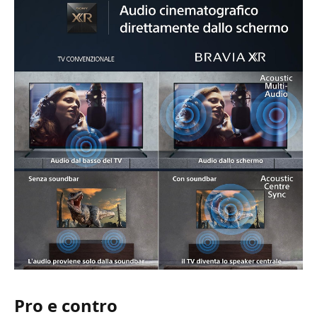
Pro e contro