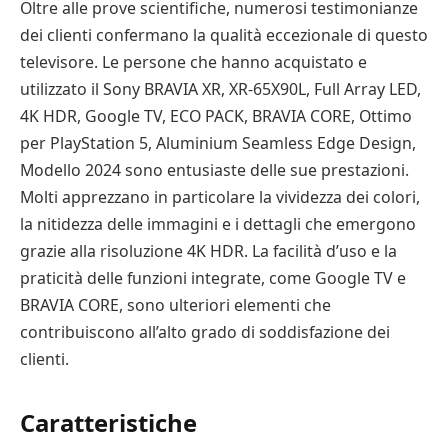
Oltre alle prove scientifiche, numerosi testimonianze
dei clienti confermano la qualità eccezionale di questo
televisore. Le persone che hanno acquistato e
utilizzato il Sony BRAVIA XR, XR-65X90L, Full Array LED,
4K HDR, Google TV, ECO PACK, BRAVIA CORE, Ottimo
per PlayStation 5, Aluminium Seamless Edge Design,
Modello 2024 sono entusiaste delle sue prestazioni.
Molti apprezzano in particolare la vividezza dei colori,
la nitidezza delle immagini e i dettagli che emergono
grazie alla risoluzione 4K HDR. La facilità d’uso e la
praticità delle funzioni integrate, come Google TV e
BRAVIA CORE, sono ulteriori elementi che
contribuiscono all’alto grado di soddisfazione dei
clienti.
Caratteristiche