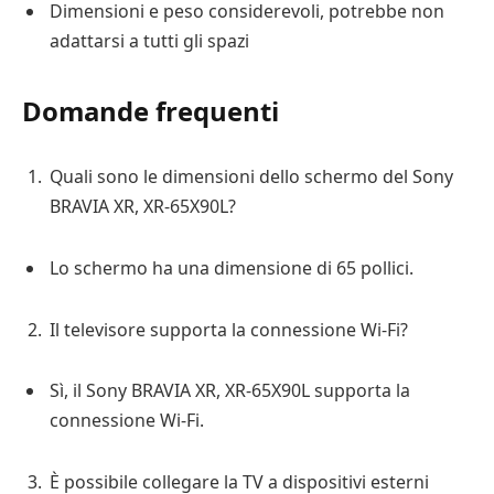
Dimensioni e peso considerevoli, potrebbe non
adattarsi a tutti gli spazi
Domande frequenti
Quali sono le dimensioni dello schermo del Sony
BRAVIA XR, XR-65X90L?
Lo schermo ha una dimensione di 65 pollici.
Il televisore supporta la connessione Wi-Fi?
Sì, il Sony BRAVIA XR, XR-65X90L supporta la
connessione Wi-Fi.
È possibile collegare la TV a dispositivi esterni