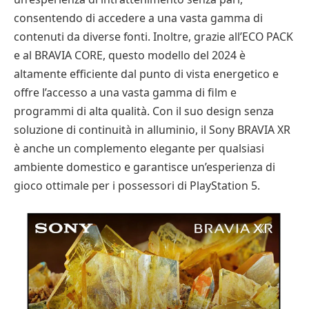
consentendo di accedere a una vasta gamma di
contenuti da diverse fonti. Inoltre, grazie all’ECO PACK
e al BRAVIA CORE, questo modello del 2024 è
altamente efficiente dal punto di vista energetico e
offre l’accesso a una vasta gamma di film e
programmi di alta qualità. Con il suo design senza
soluzione di continuità in alluminio, il Sony BRAVIA XR
è anche un complemento elegante per qualsiasi
ambiente domestico e garantisce un’esperienza di
gioco ottimale per i possessori di PlayStation 5.