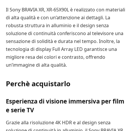
Il Sony BRAVIA XR, XR-65X90L è realizzato con materiali
di alta qualità e con un’attenzione ai dettagli. La
robusta struttura in alluminio e il design senza
soluzione di continuità conferiscono al televisore una
sensazione di solidità e durata nel tempo. Inoltre, la
tecnologia di display Full Array LED garantisce una
migliore resa dei colori e contrasto, offrendo
un’immagine di alta qualità.
Perchè acquistarlo
Esperienza di visione immersiva per film
e serie TV
Grazie alla risoluzione 4K HDR e al design senza
soluzione di continuità in alluminio, il Sony BRAVIA XR,