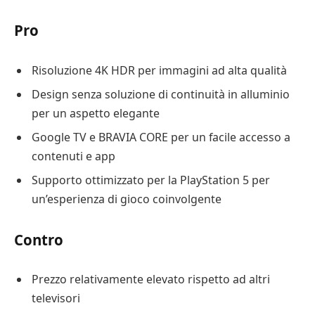
Pro
Risoluzione 4K HDR per immagini ad alta qualità
Design senza soluzione di continuità in alluminio
per un aspetto elegante
Google TV e BRAVIA CORE per un facile accesso a
contenuti e app
Supporto ottimizzato per la PlayStation 5 per
un’esperienza di gioco coinvolgente
Contro
Prezzo relativamente elevato rispetto ad altri
televisori