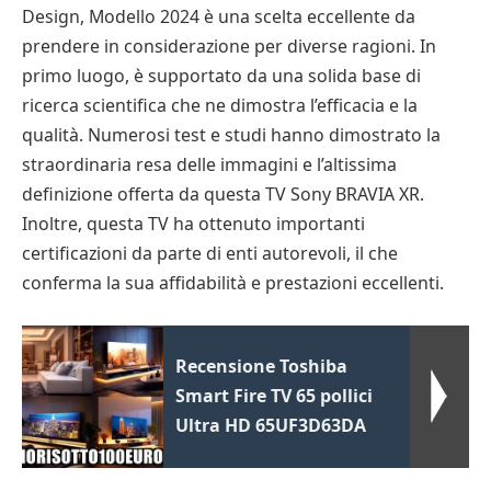
Design, Modello 2024 è una scelta eccellente da
prendere in considerazione per diverse ragioni. In
primo luogo, è supportato da una solida base di
ricerca scientifica che ne dimostra l’efficacia e la
qualità. Numerosi test e studi hanno dimostrato la
straordinaria resa delle immagini e l’altissima
definizione offerta da questa TV Sony BRAVIA XR.
Inoltre, questa TV ha ottenuto importanti
certificazioni da parte di enti autorevoli, il che
conferma la sua affidabilità e prestazioni eccellenti.
Recensione Toshiba
Smart Fire TV 65 pollici
Ultra HD 65UF3D63DA