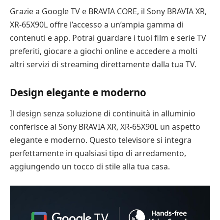
Grazie a Google TV e BRAVIA CORE, il Sony BRAVIA XR,
XR-65X90L offre l’accesso a un’ampia gamma di
contenuti e app. Potrai guardare i tuoi film e serie TV
preferiti, giocare a giochi online e accedere a molti
altri servizi di streaming direttamente dalla tua TV.
Design elegante e moderno
Il design senza soluzione di continuità in alluminio
conferisce al Sony BRAVIA XR, XR-65X90L un aspetto
elegante e moderno. Questo televisore si integra
perfettamente in qualsiasi tipo di arredamento,
aggiungendo un tocco di stile alla tua casa.