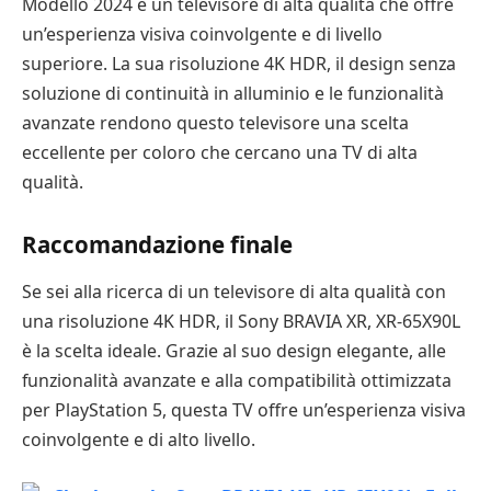
Modello 2024 è un televisore di alta qualità che offre
un’esperienza visiva coinvolgente e di livello
superiore. La sua risoluzione 4K HDR, il design senza
soluzione di continuità in alluminio e le funzionalità
avanzate rendono questo televisore una scelta
eccellente per coloro che cercano una TV di alta
qualità.
Raccomandazione finale
Se sei alla ricerca di un televisore di alta qualità con
una risoluzione 4K HDR, il Sony BRAVIA XR, XR-65X90L
è la scelta ideale. Grazie al suo design elegante, alle
funzionalità avanzate e alla compatibilità ottimizzata
per PlayStation 5, questa TV offre un’esperienza visiva
coinvolgente e di alto livello.