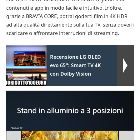
contenuti e app in modo facile e intuitivo. Inoltre,
grazie a BRAVIA CORE, potrai goderti film in 4K HDR
ad alta qualità direttamente sulla tua TV, senza doverli
scaricare o affrontare interruzioni di streaming.
Recensione LG OLED
evo 65'': Smart TV 4K
con Dolby Vision