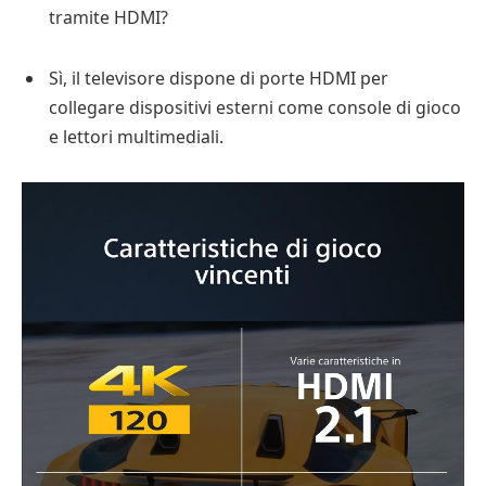
tramite HDMI?
Sì, il televisore dispone di porte HDMI per
collegare dispositivi esterni come console di gioco
e lettori multimediali.