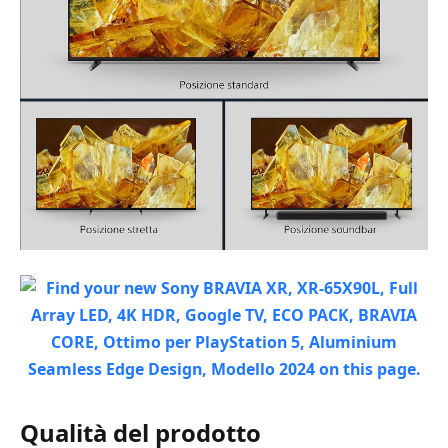
Qualità del prodotto