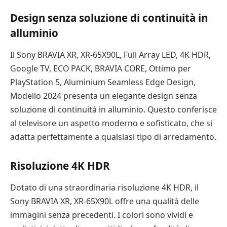
Design senza soluzione di continuità in
alluminio
Il Sony BRAVIA XR, XR-65X90L, Full Array LED, 4K HDR,
Google TV, ECO PACK, BRAVIA CORE, Ottimo per
PlayStation 5, Aluminium Seamless Edge Design,
Modello 2024 presenta un elegante design senza
soluzione di continuità in alluminio. Questo conferisce
al televisore un aspetto moderno e sofisticato, che si
adatta perfettamente a qualsiasi tipo di arredamento.
Risoluzione 4K HDR
Dotato di una straordinaria risoluzione 4K HDR, il
Sony BRAVIA XR, XR-65X90L offre una qualità delle
immagini senza precedenti. I colori sono vividi e