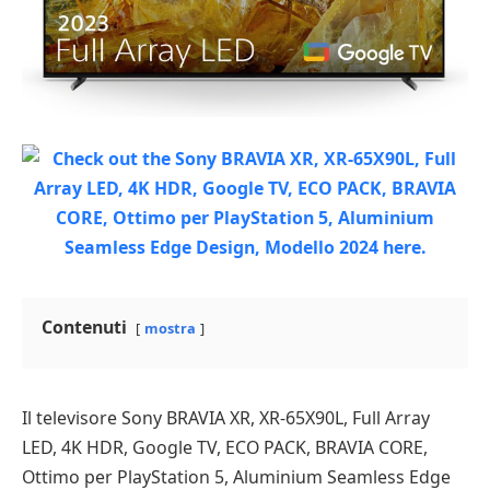
Contenuti
mostra
Il televisore Sony BRAVIA XR, XR-65X90L, Full Array
LED, 4K HDR, Google TV, ECO PACK, BRAVIA CORE,
Ottimo per PlayStation 5, Aluminium Seamless Edge