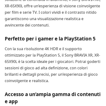
XR-65X90L offre un’esperienza di visione coinvolgente
per film e serie TV. I colori vividi e il contrasto nitido
garantiscono una visualizzazione realistica e
avvincente dei contenuti.
Perfetto per i gamer e la PlayStation 5
Con la sua risoluzione 4K HDR e il supporto
ottimizzato per la PlayStation 5, il Sony BRAVIA XR, XR-
65X90L è la scelta ideale per i giocatori. Potrai goderti
sessioni di gioco ad alta definizione, con colori
brillanti e dettagli precisi, per un’esperienza di gioco
coinvolgente e realistica.
Accesso a un’ampia gamma di contenuti
e app