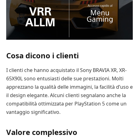
Cosa dicono i clienti
I clienti che hanno acquistato il Sony BRAVIA XR, XR-
65X90L sono entusiasti delle sue prestazioni. Molti
apprezzano la qualità delle immagini, la facilità d’uso e
il design elegante. Alcuni clienti segnalano anche la
compatibilità ottimizzata per PlayStation 5 come un
vantaggio significativo.
Valore complessivo