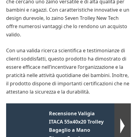
che cercano uno zaino versatile e di alta qualità per
bambini e ragazzi. Con caratteristiche innovative e un
design durevole, lo zaino Seven Trolley New Tech
offre numerosi vantaggi che lo rendono un acquisto
valido.
Con una valida ricerca scientifica e testimonianze di
clienti soddisfatti, questo prodotto ha dimostrato di
essere efficace nell’incentivare l’organizzazione e la
praticità nelle attività quotidiane dei bambini. Inoltre,
il prodotto dispone di importanti certificazioni che ne
attestano la sicurezza e la durabilità.
Recensione Valigia
ITACA 55x40x20 Trolley
Bagaglio a Mano