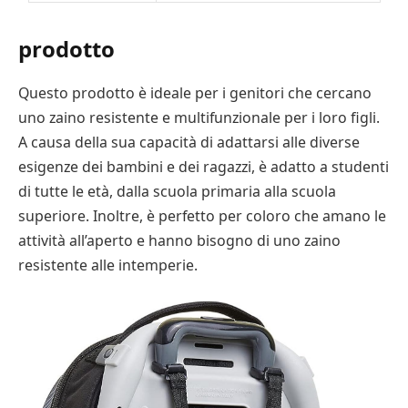
prodotto
Questo prodotto è ideale per i genitori che cercano
uno zaino resistente e multifunzionale per i loro figli.
A causa della sua capacità di adattarsi alle diverse
esigenze dei bambini e dei ragazzi, è adatto a studenti
di tutte le età, dalla scuola primaria alla scuola
superiore. Inoltre, è perfetto per coloro che amano le
attività all’aperto e hanno bisogno di uno zaino
resistente alle intemperie.