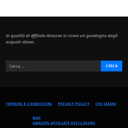
In qualità di Affiliato Amazon io ricevo un guadagno dagli
acquisti idonei.
TERMINI E CONDIZIONI
PRIVACY POLICY
CHI SIAMO
MAP
AMAZON AFFILIATE DISCLOSURE