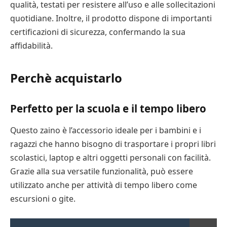
qualità, testati per resistere all’uso e alle sollecitazioni
quotidiane. Inoltre, il prodotto dispone di importanti
certificazioni di sicurezza, confermando la sua
affidabilità.
Perchè acquistarlo
Perfetto per la scuola e il tempo libero
Questo zaino è l’accessorio ideale per i bambini e i
ragazzi che hanno bisogno di trasportare i propri libri
scolastici, laptop e altri oggetti personali con facilità.
Grazie alla sua versatile funzionalità, può essere
utilizzato anche per attività di tempo libero come
escursioni o gite.