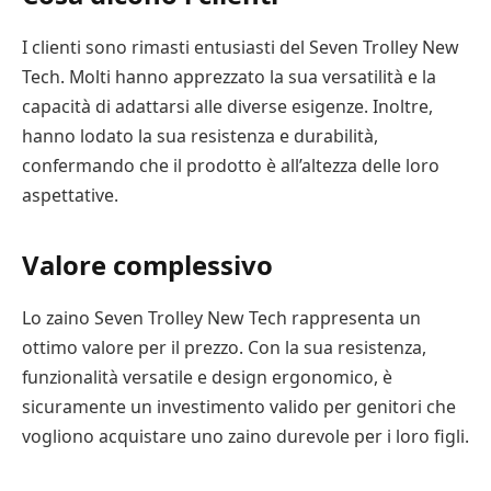
I clienti sono rimasti entusiasti del Seven Trolley New
Tech. Molti hanno apprezzato la sua versatilità e la
capacità di adattarsi alle diverse esigenze. Inoltre,
hanno lodato la sua resistenza e durabilità,
confermando che il prodotto è all’altezza delle loro
aspettative.
Valore complessivo
Lo zaino Seven Trolley New Tech rappresenta un
ottimo valore per il prezzo. Con la sua resistenza,
funzionalità versatile e design ergonomico, è
sicuramente un investimento valido per genitori che
vogliono acquistare uno zaino durevole per i loro figli.