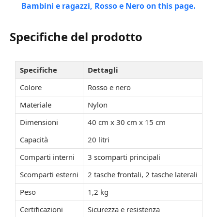
Specifiche del prodotto
Specifiche
Dettagli
Colore
Rosso e nero
Materiale
Nylon
Dimensioni
40 cm x 30 cm x 15 cm
Capacità
20 litri
Comparti interni
3 scomparti principali
Scomparti esterni
2 tasche frontali, 2 tasche laterali
Peso
1,2 kg
Certificazioni
Sicurezza e resistenza