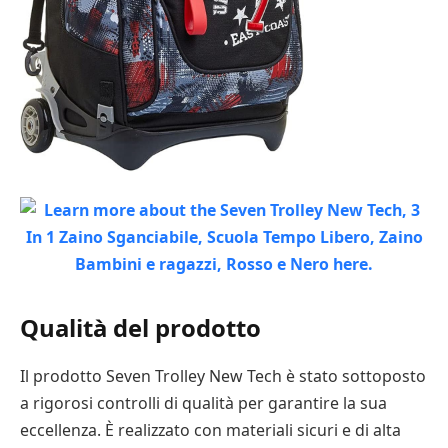
Qualità del prodotto
Il prodotto Seven Trolley New Tech è stato sottoposto
a rigorosi controlli di qualità per garantire la sua
eccellenza. È realizzato con materiali sicuri e di alta