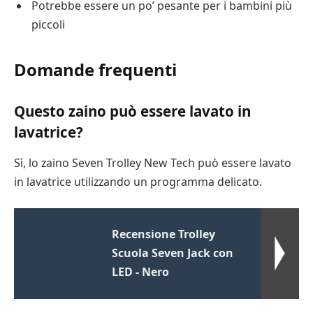
Potrebbe essere un po’ pesante per i bambini più
piccoli
Domande frequenti
Questo zaino può essere lavato in
lavatrice?
Sì, lo zaino Seven Trolley New Tech può essere lavato
in lavatrice utilizzando un programma delicato.
Recensione Trolley
Scuola Seven Jack con
LED - Nero