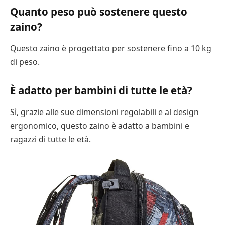
Quanto peso può sostenere questo
zaino?
Questo zaino è progettato per sostenere fino a 10 kg
di peso.
È adatto per bambini di tutte le età?
Sì, grazie alle sue dimensioni regolabili e al design
ergonomico, questo zaino è adatto a bambini e
ragazzi di tutte le età.