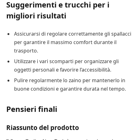
Suggerimenti e trucchi per i
migliori risultati
Assicurarsi di regolare correttamente gli spallacci
per garantire il massimo comfort durante il
trasporto.
Utilizzare i vari scomparti per organizzare gli
oggetti personali e favorire l’accessibilità.
Pulire regolarmente lo zaino per mantenerlo in
buone condizioni e garantire durata nel tempo.
Pensieri finali
Riassunto del prodotto