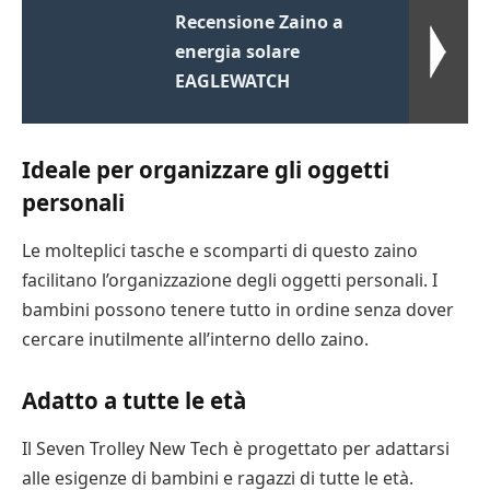
Recensione Zaino a
energia solare
EAGLEWATCH
Ideale per organizzare gli oggetti
personali
Le molteplici tasche e scomparti di questo zaino
facilitano l’organizzazione degli oggetti personali. I
bambini possono tenere tutto in ordine senza dover
cercare inutilmente all’interno dello zaino.
Adatto a tutte le età
Il Seven Trolley New Tech è progettato per adattarsi
alle esigenze di bambini e ragazzi di tutte le età.