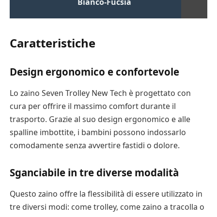
Bianco-Fucsia
Caratteristiche
Design ergonomico e confortevole
Lo zaino Seven Trolley New Tech è progettato con
cura per offrire il massimo comfort durante il
trasporto. Grazie al suo design ergonomico e alle
spalline imbottite, i bambini possono indossarlo
comodamente senza avvertire fastidi o dolore.
Sganciabile in tre diverse modalità
Questo zaino offre la flessibilità di essere utilizzato in
tre diversi modi: come trolley, come zaino a tracolla o