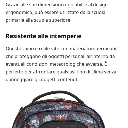
Grazie alle sue dimensioni regolabili e al design
ergonomico, può essere utilizzato dalla scuola
primaria alla scuola superiore.
Resistente alle intemperie
Questo zaino è realizzato con materiali impermeabili
che proteggono gli oggetti personali all’interno da
eventuali condizioni meteorologiche avverse. È
perfetto per affrontare qualsiasi tipo di clima senza
danneggiare gli oggetti contenuti.