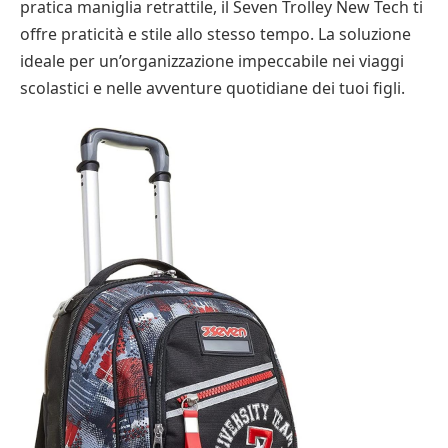
pratica maniglia retrattile, il Seven Trolley New Tech ti
offre praticità e stile allo stesso tempo. La soluzione
ideale per un’organizzazione impeccabile nei viaggi
scolastici e nelle avventure quotidiane dei tuoi figli.