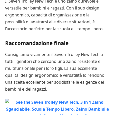
Il Seven Trolley New Tech è uno zaino durevole e
versatile per bambini e ragazzi. Con il suo design
ergonomico, capacità di organizzazione e la
possibilità di adattarsi alle diverse situazioni, è
l’accessorio perfetto per la scuola e il tempo libero.
Raccomandazione finale
Consigliamo vivamente il Seven Trolley New Tech a
tutti i genitori che cercano uno zaino resistente e
multifunzionale per i loro figli. La sua eccellente
qualità, design ergonomico e versatilità lo rendono
una scelta eccellente per soddisfare le esigenze dei
bambini e dei ragazzi.