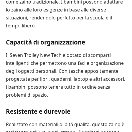
come zaino tradizionale. I bambini possono adattare
lo zaino alle loro esigenze in base alle diverse
situazioni, rendendolo perfetto per la scuola e il
tempo libero.
Capacità di organizzazione
Il Seven Trolley New Tech è dotato di scomparti
intelligenti che permettono una facile organizzazione
degli oggetti personali. Con tasche appositamente
progettate per libri, quaderni, laptop e altri accessori,
i bambini possono tenere tutto in ordine senza
problemi di spazio.
Resistente e durevole
Realizzato con materiali di alta qualità, questo zaino è