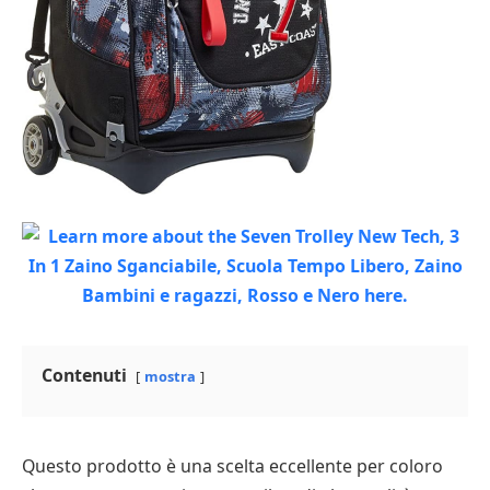
Contenuti
mostra
Questo prodotto è una scelta eccellente per coloro