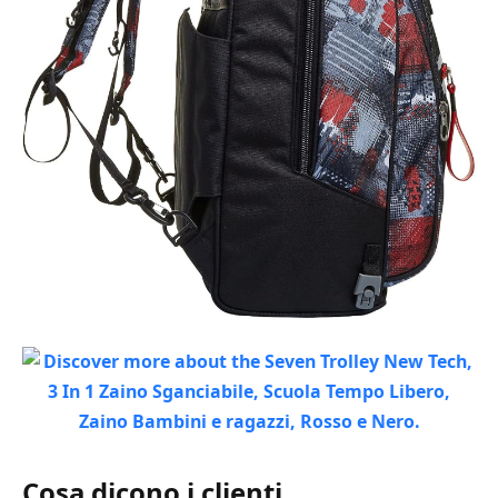
Cosa dicono i clienti