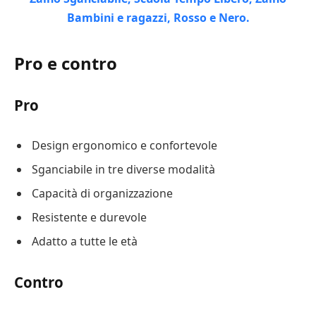
Pro e contro
Pro
Design ergonomico e confortevole
Sganciabile in tre diverse modalità
Capacità di organizzazione
Resistente e durevole
Adatto a tutte le età
Contro