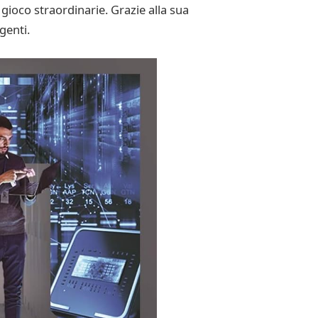
gioco straordinarie. Grazie alla sua
genti.