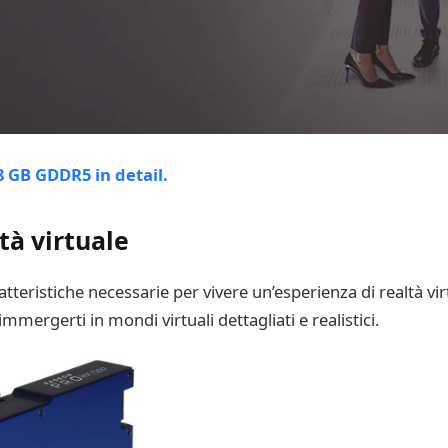
tà virtuale
atteristiche necessarie per vivere un’esperienza di realtà v
ergerti in mondi virtuali dettagliati e realistici.