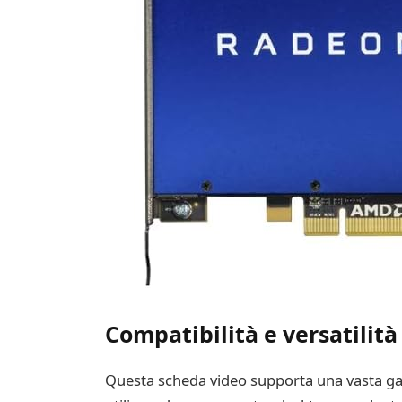
Compatibilità e versatilità
Questa scheda video supporta una vasta gamm