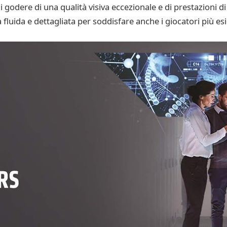
odere di una qualità visiva eccezionale e di prestazioni di 
luida e dettagliata per soddisfare anche i giocatori più esi