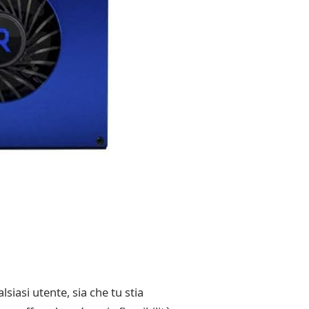
iasi utente, sia che tu stia