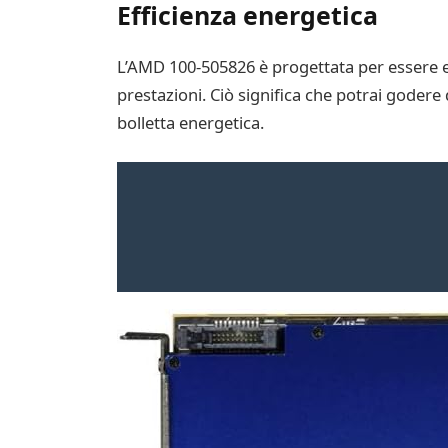
Efficienza energetica
L’AMD 100-505826 è progettata per essere ef
prestazioni. Ciò significa che potrai godere
bolletta energetica.