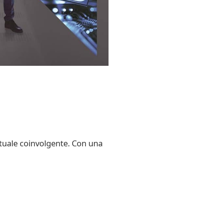
irtuale coinvolgente. Con una