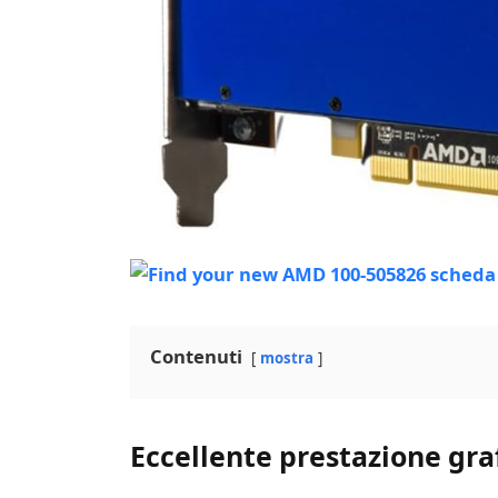
Contenuti
mostra
Eccellente prestazione gra