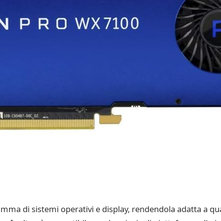
a di sistemi operativi e display, rendendola adatta a quals