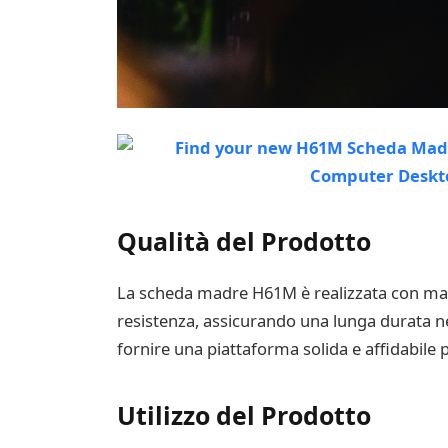
Qualità del Prodotto
La scheda madre H61M è realizzata con materi
resistenza, assicurando una lunga durata 
fornire una piattaforma solida e affidabile 
Utilizzo del Prodotto