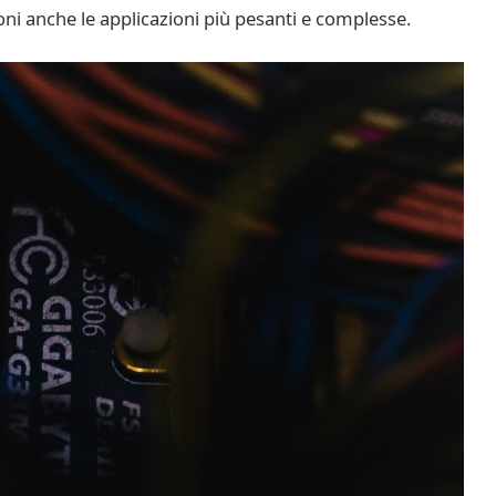
ni anche le applicazioni più pesanti e complesse.