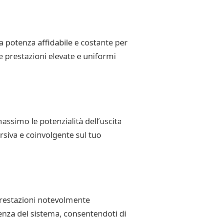
 potenza affidabile e costante per
 prestazioni elevate e uniformi
assimo le potenzialità dell’uscita
rsiva e coinvolgente sul tuo
restazioni notevolmente
ienza del sistema, consentendoti di