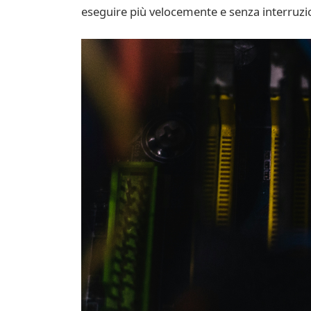
eseguire più velocemente e senza interruzio