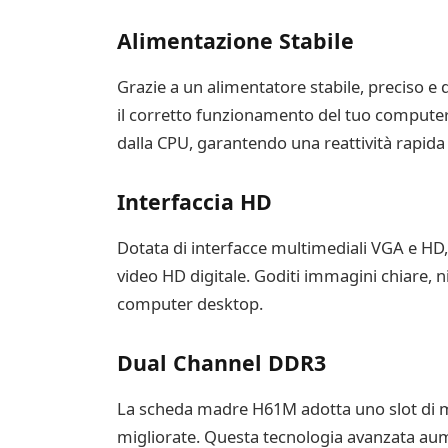
Alimentazione Stabile
Grazie a un alimentatore stabile, preciso 
il corretto funzionamento del tuo computer
dalla CPU, garantendo una reattività rapida e 
Interfaccia HD
Dotata di interfacce multimediali VGA e HD, 
video HD digitale. Goditi immagini chiare, n
computer desktop.
Dual Channel DDR3
La scheda madre H61M adotta uno slot di 
migliorate. Questa tecnologia avanzata aumen