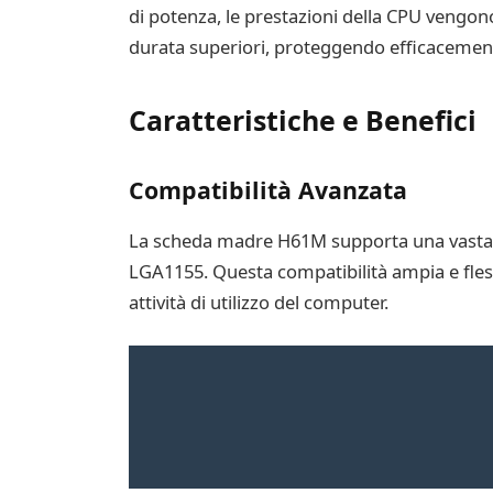
di potenza, le prestazioni della CPU vengono
durata superiori, proteggendo efficacement
Caratteristiche e Benefici
Compatibilità Avanzata
La scheda madre H61M supporta una vasta gam
LGA1155. Questa compatibilità ampia e flessi
attività di utilizzo del computer.