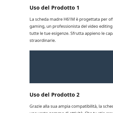
Uso del Prodotto 1
La scheda madre H61M è progettata per offrir
gaming, un professionista del video editing
tutte le tue esigenze. Sfrutta appieno le cap
straordinarie.
Uso del Prodotto 2
Grazie alla sua ampia compatibilità, la sc