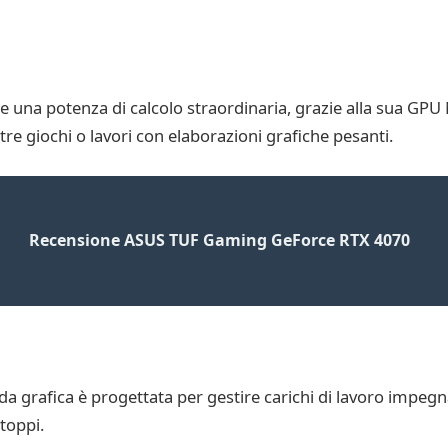
re una potenza di calcolo straordinaria, grazie alla sua G
tre giochi o lavori con elaborazioni grafiche pesanti.
Recensione ASUS TUF Gaming GeForce RTX 4070
 grafica è progettata per gestire carichi di lavoro impegn
toppi.