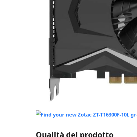
Qualità del prodotto