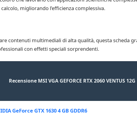
calcolo, migliorando l’efficienza complessiva.
re contenuti multimediali di alta qualità, questa scheda graf
essionali con effetti speciali sorprendenti.
Recensione MSI VGA GEFORCE RTX 2060 VENTUS 12G