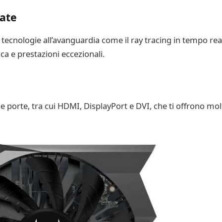
ate
tecnologie all’avanguardia come il ray tracing in tempo real
ca e prestazioni eccezionali.
e porte, tra cui HDMI, DisplayPort e DVI, che ti offrono mo