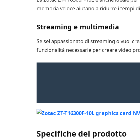
memoria veloce aiutano a ridurre i tempi di 
Streaming e multimedia
Se sei appassionato di streaming o vuoi crea
funzionalità necessarie per creare video prof
Specifiche del prodotto