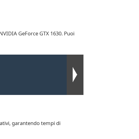
PU NVIDIA GeForce GTX 1630. Puoi
ativi, garantendo tempi di