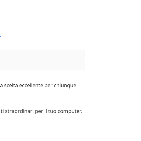
 scelta eccellente per chiunque
ti straordinari per il tuo computer.