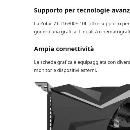
Supporto per tecnologie avanz
La Zotac ZT-T16300F-10L offre supporto per 
goderti una grafica di qualità cinematografi
Ampia connettività
La scheda grafica è equipaggiata con divers
monitor e dispositivi esterni.