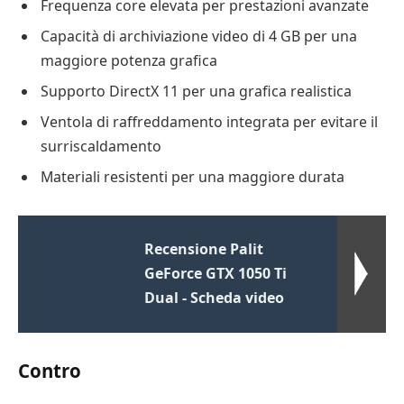
Frequenza core elevata per prestazioni avanzate
Capacità di archiviazione video di 4 GB per una
maggiore potenza grafica
Supporto DirectX 11 per una grafica realistica
Ventola di raffreddamento integrata per evitare il
surriscaldamento
Materiali resistenti per una maggiore durata
Recensione Palit
GeForce GTX 1050 Ti
Dual - Scheda video
Contro