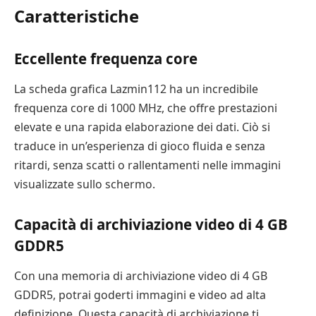
Caratteristiche
Eccellente frequenza core
La scheda grafica Lazmin112 ha un incredibile
frequenza core di 1000 MHz, che offre prestazioni
elevate e una rapida elaborazione dei dati. Ciò si
traduce in un’esperienza di gioco fluida e senza
ritardi, senza scatti o rallentamenti nelle immagini
visualizzate sullo schermo.
Capacità di archiviazione video di 4 GB
GDDR5
Con una memoria di archiviazione video di 4 GB
GDDR5, potrai goderti immagini e video ad alta
definizione. Questa capacità di archiviazione ti