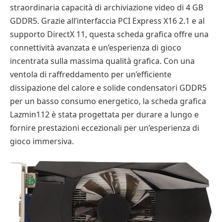
straordinaria capacità di archiviazione video di 4 GB
GDDR5. Grazie all’interfaccia PCI Express X16 2.1 e al
supporto DirectX 11, questa scheda grafica offre una
connettività avanzata e un’esperienza di gioco
incentrata sulla massima qualità grafica. Con una
ventola di raffreddamento per un’efficiente
dissipazione del calore e solide condensatori GDDR5
per un basso consumo energetico, la scheda grafica
Lazmin112 è stata progettata per durare a lungo e
fornire prestazioni eccezionali per un’esperienza di
gioco immersiva.