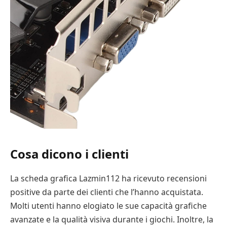
Cosa dicono i clienti
La scheda grafica Lazmin112 ha ricevuto recensioni
positive da parte dei clienti che l’hanno acquistata.
Molti utenti hanno elogiato le sue capacità grafiche
avanzate e la qualità visiva durante i giochi. Inoltre, la