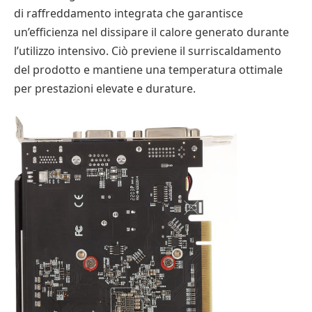
di raffreddamento integrata che garantisce
un’efficienza nel dissipare il calore generato durante
l’utilizzo intensivo. Ciò previene il surriscaldamento
del prodotto e mantiene una temperatura ottimale
per prestazioni elevate e durature.