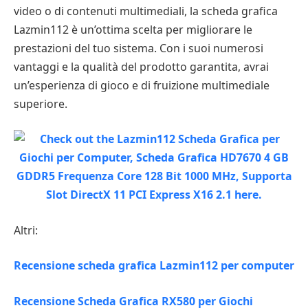
video o di contenuti multimediali, la scheda grafica
Lazmin112 è un’ottima scelta per migliorare le
prestazioni del tuo sistema. Con i suoi numerosi
vantaggi e la qualità del prodotto garantita, avrai
un’esperienza di gioco e di fruizione multimediale
superiore.
Altri:
Recensione scheda grafica Lazmin112 per computer
Recensione Scheda Grafica RX580 per Giochi