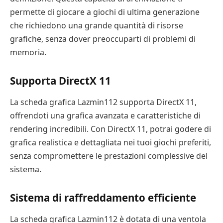
permette di giocare a giochi di ultima generazione
che richiedono una grande quantità di risorse
grafiche, senza dover preoccuparti di problemi di
memoria.
Supporta DirectX 11
La scheda grafica Lazmin112 supporta DirectX 11,
offrendoti una grafica avanzata e caratteristiche di
rendering incredibili. Con DirectX 11, potrai godere di
grafica realistica e dettagliata nei tuoi giochi preferiti,
senza compromettere le prestazioni complessive del
sistema.
Sistema di raffreddamento efficiente
La scheda grafica Lazmin112 è dotata di una ventola