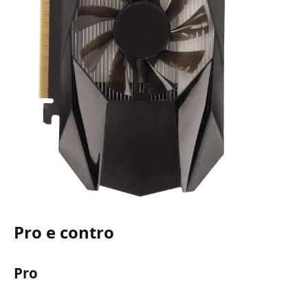
Pro e contro
Pro