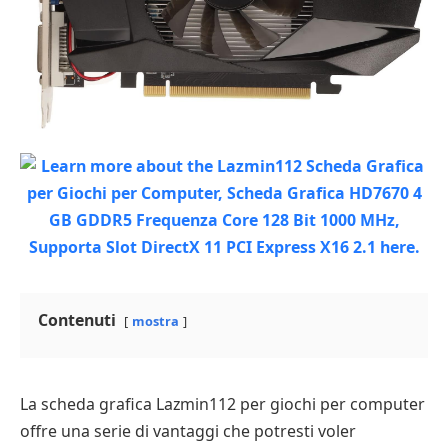
Contenuti
mostra
La scheda grafica Lazmin112 per giochi per computer
offre una serie di vantaggi che potresti voler