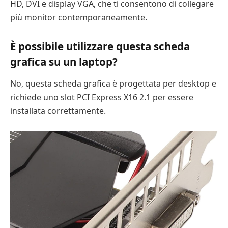
HD, DVI e display VGA, che ti consentono di collegare
più monitor contemporaneamente.
È possibile utilizzare questa scheda
grafica su un laptop?
No, questa scheda grafica è progettata per desktop e
richiede uno slot PCI Express X16 2.1 per essere
installata correttamente.