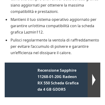
siano aggiornati per ottenere la massima
compatibilità e prestazioni.
Mantieni il tuo sistema operativo aggiornato per
garantire un’ottima compatibilità con la scheda
grafica Lazmin112.
Pulisci regolarmente la ventola di raffreddamento
per evitare l’accumulo di polvere e garantire
un’efficienza nel dissipare il calore.
Recensione Sapphire
11268-01-20G Radeon
RX 550 Scheda Grafica
da 4 GB GDDR5