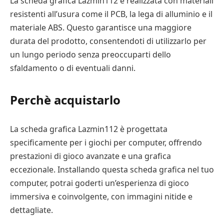
La scheda grafica Lazmin112 è realizzata con materiali
resistenti all’usura come il PCB, la lega di alluminio e il
materiale ABS. Questo garantisce una maggiore
durata del prodotto, consentendoti di utilizzarlo per
un lungo periodo senza preoccuparti dello
sfaldamento o di eventuali danni.
Perchè acquistarlo
La scheda grafica Lazmin112 è progettata
specificamente per i giochi per computer, offrendo
prestazioni di gioco avanzate e una grafica
eccezionale. Installando questa scheda grafica nel tuo
computer, potrai goderti un’esperienza di gioco
immersiva e coinvolgente, con immagini nitide e
dettagliate.