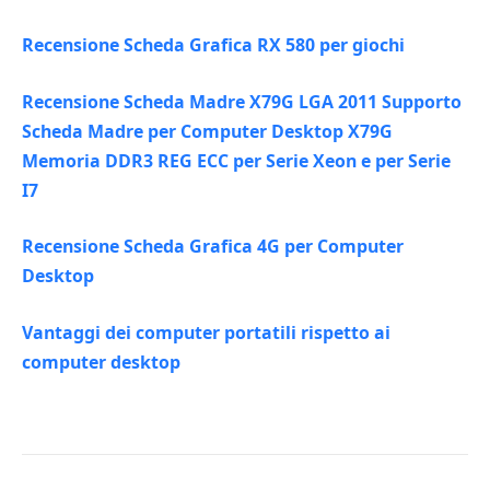
Recensione Scheda Grafica RX 580 per giochi
Recensione Scheda Madre X79G LGA 2011 Supporto
Scheda Madre per Computer Desktop X79G
Memoria DDR3 REG ECC per Serie Xeon e per Serie
I7
Recensione Scheda Grafica 4G per Computer
Desktop
Vantaggi dei computer portatili rispetto ai
computer desktop