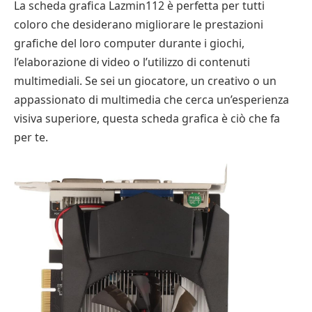
La scheda grafica Lazmin112 è perfetta per tutti
coloro che desiderano migliorare le prestazioni
grafiche del loro computer durante i giochi,
l’elaborazione di video o l’utilizzo di contenuti
multimediali. Se sei un giocatore, un creativo o un
appassionato di multimedia che cerca un’esperienza
visiva superiore, questa scheda grafica è ciò che fa
per te.