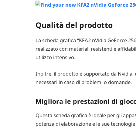
Qualità del prodotto
La scheda grafica “KFA2 nVidia GeForce 256
realizzato con materiali resistenti e affidab
utilizzo intensivo.
Inoltre, il prodotto è supportato da Nvidia,
necessari in caso di problemi o domande.
Migliora le prestazioni di gioc
Questa scheda grafica è ideale per gli appas
potenza di elaborazione e le sue tecnologie 