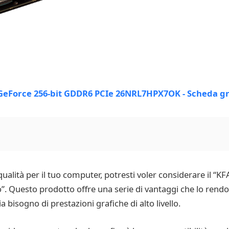
qualità per il tuo computer, potresti voler considerare il 
 Questo prodotto offre una serie di vantaggi che lo rendon
bisogno di prestazioni grafiche di alto livello.