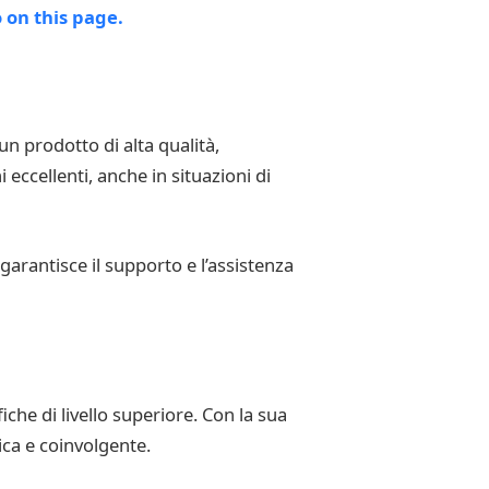
 prodotto di alta qualità,
 eccellenti, anche in situazioni di
garantisce il supporto e l’assistenza
che di livello superiore. Con la sua
ica e coinvolgente.