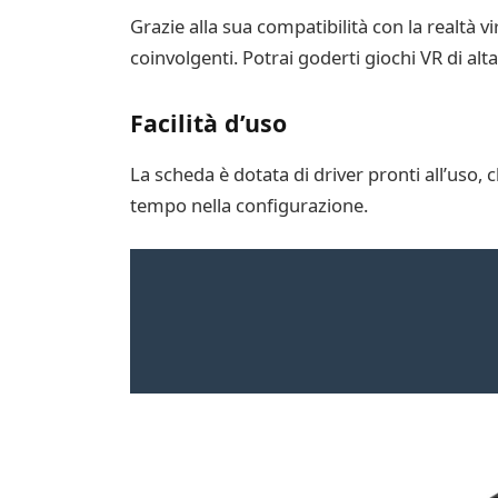
Grazie alla sua compatibilità con la realtà v
coinvolgenti. Potrai goderti giochi VR di alt
Facilità d’uso
La scheda è dotata di driver pronti all’uso, c
tempo nella configurazione.