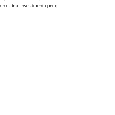
a un ottimo investimento per gli