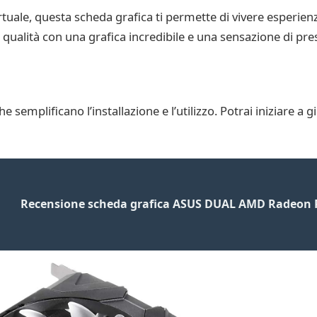
irtuale, questa scheda grafica ti permette di vivere esperienz
a qualità con una grafica incredibile e una sensazione di pre
he semplificano l’installazione e l’utilizzo. Potrai iniziare 
Recensione scheda grafica ASUS DUAL AMD Radeon R