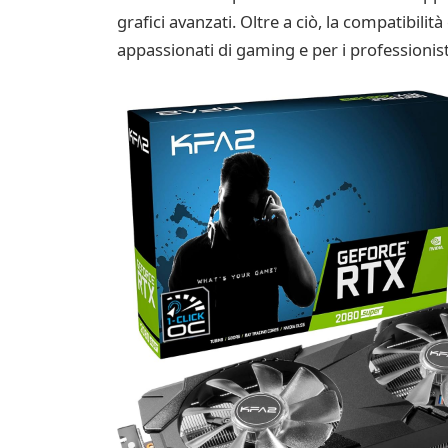
grafici avanzati. Oltre a ciò, la compatibili
appassionati di gaming e per i professionisti