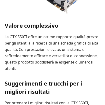
Valore complessivo
La GTX 550TI offre un ottimo rapporto qualità-prezzo
per gli utenti alla ricerca di una scheda grafica di alta
qualità. Con prestazioni elevate, un sistema di
raffreddamento efficace e versatilità di connessione,
questo prodotto soddisferà le esigenze diumerosi
utenti.
Suggerimenti e trucchi per i
migliori risultati
Per ottenere i migliori risultati con la GTX 550TI,