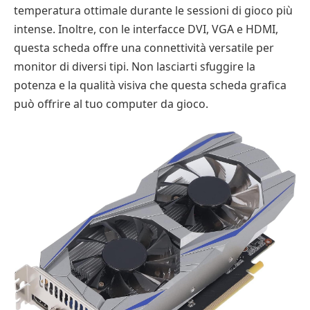
temperatura ottimale durante le sessioni di gioco più
intense. Inoltre, con le interfacce DVI, VGA e HDMI,
questa scheda offre una connettività versatile per
monitor di diversi tipi. Non lasciarti sfuggire la
potenza e la qualità visiva che questa scheda grafica
può offrire al tuo computer da gioco.