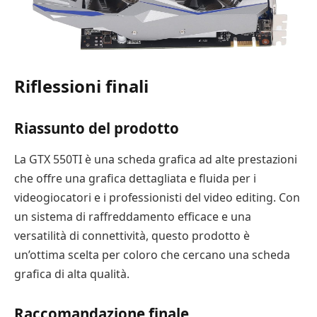
Riflessioni finali
Riassunto del prodotto
La GTX 550TI è una scheda grafica ad alte prestazioni
che offre una grafica dettagliata e fluida per i
videogiocatori e i professionisti del video editing. Con
un sistema di raffreddamento efficace e una
versatilità di connettività, questo prodotto è
un’ottima scelta per coloro che cercano una scheda
grafica di alta qualità.
Raccomandazione finale