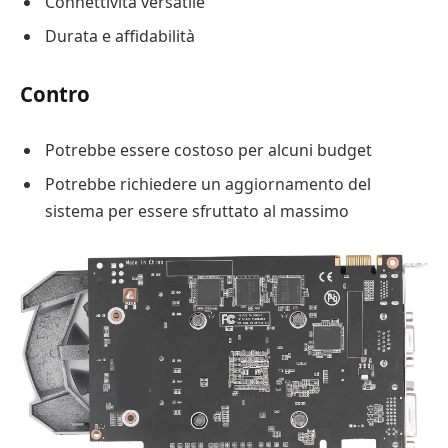
Connettività versatile
Durata e affidabilità
Contro
Potrebbe essere costoso per alcuni budget
Potrebbe richiedere un aggiornamento del
sistema per essere sfruttato al massimo