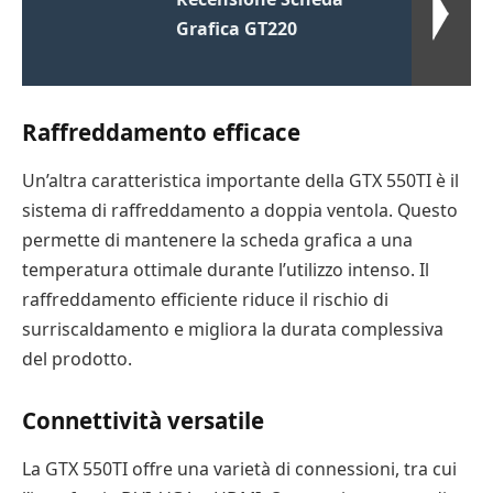
Grafica GT220
Raffreddamento efficace
Un’altra caratteristica importante della GTX 550TI è il
sistema di raffreddamento a doppia ventola. Questo
permette di mantenere la scheda grafica a una
temperatura ottimale durante l’utilizzo intenso. Il
raffreddamento efficiente riduce il rischio di
surriscaldamento e migliora la durata complessiva
del prodotto.
Connettività versatile
La GTX 550TI offre una varietà di connessioni, tra cui