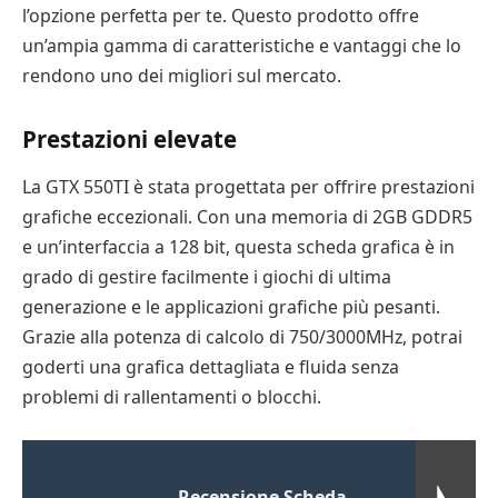
l’opzione perfetta per te. Questo prodotto offre
un’ampia gamma di caratteristiche e vantaggi che lo
rendono uno dei migliori sul mercato.
Prestazioni elevate
La GTX 550TI è stata progettata per offrire prestazioni
grafiche eccezionali. Con una memoria di 2GB GDDR5
e un’interfaccia a 128 bit, questa scheda grafica è in
grado di gestire facilmente i giochi di ultima
generazione e le applicazioni grafiche più pesanti.
Grazie alla potenza di calcolo di 750/3000MHz, potrai
goderti una grafica dettagliata e fluida senza
problemi di rallentamenti o blocchi.
Recensione Scheda