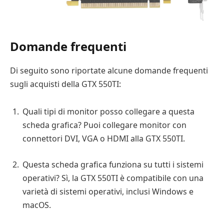
Domande frequenti
Di seguito sono riportate alcune domande frequenti
sugli acquisti della GTX 550TI:
Quali tipi di monitor posso collegare a questa
scheda grafica? Puoi collegare monitor con
connettori DVI, VGA o HDMI alla GTX 550TI.
Questa scheda grafica funziona su tutti i sistemi
operativi? Sì, la GTX 550TI è compatibile con una
varietà di sistemi operativi, inclusi Windows e
macOS.