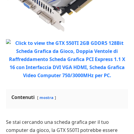
Contenuti
mostra
Se stai cercando una scheda grafica per il tuo
computer da gioco, la GTX 550TI potrebbe essere