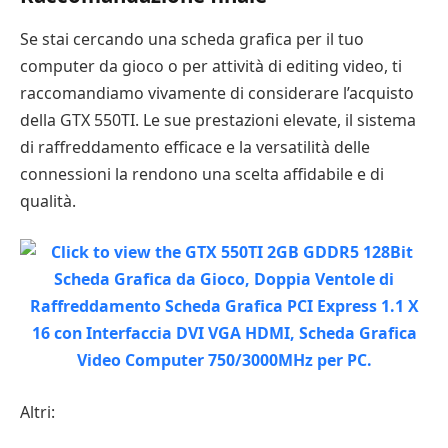
Se stai cercando una scheda grafica per il tuo
computer da gioco o per attività di editing video, ti
raccomandiamo vivamente di considerare l’acquisto
della GTX 550TI. Le sue prestazioni elevate, il sistema
di raffreddamento efficace e la versatilità delle
connessioni la rendono una scelta affidabile e di
qualità.
Altri: