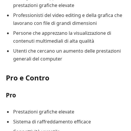
prestazioni grafiche elevate
Professionisti del video editing e della grafica che
lavorano con file di grandi dimensioni
Persone che apprezzano la visualizzazione di
contenuti multimediali di alta qualità
Utenti che cercano un aumento delle prestazioni
generali del computer
Pro e Contro
Pro
Prestazioni grafiche elevate
Sistema di raffreddamento efficace