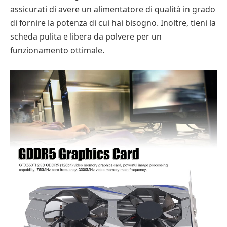
assicurati di avere un alimentatore di qualità in grado
di fornire la potenza di cui hai bisogno. Inoltre, tieni la
scheda pulita e libera da polvere per un
funzionamento ottimale.