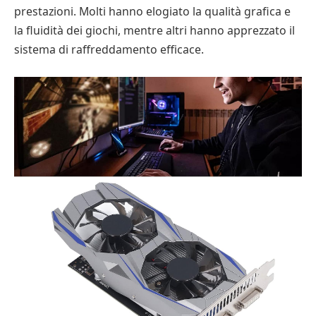
prestazioni. Molti hanno elogiato la qualità grafica e
la fluidità dei giochi, mentre altri hanno apprezzato il
sistema di raffreddamento efficace.