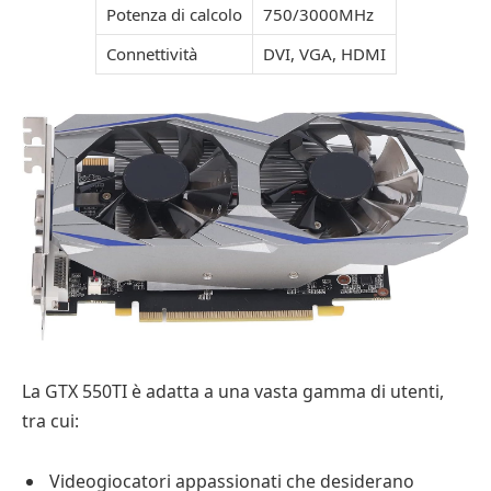
Potenza di calcolo
750/3000MHz
Connettività
DVI, VGA, HDMI
La GTX 550TI è adatta a una vasta gamma di utenti,
tra cui:
Videogiocatori appassionati che desiderano