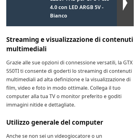
4.0 con LED ARGB 5V -
Bianco
Streaming e visualizzazione di contenuti
multimediali
Grazie alle sue opzioni di connessione versatili, la GTX
550TI ti consente di goderti lo streaming di contenuti
multimediali ad alta definizione e la visualizzazione di
film, video e foto in modo ottimale. Collega il tuo
computer alla tua TV o monitor preferito e goditi
immagini nitide e dettagliate.
Utilizzo generale del computer
Anche se non sei un videogiocatore o un