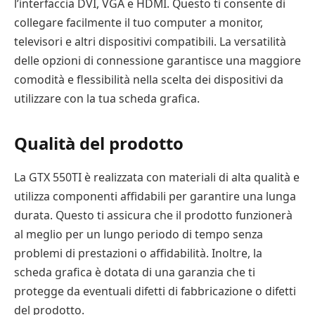
l’interfaccia DVI, VGA e HDMI. Questo ti consente di
collegare facilmente il tuo computer a monitor,
televisori e altri dispositivi compatibili. La versatilità
delle opzioni di connessione garantisce una maggiore
comodità e flessibilità nella scelta dei dispositivi da
utilizzare con la tua scheda grafica.
Qualità del prodotto
La GTX 550TI è realizzata con materiali di alta qualità e
utilizza componenti affidabili per garantire una lunga
durata. Questo ti assicura che il prodotto funzionerà
al meglio per un lungo periodo di tempo senza
problemi di prestazioni o affidabilità. Inoltre, la
scheda grafica è dotata di una garanzia che ti
protegge da eventuali difetti di fabbricazione o difetti
del prodotto.