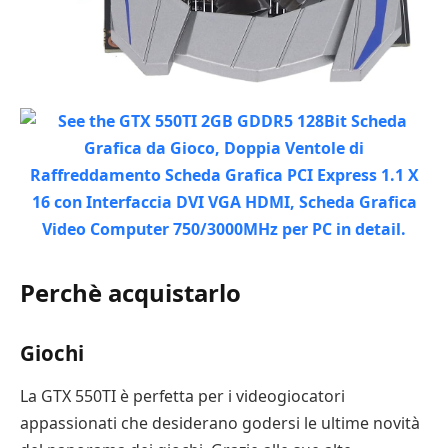
Perchè acquistarlo
Giochi
La GTX 550TI è perfetta per i videogiocatori
appassionati che desiderano godersi le ultime novità