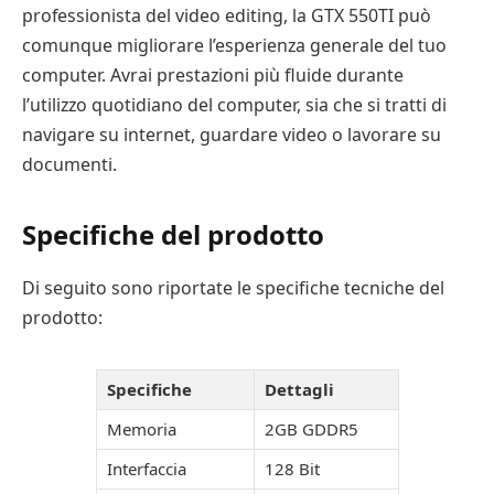
professionista del video editing, la GTX 550TI può
comunque migliorare l’esperienza generale del tuo
computer. Avrai prestazioni più fluide durante
l’utilizzo quotidiano del computer, sia che si tratti di
navigare su internet, guardare video o lavorare su
documenti.
Specifiche del prodotto
Di seguito sono riportate le specifiche tecniche del
prodotto:
Specifiche
Dettagli
Memoria
2GB GDDR5
Interfaccia
128 Bit