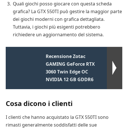
Quali giochi posso giocare con questa scheda
grafica? La GTX 550TI può gestire la maggior parte
dei giochi moderni con grafica dettagliata.
Tuttavia, i giochi più esigenti potrebbero
richiedere un aggiornamento del sistema.
Recensione Zotac
GAMING GeForce RTX
3060 Twin Edge OC
NVIDIA 12 GB GDDR6
Cosa dicono i clienti
I clienti che hanno acquistato la GTX 550TI sono
rimasti generalmente soddisfatti delle sue