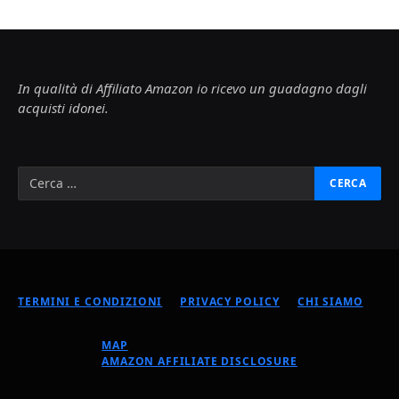
In qualità di Affiliato Amazon io ricevo un guadagno dagli
acquisti idonei.
TERMINI E CONDIZIONI
PRIVACY POLICY
CHI SIAMO
MAP
AMAZON AFFILIATE DISCLOSURE