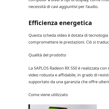
necessità di cavi aggiuntivi per l’audio.
Efficienza energetica
Questa scheda video è dotata di tecnologia 
compromettere le prestazioni. Ciò si traduce
Qualità del prodotto
La SAPLOS Radeon RX 550 è realizzata con ma
video robusta e affidabile, in grado di resis
supportato da una garanzia che offre ulteriore
Come viene utilizzato