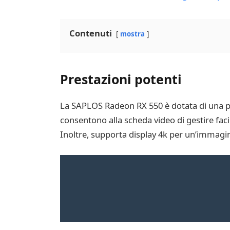
Contenuti
mostra
Prestazioni potenti
La SAPLOS Radeon RX 550 è dotata di una p
consentono alla scheda video di gestire faci
Inoltre, supporta display 4k per un’immagine