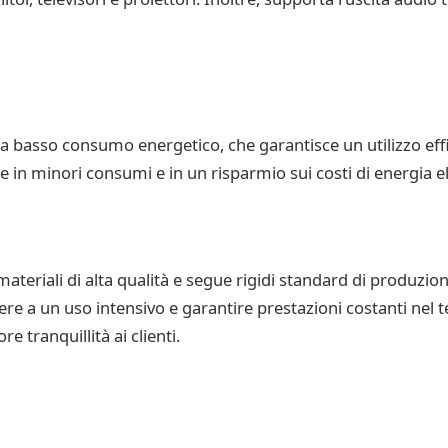
a basso consumo energetico, che garantisce un utilizzo effi
 in minori consumi e in un risparmio sui costi di energia el
teriali di alta qualità e segue rigidi standard di produzi
tere a un uso intensivo e garantire prestazioni costanti nel t
 tranquillità ai clienti.