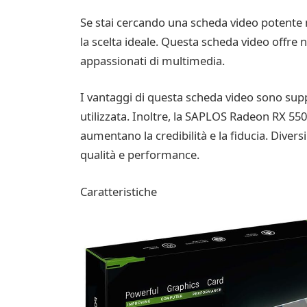
Se stai cercando una scheda video potente 
la scelta ideale. Questa scheda video offre n
appassionati di multimedia.
I vantaggi di questa scheda video sono suppo
utilizzata. Inoltre, la SAPLOS Radeon RX 550
aumentano la credibilità e la fiducia. Diver
qualità e performance.
Caratteristiche