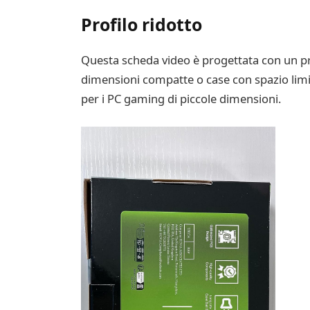
Profilo ridotto
Questa scheda video è progettata con un prof
dimensioni compatte o case con spazio limit
per i PC gaming di piccole dimensioni.