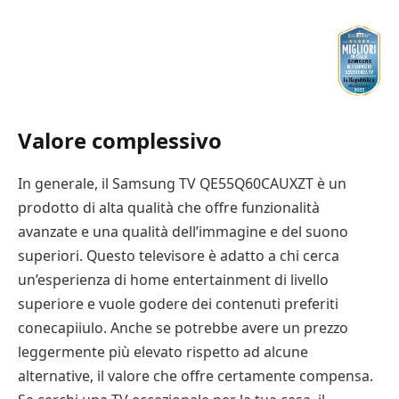
Valore complessivo
In generale, il Samsung TV QE55Q60CAUXZT è un
prodotto di alta qualità che offre funzionalità
avanzate e una qualità dell’immagine e del suono
superiori. Questo televisore è adatto a chi cerca
un’esperienza di home entertainment di livello
superiore e vuole godere dei contenuti preferiti
conecapiiulo. Anche se potrebbe avere un prezzo
leggermente più elevato rispetto ad alcune
alternative, il valore che offre certamente compensa.