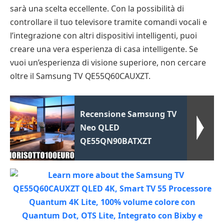
sarà una scelta eccellente. Con la possibilità di
controllare il tuo televisore tramite comandi vocali e
l’integrazione con altri dispositivi intelligenti, puoi
creare una vera esperienza di casa intelligente. Se
vuoi un’esperienza di visione superiore, non cercare
oltre il Samsung TV QE55Q60CAUXZT.
Recensione Samsung TV
Neo QLED
QE55QN90BATXZT