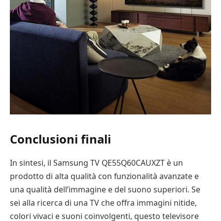
Conclusioni finali
In sintesi, il Samsung TV QE55Q60CAUXZT è un
prodotto di alta qualità con funzionalità avanzate e
una qualità dell’immagine e del suono superiori. Se
sei alla ricerca di una TV che offra immagini nitide,
colori vivaci e suoni coinvolgenti, questo televisore