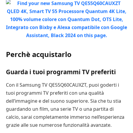
Perchè acquistarlo
Guarda i tuoi programmi TV preferiti
Con il Samsung TV QE55Q60CAUXZT, puoi goderti i
tuoi programmi TV preferiti con una qualità
dell’immagine e del suono superiore. Sia che tu stia
guardando un film, una serie TV o una partita di
calcio, sarai completamente immerso nell’esperienza
grazie alle sue numerose funzionalità avanzate.