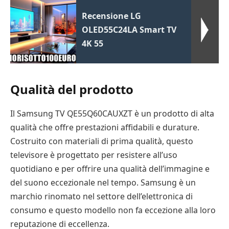
Recensione LG
OLED55C24LA Smart TV
4K 55
Qualità del prodotto
Il Samsung TV QE55Q60CAUXZT è un prodotto di alta
qualità che offre prestazioni affidabili e durature.
Costruito con materiali di prima qualità, questo
televisore è progettato per resistere all’uso
quotidiano e per offrire una qualità dell’immagine e
del suono eccezionale nel tempo. Samsung è un
marchio rinomato nel settore dell’elettronica di
consumo e questo modello non fa eccezione alla loro
reputazione di eccellenza.