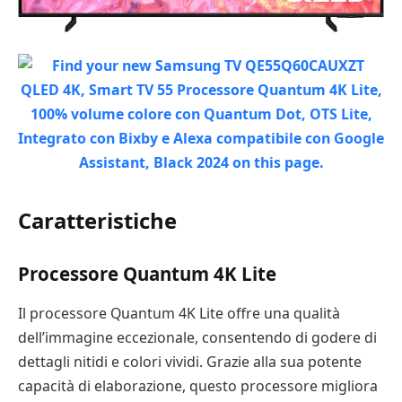
Caratteristiche
Processore Quantum 4K Lite
Il processore Quantum 4K Lite offre una qualità
dell’immagine eccezionale, consentendo di godere di
dettagli nitidi e colori vividi. Grazie alla sua potente
capacità di elaborazione, questo processore migliora