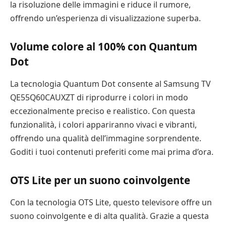
la risoluzione delle immagini e riduce il rumore,
offrendo un’esperienza di visualizzazione superba.
Volume colore al 100% con Quantum
Dot
La tecnologia Quantum Dot consente al Samsung TV
QE55Q60CAUXZT di riprodurre i colori in modo
eccezionalmente preciso e realistico. Con questa
funzionalità, i colori appariranno vivaci e vibranti,
offrendo una qualità dell’immagine sorprendente.
Goditi i tuoi contenuti preferiti come mai prima d’ora.
OTS Lite per un suono coinvolgente
Con la tecnologia OTS Lite, questo televisore offre un
suono coinvolgente e di alta qualità. Grazie a questa