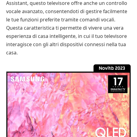
Assistant, questo televisore offre anche un controllo
vocale avanzato, consentendoti di gestire facilmente
le tue funzioni preferite tramite comandi vocali.
Questa caratteristica ti permette di vivere una vera
esperienza di casa intelligente, in cui il tuo televisore
interagisce con gli altri dispositivi connessi nella tua
casa.