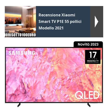
Recensione Xiaomi
Smart TV P1E 55 pollici
Modello 2021