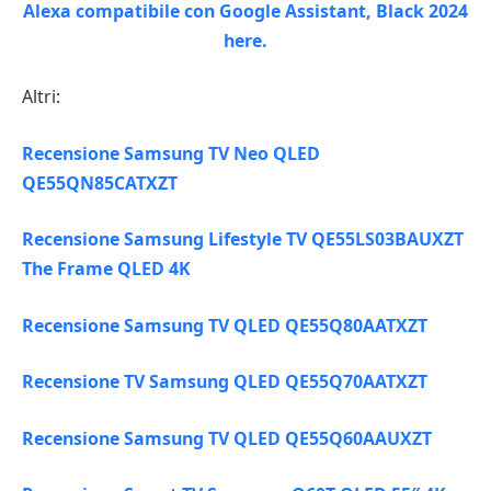
Altri:
Recensione Samsung TV Neo QLED
QE55QN85CATXZT
Recensione Samsung Lifestyle TV QE55LS03BAUXZT
The Frame QLED 4K
Recensione Samsung TV QLED QE55Q80AATXZT
Recensione TV Samsung QLED QE55Q70AATXZT
Recensione Samsung TV QLED QE55Q60AAUXZT