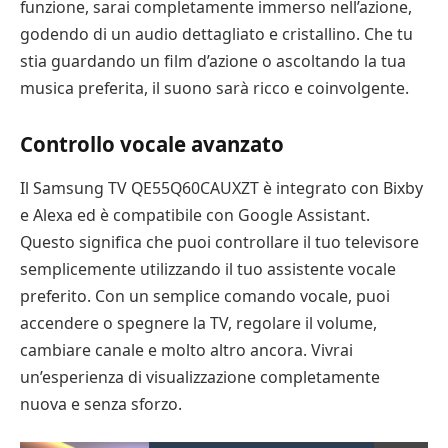
funzione, sarai completamente immerso nell’azione,
godendo di un audio dettagliato e cristallino. Che tu
stia guardando un film d’azione o ascoltando la tua
musica preferita, il suono sarà ricco e coinvolgente.
Controllo vocale avanzato
Il Samsung TV QE55Q60CAUXZT è integrato con Bixby
e Alexa ed è compatibile con Google Assistant.
Questo significa che puoi controllare il tuo televisore
semplicemente utilizzando il tuo assistente vocale
preferito. Con un semplice comando vocale, puoi
accendere o spegnere la TV, regolare il volume,
cambiare canale e molto altro ancora. Vivrai
un’esperienza di visualizzazione completamente
nuova e senza sforzo.