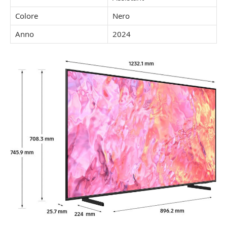
Colore
Nero
Anno
2024