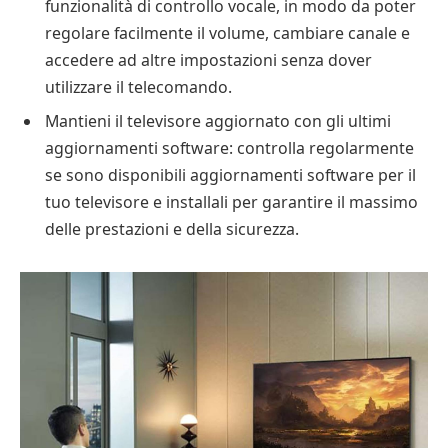
funzionalità di controllo vocale, in modo da poter
regolare facilmente il volume, cambiare canale e
accedere ad altre impostazioni senza dover
utilizzare il telecomando.
Mantieni il televisore aggiornato con gli ultimi
aggiornamenti software: controlla regolarmente
se sono disponibili aggiornamenti software per il
tuo televisore e installali per garantire il massimo
delle prestazioni e della sicurezza.