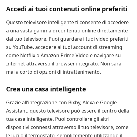
Accedi ai tuoi contenuti online preferiti
Questo televisore intelligente ti consente di accedere
a una vasta gamma di contenuti online direttamente
dal tuo televisore. Puoi guardare i tuoi video preferiti
su YouTube, accedere ai tuoi account di streaming
come Netflix o Amazon Prime Video e navigare su
Internet attraverso il browser integrato. Non sarai
mai a corto di opzioni di intrattenimento.
Crea una casa intelligente
Grazie all’integrazione con Bixby, Alexa e Google
Assistant, questo televisore può essere il centro della
tua casa intelligente. Puoi controllare gli altri
dispositivi connessi attraverso il tuo televisore, come
le luci o il termostato, semplicemente utilizzando il