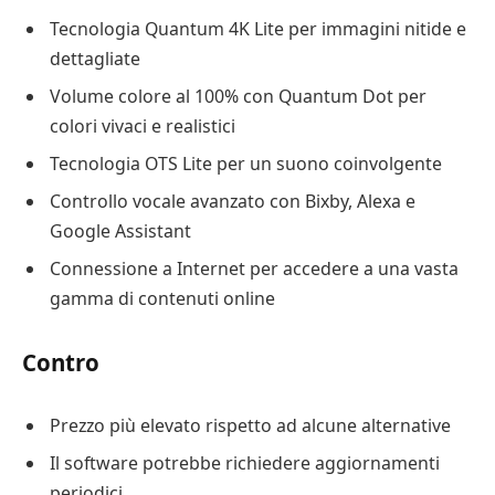
Tecnologia Quantum 4K Lite per immagini nitide e
dettagliate
Volume colore al 100% con Quantum Dot per
colori vivaci e realistici
Tecnologia OTS Lite per un suono coinvolgente
Controllo vocale avanzato con Bixby, Alexa e
Google Assistant
Connessione a Internet per accedere a una vasta
gamma di contenuti online
Contro
Prezzo più elevato rispetto ad alcune alternative
Il software potrebbe richiedere aggiornamenti
periodici