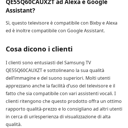
QE55Q60CAUXZT ad Alexa e Google
Assistant?
Sì, questo televisore è compatibile con Bixby e Alexa
ed è inoltre compatibile con Google Assistant.
Cosa dicono i clienti
I clienti sono entusiasti del Samsung TV
QE55Q60CAUXZT e sottolineano la sua qualità
dell’immagine e del suono superiori. Molti utenti
apprezzano anche la facilità d’uso del televisore e il
fatto che sia compatibile con vari assistenti vocali. I
clienti ritengono che questo prodotto offra un ottimo
rapporto qualità-prezzo e lo consigliano ad altri utenti
in cerca di un’esperienza di visualizzazione di alta
qualità.