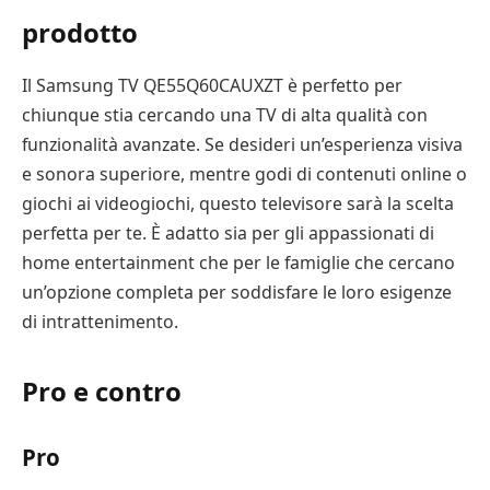
prodotto
Il Samsung TV QE55Q60CAUXZT è perfetto per
chiunque stia cercando una TV di alta qualità con
funzionalità avanzate. Se desideri un’esperienza visiva
e sonora superiore, mentre godi di contenuti online o
giochi ai videogiochi, questo televisore sarà la scelta
perfetta per te. È adatto sia per gli appassionati di
home entertainment che per le famiglie che cercano
un’opzione completa per soddisfare le loro esigenze
di intrattenimento.
Pro e contro
Pro