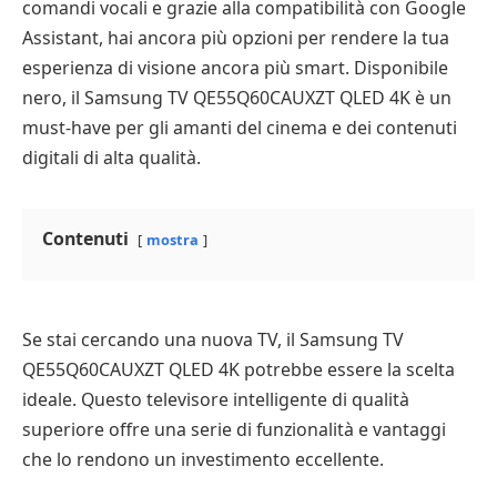
comandi vocali e grazie alla compatibilità con Google
Assistant, hai ancora più opzioni per rendere la tua
esperienza di visione ancora più smart. Disponibile
nero, il Samsung TV QE55Q60CAUXZT QLED 4K è un
must-have per gli amanti del cinema e dei contenuti
digitali di alta qualità.
Contenuti
mostra
Se stai cercando una nuova TV, il Samsung TV
QE55Q60CAUXZT QLED 4K potrebbe essere la scelta
ideale. Questo televisore intelligente di qualità
superiore offre una serie di funzionalità e vantaggi
che lo rendono un investimento eccellente.