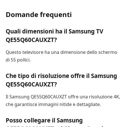
Domande frequenti
Quali dimensioni ha il Samsung TV
QE55Q60CAUXZT?
Questo televisore ha una dimensione dello schermo
di 55 pollici.
Che tipo di risoluzione offre il Samsung
QE55Q60CAUXZT?
Il Samsung QE55Q60CAUXZT offre una risoluzione 4K,
che garantisce immagini nitide e dettagliate.
Posso collegare il Samsung