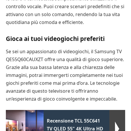
controllo vocale. Puoi creare scenari predefiniti che si
attivano con un solo comando, rendendo la tua vita
quotidiana più comoda e efficiente.
Gioca ai tuoi videogiochi preferiti
Se sei un appassionato di videogiochi, il Samsung TV
QE55Q60CAUXZT offre una qualità di gioco superiore.
Grazie alla sua bassa latenza e alla chiarezza delle
immagini, potrai immergerti completamente nei tuoi
giochi preferiti come mai prima d’ora. Le tecnologie
avanzate di questo televisore ti offriranno
un’esperienza di gioco coinvolgente e impeccabile.
Recensione TCL 55C641
TV QLED 55" 4K Ultra HD