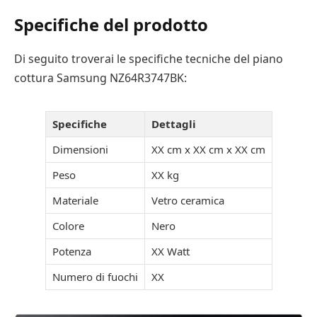
Specifiche del prodotto
Di seguito troverai le specifiche tecniche del piano
cottura Samsung NZ64R3747BK:
Specifiche
Dettagli
Dimensioni
XX cm x XX cm x XX cm
Peso
XX kg
Materiale
Vetro ceramica
Colore
Nero
Potenza
XX Watt
Numero di fuochi
XX