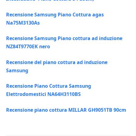
Recensione Samsung Piano Cottura agas
Na75M3130As
Recensione Samsung Piano cottura ad induzione
NZ84T9770EK nero
Recensione del piano cottura ad induzione
Samsung
Recensione Piano Cottura Samsung
Elettrodomestici NA64H3110BS
Recensione piano cottura MILLAR GH9051TB 90cm