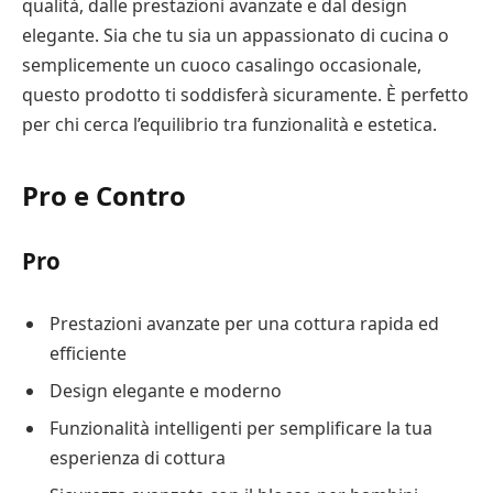
qualità, dalle prestazioni avanzate e dal design
elegante. Sia che tu sia un appassionato di cucina o
semplicemente un cuoco casalingo occasionale,
questo prodotto ti soddisferà sicuramente. È perfetto
per chi cerca l’equilibrio tra funzionalità e estetica.
Pro e Contro
Pro
Prestazioni avanzate per una cottura rapida ed
efficiente
Design elegante e moderno
Funzionalità intelligenti per semplificare la tua
esperienza di cottura