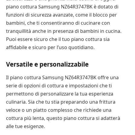
piano cottura Samsung NZ64R3747BK è dotato di
funzioni di sicurezza avanzate, come il blocco per
bambini, che ti consentiranno di cucinare con
tranquillità anche in presenza di bambini in cucina.
Puoi essere sicuro che il tuo piano cottura sia
affidabile e sicuro per l’uso quotidiano.
Versatile e personalizzabile
Il piano cottura Samsung NZ64R3747BK offre una
serie di opzioni di cottura e impostazioni che ti
permettono di personalizzare la tua esperienza
culinaria. Sia che tu stia preparando una frittura
veloce o un piatto complesso che richiede una
cottura più lenta, questo piano cottura si adatterà
alle tue esigenze.