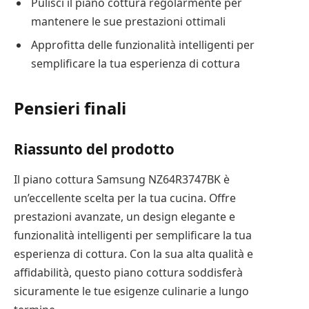
Pulisci il piano cottura regolarmente per
mantenere le sue prestazioni ottimali
Approfitta delle funzionalità intelligenti per
semplificare la tua esperienza di cottura
Pensieri finali
Riassunto del prodotto
Il piano cottura Samsung NZ64R3747BK è
un’eccellente scelta per la tua cucina. Offre
prestazioni avanzate, un design elegante e
funzionalità intelligenti per semplificare la tua
esperienza di cottura. Con la sua alta qualità e
affidabilità, questo piano cottura soddisferà
sicuramente le tue esigenze culinarie a lungo