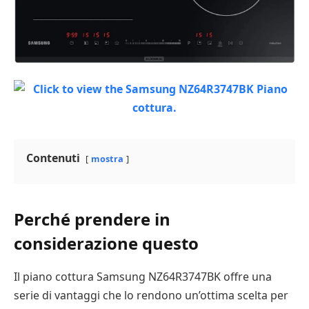
Contenuti
mostra
Perché prendere in
considerazione questo
Il piano cottura Samsung NZ64R3747BK offre una
serie di vantaggi che lo rendono un’ottima scelta per