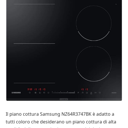
Il piano cottura Samsung NZ64R3747BK è adatto a
tutti coloro che desiderano un piano cottura di alta