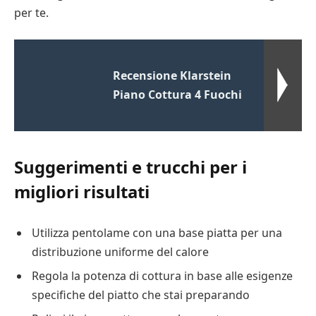
per te.
Recensione Klarstein
Piano Cottura 4 Fuochi
Suggerimenti e trucchi per i
migliori risultati
Utilizza pentolame con una base piatta per una
distribuzione uniforme del calore
Regola la potenza di cottura in base alle esigenze
specifiche del piatto che stai preparando