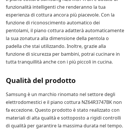
funzionalità intelligenti che renderanno la tua
esperienza di cottura ancora più piacevole. Con la
funzione di riconoscimento automatico dei
pentolami, il piano cottura adatterà automaticamente
la sua zonatura alla dimensione della pentola o
padella che stai utilizzando. Inoltre, grazie alla
funzione di sicurezza per bambini, potrai cucinare in
tutta tranquillità anche con i più piccoli in cucina.
Qualità del prodotto
Samsung è un marchio rinomato nel settore degli
elettrodomestici e il piano cottura NZ64R3747BK non
fa eccezione. Questo prodotto è stato realizzato con
materiali di alta qualità e sottoposto a rigidi controlli
di qualità per garantire la massima durata nel tempo.