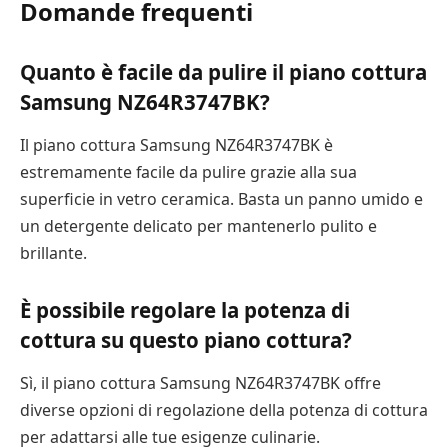
Domande frequenti
Quanto è facile da pulire il piano cottura
Samsung NZ64R3747BK?
Il piano cottura Samsung NZ64R3747BK è
estremamente facile da pulire grazie alla sua
superficie in vetro ceramica. Basta un panno umido e
un detergente delicato per mantenerlo pulito e
brillante.
È possibile regolare la potenza di
cottura su questo piano cottura?
Sì, il piano cottura Samsung NZ64R3747BK offre
diverse opzioni di regolazione della potenza di cottura
per adattarsi alle tue esigenze culinarie.