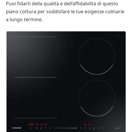
Puoi fidarti della qualità e dell’affidabilità di questo
piano cottura per soddisfare le tue esigenze culinarie
a lungo termine.