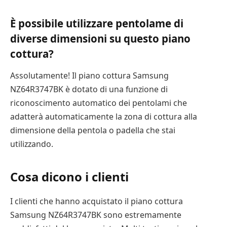
È possibile utilizzare pentolame di
diverse dimensioni su questo piano
cottura?
Assolutamente! Il piano cottura Samsung
NZ64R3747BK è dotato di una funzione di
riconoscimento automatico dei pentolami che
adatterà automaticamente la zona di cottura alla
dimensione della pentola o padella che stai
utilizzando.
Cosa dicono i clienti
I clienti che hanno acquistato il piano cottura
Samsung NZ64R3747BK sono estremamente