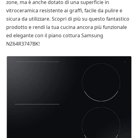
zone, ma è anche dotato di una superficie in
vitroceramica resistente ai graffi, facile da pulire e
sicura da utilizzare. Scopri di più su questo fantastico
prodotto e rendi la tua cucina ancora più funzionale
ed elegante con il piano cottura Samsung
NZ64R3747BK!