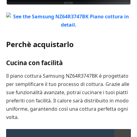
Perchè acquistarlo
Cucina con facilità
Il piano cottura Samsung NZ64R3747BK è progettato
per semplificare il tuo processo di cottura. Grazie alle
sue funzionalità avanzate, potrai cucinare i tuoi piatti
preferiti con facilità. Il calore sarà distribuito in modo
uniforme, garantendo così una cottura perfetta ogni
volta.