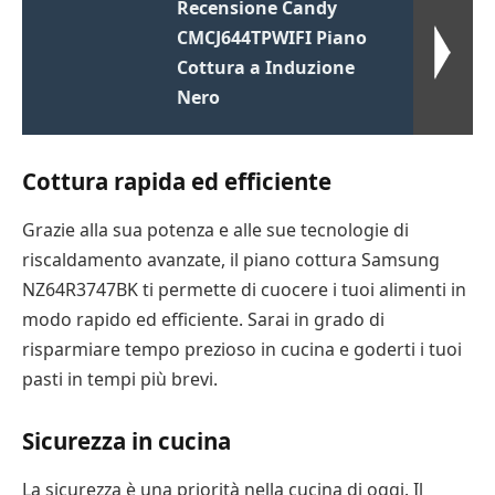
Recensione Candy
CMCJ644TPWIFI Piano
Cottura a Induzione
Nero
Cottura rapida ed efficiente
Grazie alla sua potenza e alle sue tecnologie di
riscaldamento avanzate, il piano cottura Samsung
NZ64R3747BK ti permette di cuocere i tuoi alimenti in
modo rapido ed efficiente. Sarai in grado di
risparmiare tempo prezioso in cucina e goderti i tuoi
pasti in tempi più brevi.
Sicurezza in cucina
La sicurezza è una priorità nella cucina di oggi. Il