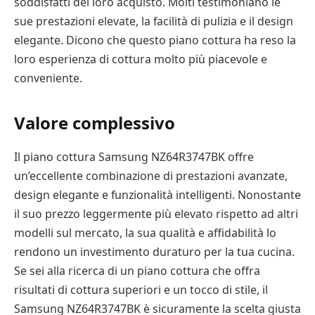
soddisfatti del loro acquisto. Molti testimoniano le
sue prestazioni elevate, la facilità di pulizia e il design
elegante. Dicono che questo piano cottura ha reso la
loro esperienza di cottura molto più piacevole e
conveniente.
Valore complessivo
Il piano cottura Samsung NZ64R3747BK offre
un’eccellente combinazione di prestazioni avanzate,
design elegante e funzionalità intelligenti. Nonostante
il suo prezzo leggermente più elevato rispetto ad altri
modelli sul mercato, la sua qualità e affidabilità lo
rendono un investimento duraturo per la tua cucina.
Se sei alla ricerca di un piano cottura che offra
risultati di cottura superiori e un tocco di stile, il
Samsung NZ64R3747BK è sicuramente la scelta giusta