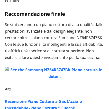
termine.
Raccomandazione finale
Se stai cercando un piano cottura di alta qualità, dalle
prestazioni avanzate e dal design elegante, non
cercare oltre il piano cottura Samsung NZ64R3747BK.
Con le sue funzionalità intelligenti e la sua affidabilità,
ti offrirà un’esperienza di cottura superiore. Non
esitare a fare questo investimento per la tua cucina.
Altri:
Recensione Piano Cottura a Gas (Acciaio
Inossidabile -Piano Cottura 5 Fuochi)