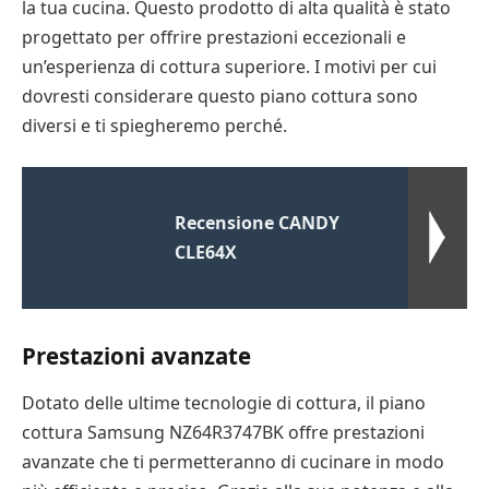
la tua cucina. Questo prodotto di alta qualità è stato
progettato per offrire prestazioni eccezionali e
un’esperienza di cottura superiore. I motivi per cui
dovresti considerare questo piano cottura sono
diversi e ti spiegheremo perché.
Recensione CANDY
CLE64X
Prestazioni avanzate
Dotato delle ultime tecnologie di cottura, il piano
cottura Samsung NZ64R3747BK offre prestazioni
avanzate che ti permetteranno di cucinare in modo