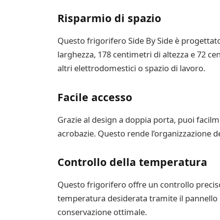
Risparmio di spazio
Questo frigorifero Side By Side è progettato
larghezza, 178 centimetri di altezza e 72 ce
altri elettrodomestici o spazio di lavoro.
Facile accesso
Grazie al design a doppia porta, puoi facilm
acrobazie. Questo rende l’organizzazione deg
Controllo della temperatura
Questo frigorifero offre un controllo precis
temperatura desiderata tramite il pannello 
conservazione ottimale.