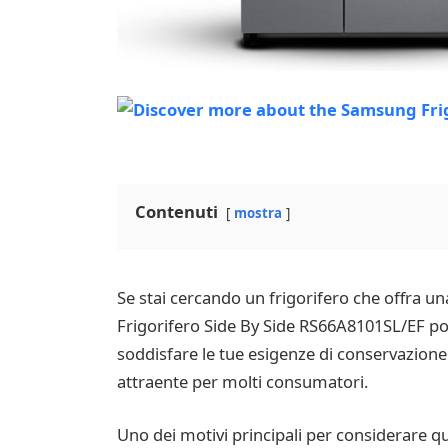
Contenuti
mostra
Se stai cercando un frigorifero che offra un
Frigorifero Side By Side RS66A8101SL/EF pot
soddisfare le tue esigenze di conservazione 
attraente per molti consumatori.
Uno dei motivi principali per considerare que