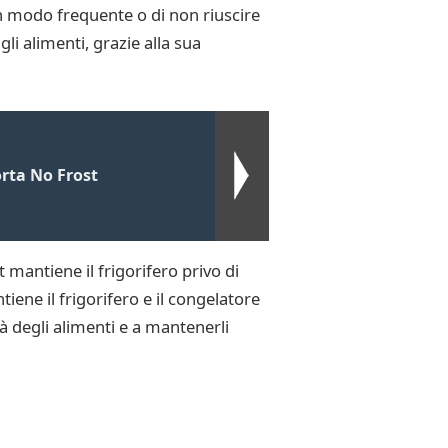
n modo frequente o di non riuscire
gli alimenti, grazie alla sua
rta No Frost
mantiene il frigorifero privo di
iene il frigorifero e il congelatore
à degli alimenti e a mantenerli