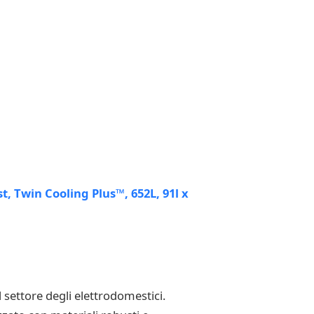
settore degli elettrodomestici.