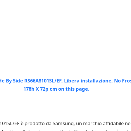
101SL/EF è prodotto da Samsung, un marchio affidabile nel 