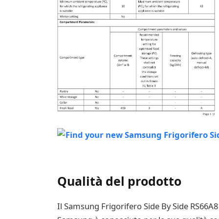
Qualità del prodotto
Il Samsung Frigorifero Side By Side RS66A8