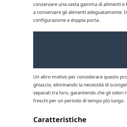
conservare una vasta gamma di alimenti e b
a conservare gli alimenti adeguatamente. Inolt
configurazione a doppia porta.
Un altro motivo per considerare questo prod
ghiaccio, eliminando la necessità di scongel
separati tra loro, garantendo che gli odori 
freschi per un periodo di tempo più lungo.
Caratteristiche