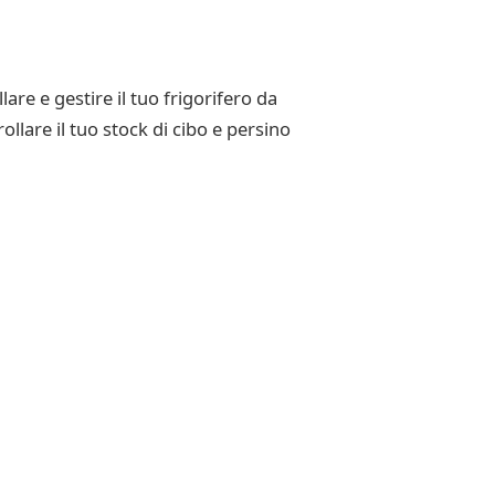
re e gestire il tuo frigorifero da
lare il tuo stock di cibo e persino